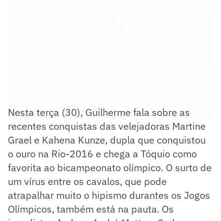
Nesta terça (30), Guilherme fala sobre as
recentes conquistas das velejadoras Martine
Grael e Kahena Kunze, dupla que conquistou
o ouro na Rio-2016 e chega a Tóquio como
favorita ao bicampeonato olímpico. O surto de
um vírus entre os cavalos, que pode
atrapalhar muito o hipismo durantes os Jogos
Olímpicos, também está na pauta. Os