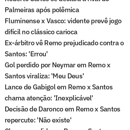
Palmeiras após polêmica
Fluminense x Vasco: vidente prevê jogo
difícil no clássico carioca
Ex-árbitro vê Remo prejudicado contra o
Santos: 'Errou'
Gol perdido por Neymar em Remo x
Santos viraliza: 'Meu Deus'
Lance de Gabigol em Remo x Santos
chama atenção: 'Inexplicável'
Decisão de Daronco em Remo x Santos
repercute: 'Não existe'