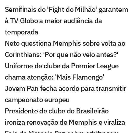
Semifinais do 'Fight do Milhão' garantem
à TV Globo a maior audiência da
temporada
Neto questiona Memphis sobre volta ao
Corinthians: 'Por que não veio antes?'
Uniforme de clube da Premier League
chama atenção: 'Mais Flamengo'
Jovem Pan fecha acordo para transmitir
campeonato europeu
Presidente de clube do Brasileirão
ironiza renovação de Memphis e viraliza