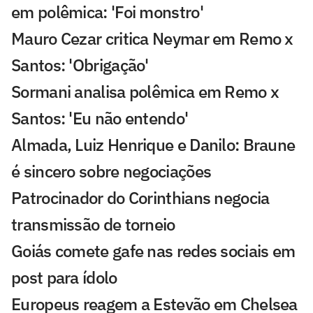
em polêmica: 'Foi monstro'
Mauro Cezar critica Neymar em Remo x
Santos: 'Obrigação'
Sormani analisa polêmica em Remo x
Santos: 'Eu não entendo'
Almada, Luiz Henrique e Danilo: Braune
é sincero sobre negociações
Patrocinador do Corinthians negocia
transmissão de torneio
Goiás comete gafe nas redes sociais em
post para ídolo
Europeus reagem a Estevão em Chelsea