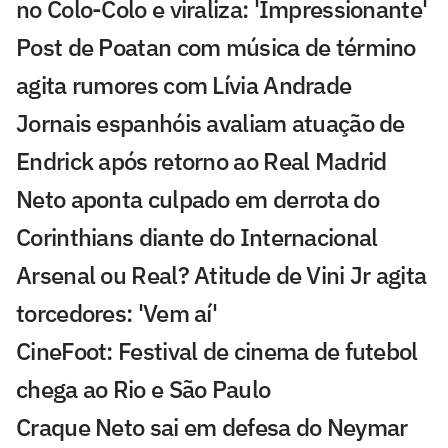
no Colo-Colo e viraliza: 'Impressionante'
Post de Poatan com música de término
agita rumores com Lívia Andrade
Jornais espanhóis avaliam atuação de
Endrick após retorno ao Real Madrid
Neto aponta culpado em derrota do
Corinthians diante do Internacional
Arsenal ou Real? Atitude de Vini Jr agita
torcedores: 'Vem aí'
CineFoot: Festival de cinema de futebol
chega ao Rio e São Paulo
Craque Neto sai em defesa do Neymar