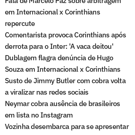
Fala de Marcelo Paz sobre arbitragem
em Internacional x Corinthians
repercute
Comentarista provoca Corinthians após
derrota para o Inter: 'A vaca deitou'
Dublagem flagra denúncia de Hugo
Souza em Internacional x Corinthians
Susto de Jimmy Butler com cobra volta
a viralizar nas redes sociais
Neymar cobra ausência de brasileiros
em lista no Instagram
Vozinha desembarca para se apresentar