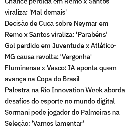
Chance perdida em Remo x Santos
viraliza: 'Mal demais'
Decisão de Cuca sobre Neymar em
Remo x Santos viraliza: 'Parabéns'
Gol perdido em Juventude x Atlético-
MG causa revolta: 'Vergonha'
Fluminense x Vasco: IA aponta quem
avança na Copa do Brasil
Palestra na Rio Innovation Week aborda
desafios do esporte no mundo digital
Sormani pede jogador do Palmeiras na
Seleção: 'Vamos lamentar'