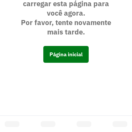
carregar esta página para
você agora.
Por favor, tente novamente
mais tarde.
Página inicial