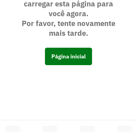
carregar esta página para
você agora.
Por favor, tente novamente
mais tarde.
Página inicial