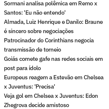
Sormani analisa polêmica em Remo x
Santos: 'Eu não entendo'
Almada, Luiz Henrique e Danilo: Braune
é sincero sobre negociações
Patrocinador do Corinthians negocia
transmissão de torneio
Goiás comete gafe nas redes sociais em
post para ídolo
Europeus reagem a Estevão em Chelsea
x Juventus: 'Precisa'
Veja gol em Chelsea x Juventus: Edon
Zhegrova decide amistoso