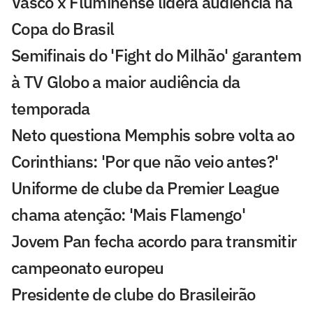
Vasco x Fluminense lidera audiência na
Copa do Brasil
Semifinais do 'Fight do Milhão' garantem
à TV Globo a maior audiência da
temporada
Neto questiona Memphis sobre volta ao
Corinthians: 'Por que não veio antes?'
Uniforme de clube da Premier League
chama atenção: 'Mais Flamengo'
Jovem Pan fecha acordo para transmitir
campeonato europeu
Presidente de clube do Brasileirão