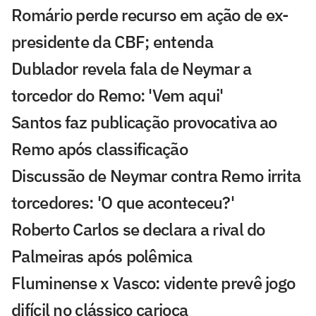
Romário perde recurso em ação de ex-
presidente da CBF; entenda
Dublador revela fala de Neymar a
torcedor do Remo: 'Vem aqui'
Santos faz publicação provocativa ao
Remo após classificação
Discussão de Neymar contra Remo irrita
torcedores: 'O que aconteceu?'
Roberto Carlos se declara a rival do
Palmeiras após polêmica
Fluminense x Vasco: vidente prevê jogo
difícil no clássico carioca