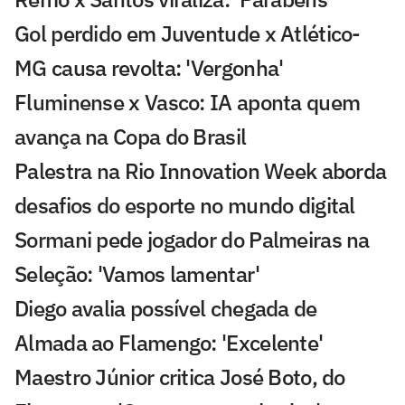
Gol perdido em Juventude x Atlético-
MG causa revolta: 'Vergonha'
Fluminense x Vasco: IA aponta quem
avança na Copa do Brasil
Palestra na Rio Innovation Week aborda
desafios do esporte no mundo digital
Sormani pede jogador do Palmeiras na
Seleção: 'Vamos lamentar'
Diego avalia possível chegada de
Almada ao Flamengo: 'Excelente'
Maestro Júnior critica José Boto, do