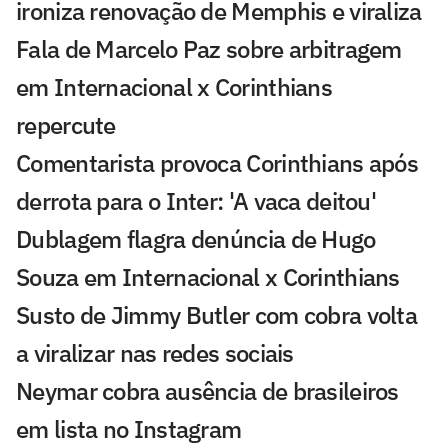
ironiza renovação de Memphis e viraliza
Fala de Marcelo Paz sobre arbitragem
em Internacional x Corinthians
repercute
Comentarista provoca Corinthians após
derrota para o Inter: 'A vaca deitou'
Dublagem flagra denúncia de Hugo
Souza em Internacional x Corinthians
Susto de Jimmy Butler com cobra volta
a viralizar nas redes sociais
Neymar cobra ausência de brasileiros
em lista no Instagram