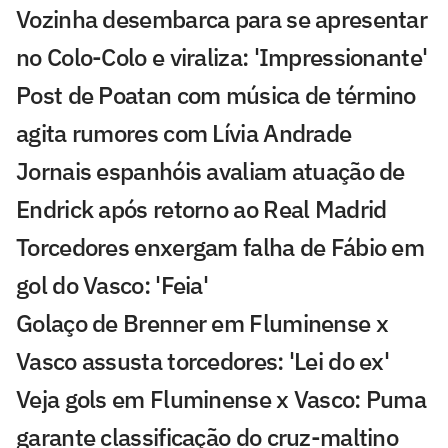
Vozinha desembarca para se apresentar
no Colo-Colo e viraliza: 'Impressionante'
Post de Poatan com música de término
agita rumores com Lívia Andrade
Jornais espanhóis avaliam atuação de
Endrick após retorno ao Real Madrid
Torcedores enxergam falha de Fábio em
gol do Vasco: 'Feia'
Golaço de Brenner em Fluminense x
Vasco assusta torcedores: 'Lei do ex'
Veja gols em Fluminense x Vasco: Puma
garante classificação do cruz-maltino