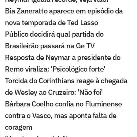
Bia Zaneratto aparece em episódio da
nova temporada de Ted Lasso
Público decidirá qual partida do
Brasileirão passará na Ge TV
Resposta de Neymar a presidente do
Remo viraliza: 'Psicológico forte'
Torcida do Corinthians reage à chegada
de Wesley ao Cruzeiro: 'Não foi'
Bárbara Coelho confia no Fluminense
contra o Vasco, mas aponta falta de
coragem