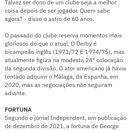
Talvez ser dono de um clube seja a melhor
coisa depois de ser jogador. Quem sabe
agora? - disse o astro de 60 anos.
O passado do clube reserva momentos mais
gloriosos do que o atual. O Derby é
bicampeão inglês (1971/72 E 1974/75), mas
atualmente figura na modesta 24º colocação
da segunda divisão. O ator americano já havia
tentado adquirir o Málaga, da Espanha, em
2020, mas as negociações não seguiram
adiante.
FORTUNA
Segundo o jornal Independent, em publicação
de dezembro de 2021, a fortuna de George