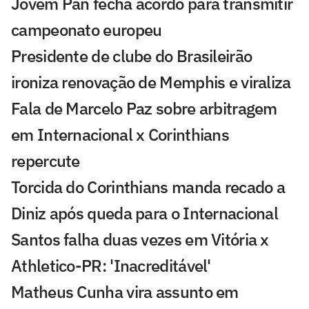
Jovem Pan fecha acordo para transmitir
campeonato europeu
Presidente de clube do Brasileirão
ironiza renovação de Memphis e viraliza
Fala de Marcelo Paz sobre arbitragem
em Internacional x Corinthians
repercute
Torcida do Corinthians manda recado a
Diniz após queda para o Internacional
Santos falha duas vezes em Vitória x
Athletico-PR: 'Inacreditável'
Matheus Cunha vira assunto em