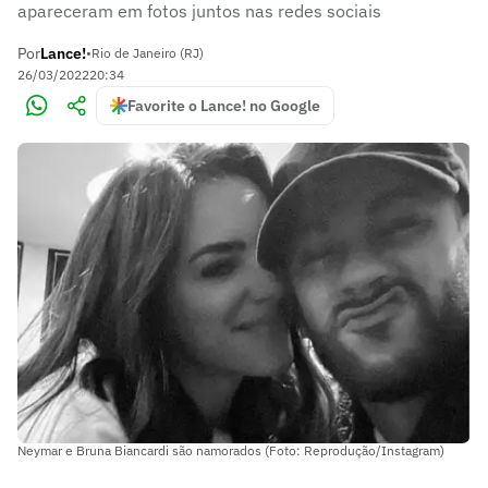
apareceram em fotos juntos nas redes sociais
Por
Lance!
•
Rio de Janeiro (RJ)
26/03/2022
20:34
Favorite o Lance! no Google
Neymar e Bruna Biancardi são namorados (Foto: Reprodução/Instagram)