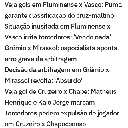
Veja gols em Fluminense x Vasco: Puma
garante classificação do cruz-maltino
Situação inusitada em Fluminense x
Vasco irrita torcedores: 'Vendo nada'
Grêmio x Mirassol: especialista aponta
erro grave da arbitragem
Decisão da arbitragem em Grêmio x
Mirassol revolta: 'Absurdo'
Veja gol de Cruzeiro x Chape: Matheus
Henrique e Kaio Jorge marcam
Torcedores pedem expulsão de jogador
em Cruzeiro x Chapecoense