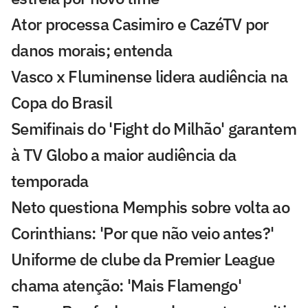
Ator processa Casimiro e CazéTV por
danos morais; entenda
Vasco x Fluminense lidera audiência na
Copa do Brasil
Semifinais do 'Fight do Milhão' garantem
à TV Globo a maior audiência da
temporada
Neto questiona Memphis sobre volta ao
Corinthians: 'Por que não veio antes?'
Uniforme de clube da Premier League
chama atenção: 'Mais Flamengo'