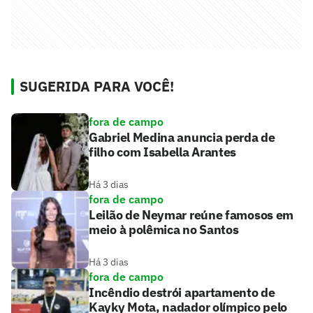
SUGERIDA PARA VOCÊ!
fora de campo
Gabriel Medina anuncia perda de
filho com Isabella Arantes
Há 3 dias
fora de campo
Leilão de Neymar reúne famosos em
meio à polêmica no Santos
Há 3 dias
fora de campo
Incêndio destrói apartamento de
Kayky Mota, nadador olímpico pelo