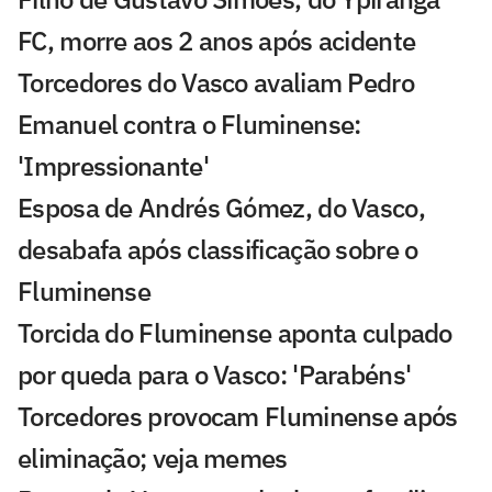
FC, morre aos 2 anos após acidente
Torcedores do Vasco avaliam Pedro
Emanuel contra o Fluminense:
'Impressionante'
Esposa de Andrés Gómez, do Vasco,
desabafa após classificação sobre o
Fluminense
Torcida do Fluminense aponta culpado
por queda para o Vasco: 'Parabéns'
Torcedores provocam Fluminense após
eliminação; veja memes