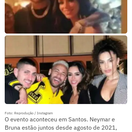
Foto: Reprodução / Instagram
Foto: Reprodução / Instagram
O evento aconteceu em Santos. Neymar e
Bruna estão juntos desde agosto de 2021,