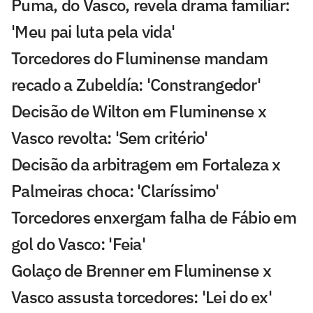
Puma, do Vasco, revela drama familiar:
'Meu pai luta pela vida'
Torcedores do Fluminense mandam
recado a Zubeldía: 'Constrangedor'
Decisão de Wilton em Fluminense x
Vasco revolta: 'Sem critério'
Decisão da arbitragem em Fortaleza x
Palmeiras choca: 'Claríssimo'
Torcedores enxergam falha de Fábio em
gol do Vasco: 'Feia'
Golaço de Brenner em Fluminense x
Vasco assusta torcedores: 'Lei do ex'