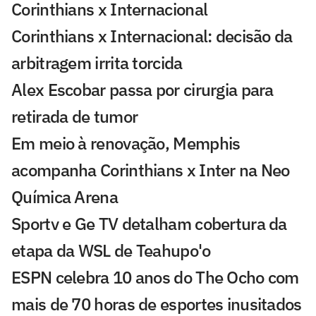
Corinthians x Internacional
Corinthians x Internacional: decisão da
arbitragem irrita torcida
Alex Escobar passa por cirurgia para
retirada de tumor
Em meio à renovação, Memphis
acompanha Corinthians x Inter na Neo
Química Arena
Sportv e Ge TV detalham cobertura da
etapa da WSL de Teahupo'o
ESPN celebra 10 anos do The Ocho com
mais de 70 horas de esportes inusitados