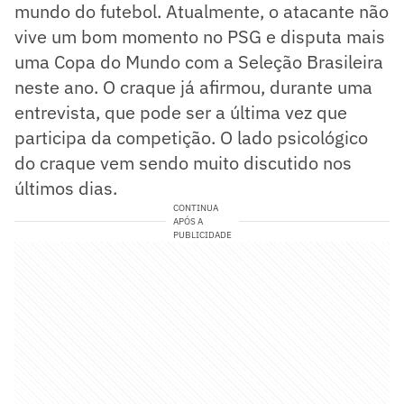
mundo do futebol. Atualmente, o atacante não
vive um bom momento no PSG e disputa mais
uma Copa do Mundo com a Seleção Brasileira
neste ano. O craque já afirmou, durante uma
entrevista, que pode ser a última vez que
participa da competição. O lado psicológico
do craque vem sendo muito discutido nos
últimos dias.
CONTINUA
APÓS A
PUBLICIDADE