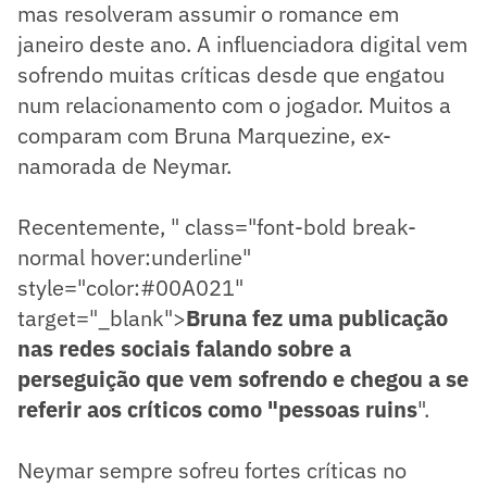
mas resolveram assumir o romance em
janeiro deste ano. A influenciadora digital vem
sofrendo muitas críticas desde que engatou
num relacionamento com o jogador. Muitos a
comparam com Bruna Marquezine, ex-
namorada de Neymar.
Recentemente,
" class="font-bold break-
normal hover:underline"
style="color:#00A021"
target="_blank">
Bruna fez uma publicação
nas redes sociais falando sobre a
perseguição que vem sofrendo e chegou a se
referir aos críticos como "pessoas ruins
".
Neymar sempre sofreu fortes críticas no