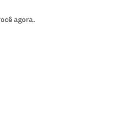
você agora.