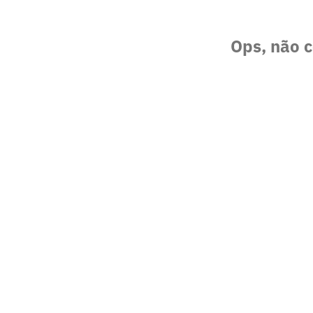
Ops, não c