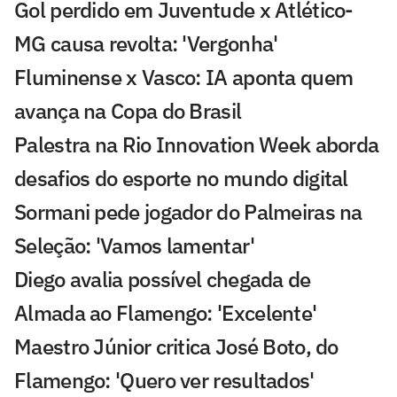
Gol perdido em Juventude x Atlético-
MG causa revolta: 'Vergonha'
Fluminense x Vasco: IA aponta quem
avança na Copa do Brasil
Palestra na Rio Innovation Week aborda
desafios do esporte no mundo digital
Sormani pede jogador do Palmeiras na
Seleção: 'Vamos lamentar'
Diego avalia possível chegada de
Almada ao Flamengo: 'Excelente'
Maestro Júnior critica José Boto, do
Flamengo: 'Quero ver resultados'