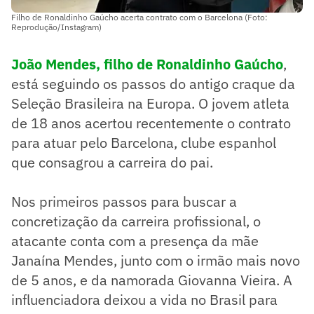
Filho de Ronaldinho Gaúcho acerta contrato com o Barcelona (Foto:
Reprodução/Instagram)
João Mendes, filho de Ronaldinho Gaúcho
,
está seguindo os passos do antigo craque da
Seleção Brasileira na Europa. O jovem atleta
de 18 anos acertou recentemente o contrato
para atuar pelo Barcelona, clube espanhol
que consagrou a carreira do pai.
Nos primeiros passos para buscar a
concretização da carreira profissional, o
atacante conta com a presença da mãe
Janaína Mendes, junto com o irmão mais novo
de 5 anos, e da namorada Giovanna Vieira. A
influenciadora deixou a vida no Brasil para