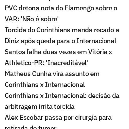
PVC detona nota do Flamengo sobre o
VAR: 'Não é sobre'
Torcida do Corinthians manda recado a
Diniz após queda para o Internacional
Santos falha duas vezes em Vitória x
Athletico-PR: 'Inacreditável'
Matheus Cunha vira assunto em
Corinthians x Internacional
Corinthians x Internacional: decisão da
arbitragem irrita torcida
Alex Escobar passa por cirurgia para
retirada de tumor