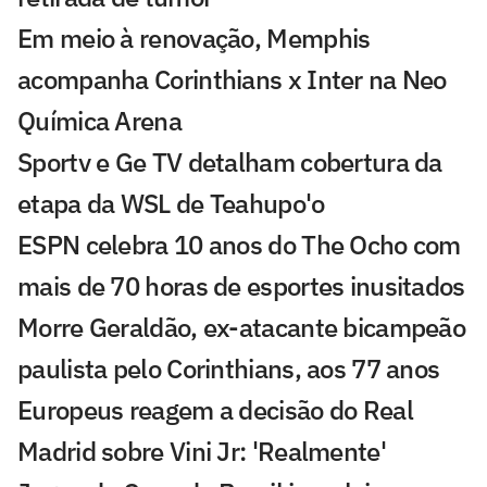
Em meio à renovação, Memphis
acompanha Corinthians x Inter na Neo
Química Arena
Sportv e Ge TV detalham cobertura da
etapa da WSL de Teahupo'o
ESPN celebra 10 anos do The Ocho com
mais de 70 horas de esportes inusitados
Morre Geraldão, ex-atacante bicampeão
paulista pelo Corinthians, aos 77 anos
Europeus reagem a decisão do Real
Madrid sobre Vini Jr: 'Realmente'