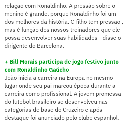
relação com Ronaldinho. A pressão sobre o
menino é grande, porque Ronaldinho foi um
dos melhores da história. O filho tem pressão ,
mas é função dos nossos treinadores que ele
possa desenvolver suas habilidades - disse o
dirigente do Barcelona.
+ Bill Morais participa de jogo festivo junto
com Ronaldinho Gaúcho
João inicia a carreira na Europa no mesmo
lugar onde seu pai marcou época durante a
carreira como profissional. A jovem promessa
do futebol brasileiro se desenvolveu nas
categorias de base do Cruzeiro e após
destaque foi anunciado pelo clube espanhol.