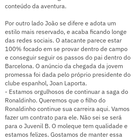
conteúdo da aventura.
Por outro lado João se difere e adota um
estilo mais reservado, e acaba ficando longe
das redes sociais. O atacante parece estar
100% focado em se provar dentro de campo
e conseguir seguir os passos do pai dentro do
Barcelona. O anúncio da chegada da jovem
promessa foi dada pelo próprio presidente do
clube espanhol, Joan Laporta.
- Estamos orgulhosos de continuar a saga do
Ronaldinho. Queremos que o filho do
Ronaldinho continue sua carreira aqui. Vamos
fazer um contrato para ele. Não sei se será
para o Juvenil B. O moleque tem qualidade e
estamos felizes. Gostamos de manter essa