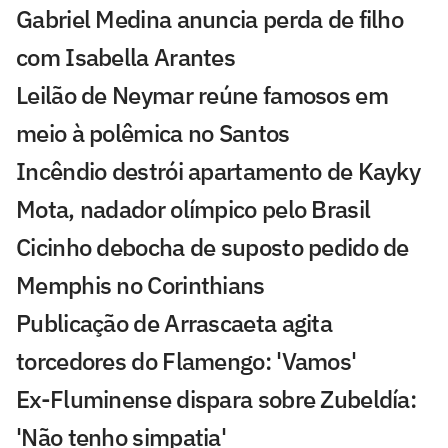
Gabriel Medina anuncia perda de filho
com Isabella Arantes
Leilão de Neymar reúne famosos em
meio à polêmica no Santos
Incêndio destrói apartamento de Kayky
Mota, nadador olímpico pelo Brasil
Cicinho debocha de suposto pedido de
Memphis no Corinthians
Publicação de Arrascaeta agita
torcedores do Flamengo: 'Vamos'
Ex-Fluminense dispara sobre Zubeldía:
'Não tenho simpatia'