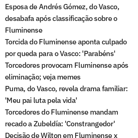
Esposa de Andrés Gómez, do Vasco,
desabafa após classificação sobre o
Fluminense
Torcida do Fluminense aponta culpado
por queda para o Vasco: 'Parabéns'
Torcedores provocam Fluminense após
eliminação; veja memes
Puma, do Vasco, revela drama familiar:
'Meu pai luta pela vida'
Torcedores do Fluminense mandam
recado a Zubeldía: 'Constrangedor'
Decisão de Wilton em Fluminense x