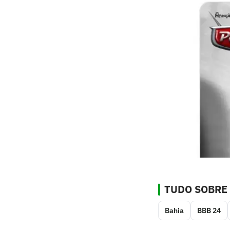
TUDO SOBRE
Bahia
BBB 24