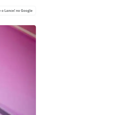
e o Lance! no Google