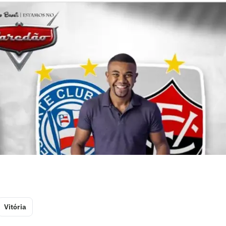
Vitória