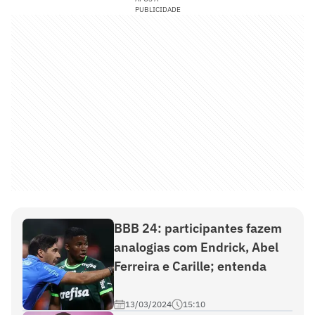
PUBLICIDADE
BBB 24: participantes fazem
analogias com Endrick, Abel
Ferreira e Carille; entenda
13/03/2024
15:10