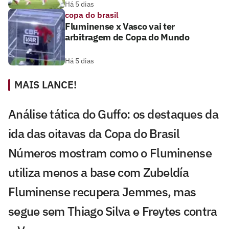
Há 5 dias
copa do brasil
Fluminense x Vasco vai ter
arbitragem de Copa do Mundo
Há 5 dias
MAIS LANCE!
Análise tática do Guffo: os destaques da
ida das oitavas da Copa do Brasil
Números mostram como o Fluminense
utiliza menos a base com Zubeldía
Fluminense recupera Jemmes, mas
segue sem Thiago Silva e Freytes contra