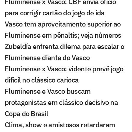
Fluminense x Vasco: CBF envia ofício
para corrigir cartão do jogo de ida
Vasco tem aproveitamento superior ao
Fluminense em pênaltis; veja números
Zubeldía enfrenta dilema para escalar o
Fluminense diante do Vasco
Fluminense x Vasco: vidente prevê jogo
difícil no clássico carioca
Fluminense e Vasco buscam
protagonistas em clássico decisivo na
Copa do Brasil
Clima, show e amistosos retardaram