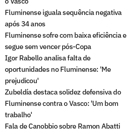
o Vasco
Fluminense iguala sequência negativa
após 34 anos
Fluminense sofre com baixa eficiência e
segue sem vencer pós-Copa
Igor Rabello analisa falta de
oportunidades no Fluminense: 'Me
prejudicou'
Zubeldía destaca solidez defensiva do
Fluminense contra o Vasco: 'Um bom
trabalho'
Fala de Canobbio sobre Ramon Abatti