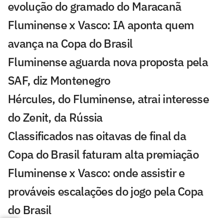
evolução do gramado do Maracanã
Fluminense x Vasco: IA aponta quem
avança na Copa do Brasil
Fluminense aguarda nova proposta pela
SAF, diz Montenegro
Hércules, do Fluminense, atrai interesse
do Zenit, da Rússia
Classificados nas oitavas de final da
Copa do Brasil faturam alta premiação
Fluminense x Vasco: onde assistir e
prováveis escalações do jogo pela Copa
do Brasil