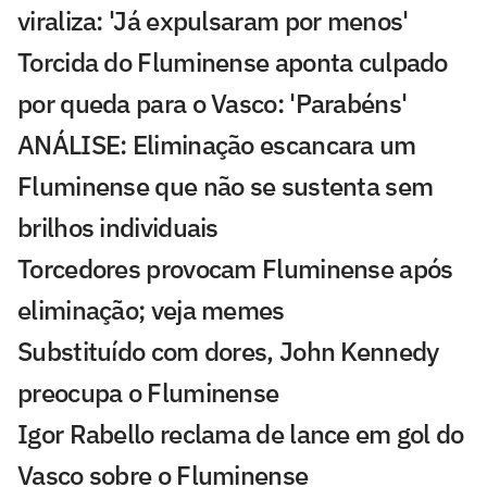
viraliza: 'Já expulsaram por menos'
Torcida do Fluminense aponta culpado
por queda para o Vasco: 'Parabéns'
ANÁLISE: Eliminação escancara um
Fluminense que não se sustenta sem
brilhos individuais
Torcedores provocam Fluminense após
eliminação; veja memes
Substituído com dores, John Kennedy
preocupa o Fluminense
Igor Rabello reclama de lance em gol do
Vasco sobre o Fluminense