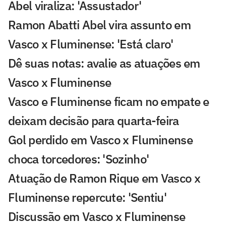
Abel viraliza: 'Assustador'
Ramon Abatti Abel vira assunto em
Vasco x Fluminense: 'Está claro'
Dê suas notas: avalie as atuações em
Vasco x Fluminense
Vasco e Fluminense ficam no empate e
deixam decisão para quarta-feira
Gol perdido em Vasco x Fluminense
choca torcedores: 'Sozinho'
Atuação de Ramon Rique em Vasco x
Fluminense repercute: 'Sentiu'
Discussão em Vasco x Fluminense