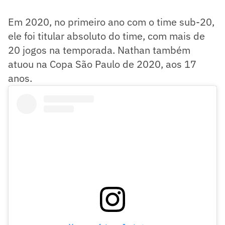
Em 2020, no primeiro ano com o time sub-20,
ele foi titular absoluto do time, com mais de
20 jogos na temporada. Nathan também
atuou na Copa São Paulo de 2020, aos 17
anos.