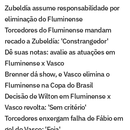
Zubeldía assume responsabilidade por
eliminação do Fluminense
Torcedores do Fluminense mandam
recado a Zubeldía: 'Constrangedor'
Dê suas notas: avalie as atuações em
Fluminense x Vasco
Brenner dá show, e Vasco elimina o
Fluminense na Copa do Brasil
Decisão de Wilton em Fluminense x
Vasco revolta: 'Sem critério'
Torcedores enxergam falha de Fábio em
gol do Vasco: 'Feia'