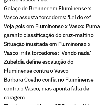
Golaço de Brenner em Fluminense x
Vasco assusta torcedores: 'Lei do ex'
Veja gols em Fluminense x Vasco: Puma
garante classificação do cruz-maltino
Situação inusitada em Fluminense x
Vasco irrita torcedores: 'Vendo nada'
Zubeldía define escalação do
Fluminense contra o Vasco
Bárbara Coelho confia no Fluminense
contra o Vasco, mas aponta falta de
coragem