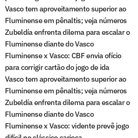
Vasco tem aproveitamento superior ao
Fluminense em pênaltis; veja números
Zubeldía enfrenta dilema para escalar o
Fluminense diante do Vasco
Fluminense x Vasco: CBF envia ofício
para corrigir cartão do jogo de ida
Vasco tem aproveitamento superior ao
Fluminense em pênaltis; veja números
Zubeldía enfrenta dilema para escalar o
Fluminense diante do Vasco
Fluminense x Vasco: vidente prevê jogo
difícil no clássico carioca