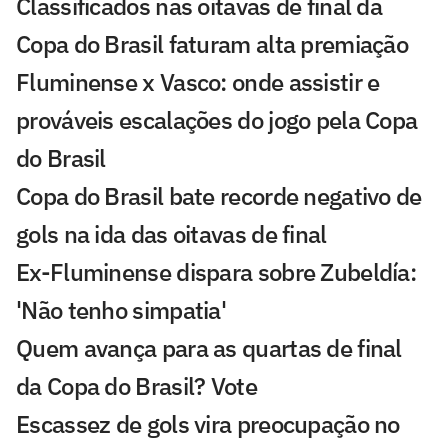
Classificados nas oitavas de final da
Copa do Brasil faturam alta premiação
Fluminense x Vasco: onde assistir e
prováveis escalações do jogo pela Copa
do Brasil
Copa do Brasil bate recorde negativo de
gols na ida das oitavas de final
Ex-Fluminense dispara sobre Zubeldía:
'Não tenho simpatia'
Quem avança para as quartas de final
da Copa do Brasil? Vote
Escassez de gols vira preocupação no