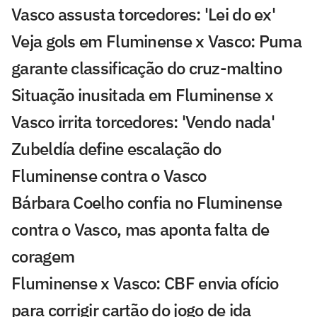
Vasco assusta torcedores: 'Lei do ex'
Veja gols em Fluminense x Vasco: Puma
garante classificação do cruz-maltino
Situação inusitada em Fluminense x
Vasco irrita torcedores: 'Vendo nada'
Zubeldía define escalação do
Fluminense contra o Vasco
Bárbara Coelho confia no Fluminense
contra o Vasco, mas aponta falta de
coragem
Fluminense x Vasco: CBF envia ofício
para corrigir cartão do jogo de ida