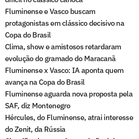
Fluminense e Vasco buscam
protagonistas em clássico decisivo na
Copa do Brasil
Clima, show e amistosos retardaram
evolução do gramado do Maracanã
Fluminense x Vasco: IA aponta quem
avança na Copa do Brasil
Fluminense aguarda nova proposta pela
SAF, diz Montenegro
Hércules, do Fluminense, atrai interesse
do Zenit, da Rússia