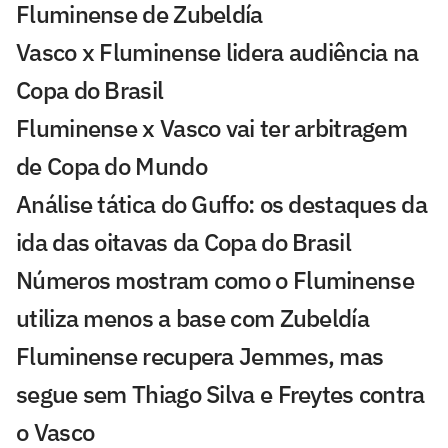
Fluminense de Zubeldía
Vasco x Fluminense lidera audiência na
Copa do Brasil
Fluminense x Vasco vai ter arbitragem
de Copa do Mundo
Análise tática do Guffo: os destaques da
ida das oitavas da Copa do Brasil
Números mostram como o Fluminense
utiliza menos a base com Zubeldía
Fluminense recupera Jemmes, mas
segue sem Thiago Silva e Freytes contra
o Vasco