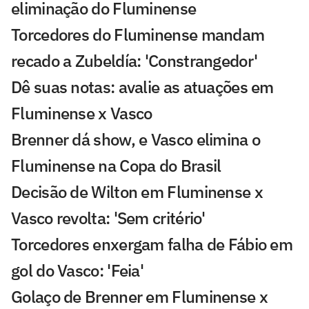
eliminação do Fluminense
Torcedores do Fluminense mandam
recado a Zubeldía: 'Constrangedor'
Dê suas notas: avalie as atuações em
Fluminense x Vasco
Brenner dá show, e Vasco elimina o
Fluminense na Copa do Brasil
Decisão de Wilton em Fluminense x
Vasco revolta: 'Sem critério'
Torcedores enxergam falha de Fábio em
gol do Vasco: 'Feia'
Golaço de Brenner em Fluminense x