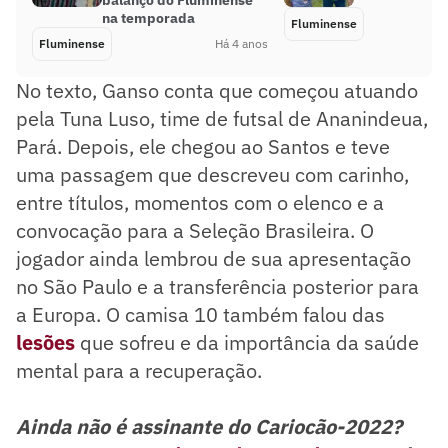
balanço do Fluminense
na temporada
Fluminense
Fluminense
Há 4 anos
No texto, Ganso conta que começou atuando
pela Tuna Luso, time de futsal de Ananindeua,
Pará. Depois, ele chegou ao Santos e teve
uma passagem que descreveu com carinho,
entre títulos, momentos com o elenco e a
convocação para a Seleção Brasileira. O
jogador ainda lembrou de sua apresentação
no São Paulo e a transferência posterior para
a Europa. O camisa 10 também falou das
lesões
que sofreu e da importância da saúde
mental para a recuperação.
Ainda não é assinante do Cariocão-2022?