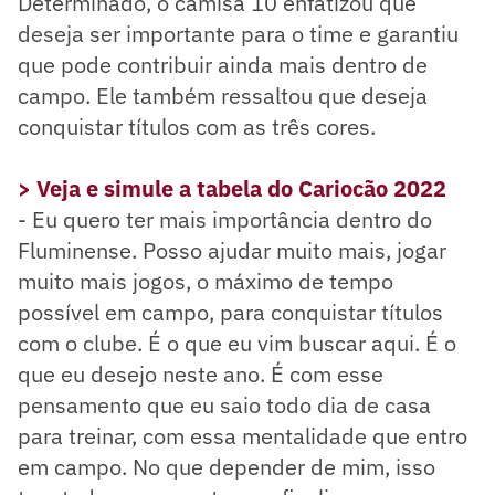
Determinado, o camisa 10 enfatizou que
deseja ser importante para o time e garantiu
que pode contribuir ainda mais dentro de
campo. Ele também ressaltou que deseja
conquistar títulos com as três cores.
> Veja e simule a tabela do Cariocão 2022
- Eu quero ter mais importância dentro do
Fluminense. Posso ajudar muito mais, jogar
muito mais jogos, o máximo de tempo
possível em campo, para conquistar títulos
com o clube. É o que eu vim buscar aqui. É o
que eu desejo neste ano. É com esse
pensamento que eu saio todo dia de casa
para treinar, com essa mentalidade que entro
em campo. No que depender de mim, isso