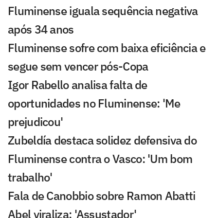
Fluminense iguala sequência negativa
após 34 anos
Fluminense sofre com baixa eficiência e
segue sem vencer pós-Copa
Igor Rabello analisa falta de
oportunidades no Fluminense: 'Me
prejudicou'
Zubeldía destaca solidez defensiva do
Fluminense contra o Vasco: 'Um bom
trabalho'
Fala de Canobbio sobre Ramon Abatti
Abel viraliza: 'Assustador'