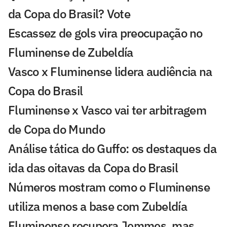
da Copa do Brasil? Vote
Escassez de gols vira preocupação no
Fluminense de Zubeldía
Vasco x Fluminense lidera audiência na
Copa do Brasil
Fluminense x Vasco vai ter arbitragem
de Copa do Mundo
Análise tática do Guffo: os destaques da
ida das oitavas da Copa do Brasil
Números mostram como o Fluminense
utiliza menos a base com Zubeldía
Fluminense recupera Jemmes, mas