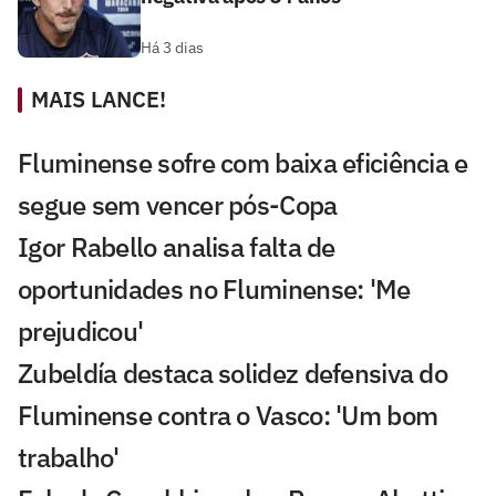
Há 3 dias
MAIS LANCE!
Fluminense sofre com baixa eficiência e
segue sem vencer pós-Copa
Igor Rabello analisa falta de
oportunidades no Fluminense: 'Me
prejudicou'
Zubeldía destaca solidez defensiva do
Fluminense contra o Vasco: 'Um bom
trabalho'