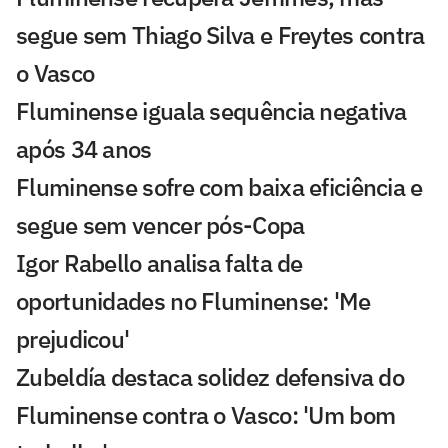
segue sem Thiago Silva e Freytes contra
o Vasco
Fluminense iguala sequência negativa
após 34 anos
Fluminense sofre com baixa eficiência e
segue sem vencer pós-Copa
Igor Rabello analisa falta de
oportunidades no Fluminense: 'Me
prejudicou'
Zubeldía destaca solidez defensiva do
Fluminense contra o Vasco: 'Um bom