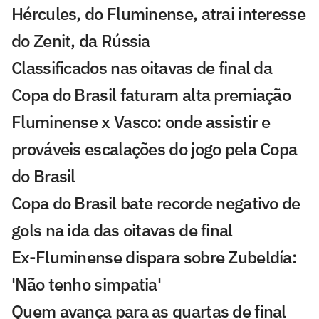
Hércules, do Fluminense, atrai interesse
do Zenit, da Rússia
Classificados nas oitavas de final da
Copa do Brasil faturam alta premiação
Fluminense x Vasco: onde assistir e
prováveis escalações do jogo pela Copa
do Brasil
Copa do Brasil bate recorde negativo de
gols na ida das oitavas de final
Ex-Fluminense dispara sobre Zubeldía:
'Não tenho simpatia'
Quem avança para as quartas de final