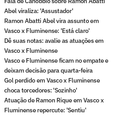
Fala de Canobbio sobre Ramon Abatti
Abel viraliza: 'Assustador'
Ramon Abatti Abel vira assunto em
Vasco x Fluminense: 'Está claro'
Dê suas notas: avalie as atuações em
Vasco x Fluminense
Vasco e Fluminense ficam no empate e
deixam decisão para quarta-feira
Gol perdido em Vasco x Fluminense
choca torcedores: 'Sozinho'
Atuação de Ramon Rique em Vasco x
Fluminense repercute: 'Sentiu'