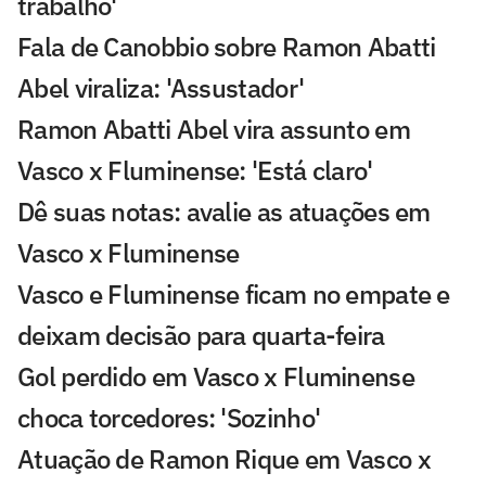
trabalho'
Fala de Canobbio sobre Ramon Abatti
Abel viraliza: 'Assustador'
Ramon Abatti Abel vira assunto em
Vasco x Fluminense: 'Está claro'
Dê suas notas: avalie as atuações em
Vasco x Fluminense
Vasco e Fluminense ficam no empate e
deixam decisão para quarta-feira
Gol perdido em Vasco x Fluminense
choca torcedores: 'Sozinho'
Atuação de Ramon Rique em Vasco x