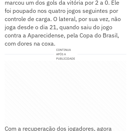
marcou um dos gols da vitória por 2 a 0. Ele
foi poupado nos quatro jogos seguintes por
controle de carga. O lateral, por sua vez, não
joga desde o dia 21, quando saiu do jogo
contra a Aparecidense, pela Copa do Brasil,
com dores na coxa.
CONTINUA
APÓS A
PUBLICIDADE
Com a recuperação dos jogadores, agora