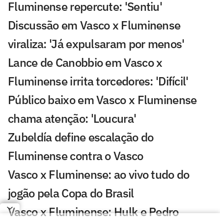
Fluminense repercute: 'Sentiu'
Discussão em Vasco x Fluminense
viraliza: 'Já expulsaram por menos'
Lance de Canobbio em Vasco x
Fluminense irrita torcedores: 'Difícil'
Público baixo em Vasco x Fluminense
chama atenção: 'Loucura'
Zubeldía define escalação do
Fluminense contra o Vasco
Vasco x Fluminense: ao vivo tudo do
jogão pela Copa do Brasil
Vasco x Fluminense: Hulk e Pedro