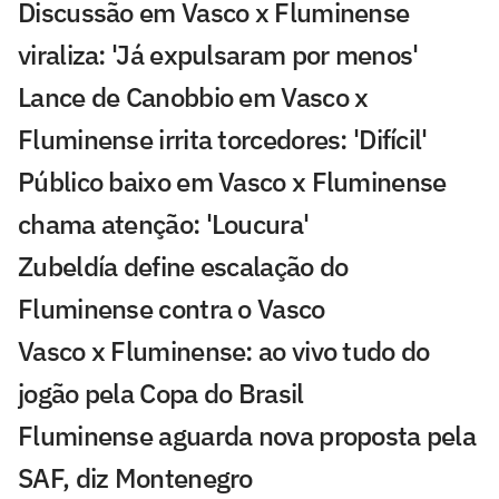
Discussão em Vasco x Fluminense
viraliza: 'Já expulsaram por menos'
Lance de Canobbio em Vasco x
Fluminense irrita torcedores: 'Difícil'
Público baixo em Vasco x Fluminense
chama atenção: 'Loucura'
Zubeldía define escalação do
Fluminense contra o Vasco
Vasco x Fluminense: ao vivo tudo do
jogão pela Copa do Brasil
Fluminense aguarda nova proposta pela
SAF, diz Montenegro