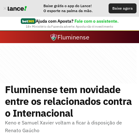
Baixe grátis o app do Lance!
Baixe agora
O esporte na palma da mão.
Ajuda com Aposta?
Fale com o assistente.
18+ Ministério da Fazenda adverte: Aposta não é investimento
Fluminense
Fluminense tem novidade
entre os relacionados contra
o Internacional
Keno e Samuel Xavier voltam a ficar à disposição de
Renato Gaúcho