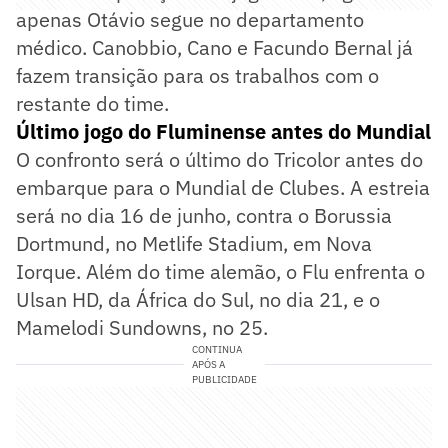
apenas Otávio segue no departamento
médico. Canobbio, Cano e Facundo Bernal já
fazem transição para os trabalhos com o
restante do time.
Último jogo do Fluminense antes do Mundial
O confronto será o último do Tricolor antes do
embarque para o Mundial de Clubes. A estreia
será no dia 16 de junho, contra o Borussia
Dortmund, no Metlife Stadium, em Nova
Iorque. Além do time alemão, o Flu enfrenta o
Ulsan HD, da África do Sul, no dia 21, e o
Mamelodi Sundowns, no 25.
CONTINUA
APÓS A
PUBLICIDADE