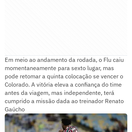
Em meio ao andamento da rodada, o Flu caiu
momentaneamente para sexto lugar, mas
pode retomar a quinta colocação se vencer o
Colorado. A vitória eleva a confiança do time
antes da viagem, mas independente, terá
cumprido a missão dada ao treinador Renato
Gaúcho