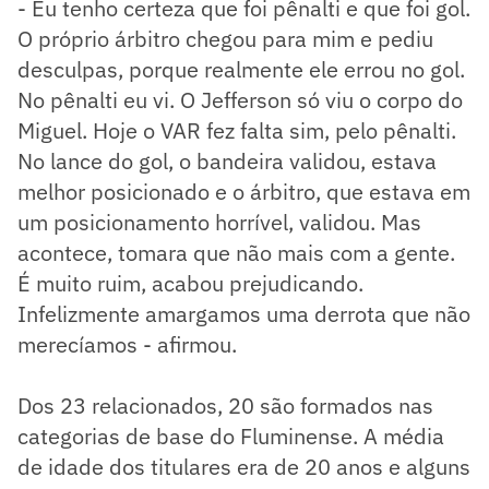
- Eu tenho certeza que foi pênalti e que foi gol.
O próprio árbitro chegou para mim e pediu
desculpas, porque realmente ele errou no gol.
No pênalti eu vi. O Jefferson só viu o corpo do
Miguel. Hoje o VAR fez falta sim, pelo pênalti.
No lance do gol, o bandeira validou, estava
melhor posicionado e o árbitro, que estava em
um posicionamento horrível, validou. Mas
acontece, tomara que não mais com a gente.
É muito ruim, acabou prejudicando.
Infelizmente amargamos uma derrota que não
merecíamos - afirmou.
Dos 23 relacionados, 20 são formados nas
categorias de base do Fluminense. A média
de idade dos titulares era de 20 anos e alguns