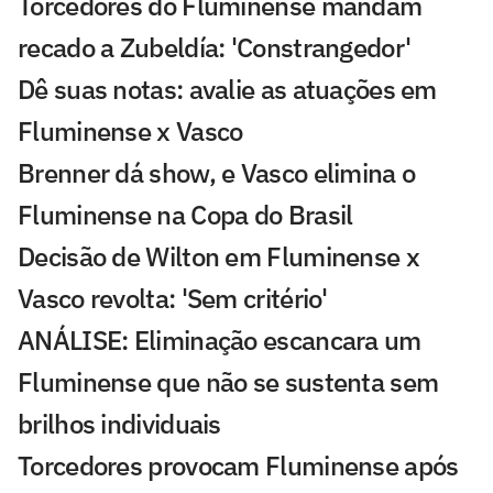
Torcedores do Fluminense mandam
recado a Zubeldía: 'Constrangedor'
Dê suas notas: avalie as atuações em
Fluminense x Vasco
Brenner dá show, e Vasco elimina o
Fluminense na Copa do Brasil
Decisão de Wilton em Fluminense x
Vasco revolta: 'Sem critério'
ANÁLISE: Eliminação escancara um
Fluminense que não se sustenta sem
brilhos individuais
Torcedores provocam Fluminense após