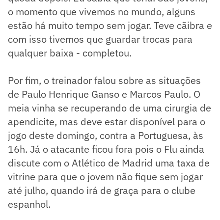
o momento que vivemos no mundo, alguns
estão há muito tempo sem jogar. Teve cãibra e
com isso tivemos que guardar trocas para
qualquer baixa - completou.
Por fim, o treinador falou sobre as situações
de Paulo Henrique Ganso e Marcos Paulo. O
meia vinha se recuperando de uma cirurgia de
apendicite, mas deve estar disponível para o
jogo deste domingo, contra a Portuguesa, às
16h. Já o atacante ficou fora pois o Flu ainda
discute com o Atlético de Madrid uma taxa de
vitrine para que o jovem não fique sem jogar
até julho, quando irá de graça para o clube
espanhol.