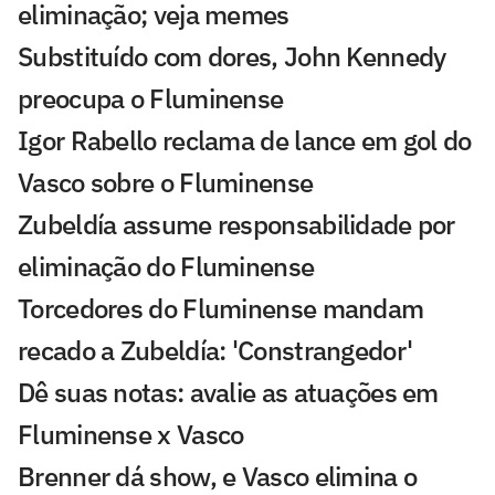
eliminação; veja memes
Substituído com dores, John Kennedy
preocupa o Fluminense
Igor Rabello reclama de lance em gol do
Vasco sobre o Fluminense
Zubeldía assume responsabilidade por
eliminação do Fluminense
Torcedores do Fluminense mandam
recado a Zubeldía: 'Constrangedor'
Dê suas notas: avalie as atuações em
Fluminense x Vasco
Brenner dá show, e Vasco elimina o