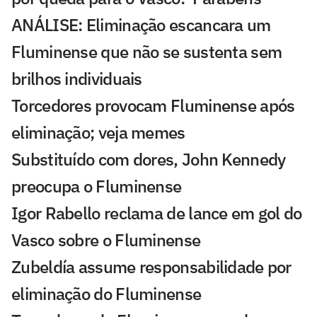
ANÁLISE: Eliminação escancara um
Fluminense que não se sustenta sem
brilhos individuais
Torcedores provocam Fluminense após
eliminação; veja memes
Substituído com dores, John Kennedy
preocupa o Fluminense
Igor Rabello reclama de lance em gol do
Vasco sobre o Fluminense
Zubeldía assume responsabilidade por
eliminação do Fluminense