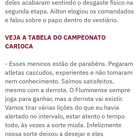
deles acabaram sentindo o desgaste físico na
segunda etapa. Ailton elogiou os comandados
e falou sobre o papo dentro do vestiário.
VEJA A TABELA DO CAMPEONATO
CARIOCA
- Esses meninos estão de parabéns. Pegaram
atletas cascudos, experientes e não tomaram
nem conhecimento. Saímos satisfeitos,
mesmo com a derrota. O Fluminense sempre
joga para ganhar, mas a derrota vai existir.
Vamos tirar várias lições do que eu havia
alertado no intervalo, estar atento o tempo
todo, às vezes a sorte muda. Infelizmente
nossa sorte deixou a desejar e eles