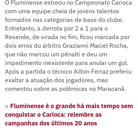
O Fluminense estreou no Campeonato Carioca
com uma equipe cheia de jovens talentos
formados nas categorias de base do clube.
Entretanto, a derrota por 2 a 1 para o
Resende, de virada no fim, ficou marcada por
dois erros do árbitro Grazianni Maciel Rocha,
que não marcou um pênalti e deu um
impedimento inexistente para anular um gol.
Após a partida o técnico Ailton Ferraz preferiu
exaltar a atuação dos jogadores, mas
comentou sobre as polêmicas no Maracanã.
>
Fluminense é o grande há mais tempo sem
conquistar o Carioca: relembre as
campanhas dos últimos 20 anos