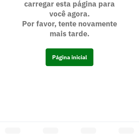
carregar esta página para
você agora.
Por favor, tente novamente
mais tarde.
Página inicial