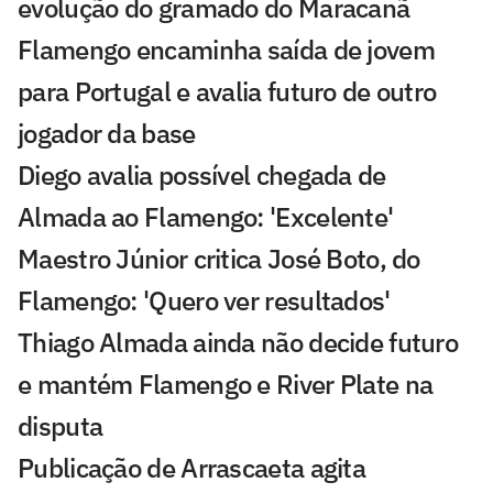
evolução do gramado do Maracanã
Flamengo encaminha saída de jovem
para Portugal e avalia futuro de outro
jogador da base
Diego avalia possível chegada de
Almada ao Flamengo: 'Excelente'
Maestro Júnior critica José Boto, do
Flamengo: 'Quero ver resultados'
Thiago Almada ainda não decide futuro
e mantém Flamengo e River Plate na
disputa
Publicação de Arrascaeta agita