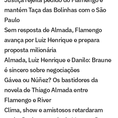
mantém Taça das Bolinhas com o São
Paulo
Sem resposta de Almada, Flamengo
avança por Luiz Henrique e prepara
proposta milionária
Almada, Luiz Henrique e Danilo: Braune
é sincero sobre negociações
Gávea ou Núñez? Os bastidores da
novela de Thiago Almada entre
Flamengo e River
Clima, show e amistosos retardaram