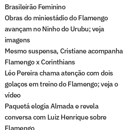
Brasileirão Feminino
Obras do miniestádio do Flamengo
avançam no Ninho do Urubu; veja
imagens
Mesmo suspensa, Cristiane acompanha
Flamengo x Corinthians
Léo Pereira chama atenção com dois
golaços em treino do Flamengo; veja o
vídeo
Paquetá elogia Almada e revela
conversa com Luiz Henrique sobre
Flamengo