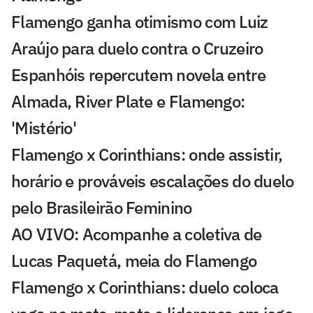
Flamengo ganha otimismo com Luiz
Araújo para duelo contra o Cruzeiro
Espanhóis repercutem novela entre
Almada, River Plate e Flamengo:
'Mistério'
Flamengo x Corinthians: onde assistir,
horário e prováveis escalações do duelo
pelo Brasileirão Feminino
AO VIVO: Acompanhe a coletiva de
Lucas Paquetá, meia do Flamengo
Flamengo x Corinthians: duelo coloca