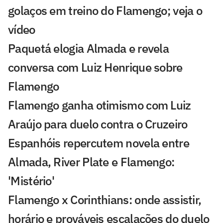
golaços em treino do Flamengo; veja o
vídeo
Paquetá elogia Almada e revela
conversa com Luiz Henrique sobre
Flamengo
Flamengo ganha otimismo com Luiz
Araújo para duelo contra o Cruzeiro
Espanhóis repercutem novela entre
Almada, River Plate e Flamengo:
'Mistério'
Flamengo x Corinthians: onde assistir,
horário e prováveis escalações do duelo