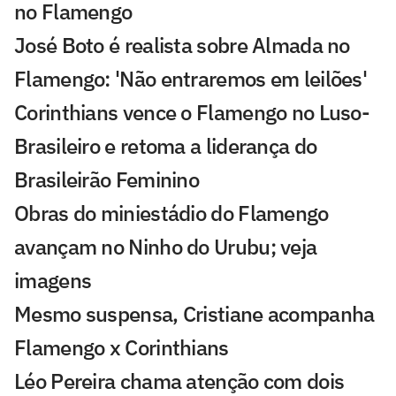
no Flamengo
José Boto é realista sobre Almada no
Flamengo: 'Não entraremos em leilões'
Corinthians vence o Flamengo no Luso-
Brasileiro e retoma a liderança do
Brasileirão Feminino
Obras do miniestádio do Flamengo
avançam no Ninho do Urubu; veja
imagens
Mesmo suspensa, Cristiane acompanha
Flamengo x Corinthians
Léo Pereira chama atenção com dois