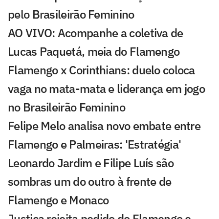
pelo Brasileirão Feminino
AO VIVO: Acompanhe a coletiva de
Lucas Paquetá, meia do Flamengo
Flamengo x Corinthians: duelo coloca
vaga no mata-mata e liderança em jogo
no Brasileirão Feminino
Felipe Melo analisa novo embate entre
Flamengo e Palmeiras: 'Estratégia'
Leonardo Jardim e Filipe Luís são
sombras um do outro à frente de
Flamengo e Monaco
Justiça rejeita pedido do Flamengo e