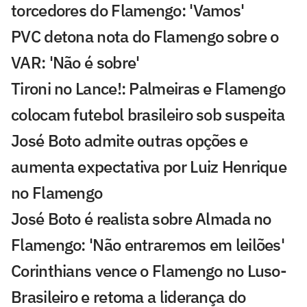
torcedores do Flamengo: 'Vamos'
PVC detona nota do Flamengo sobre o
VAR: 'Não é sobre'
Tironi no Lance!: Palmeiras e Flamengo
colocam futebol brasileiro sob suspeita
José Boto admite outras opções e
aumenta expectativa por Luiz Henrique
no Flamengo
José Boto é realista sobre Almada no
Flamengo: 'Não entraremos em leilões'
Corinthians vence o Flamengo no Luso-
Brasileiro e retoma a liderança do