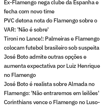
Ex-Flamengo nega clube da Espanha e
fecha com novo time
PVC detona nota do Flamengo sobre o
VAR: 'Não é sobre'
Tironi no Lance!: Palmeiras e Flamengo
colocam futebol brasileiro sob suspeita
José Boto admite outras opções e
aumenta expectativa por Luiz Henrique
no Flamengo
José Boto é realista sobre Almada no
Flamengo: 'Não entraremos em leilões'
Corinthians vence o Flamengo no Luso-