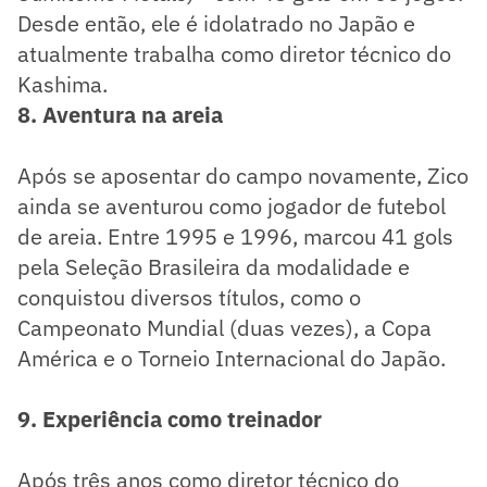
Desde então, ele é idolatrado no Japão e
atualmente trabalha como diretor técnico do
Kashima.
8. Aventura na areia
Após se aposentar do campo novamente, Zico
ainda se aventurou como jogador de futebol
de areia. Entre 1995 e 1996, marcou 41 gols
pela Seleção Brasileira da modalidade e
conquistou diversos títulos, como o
Campeonato Mundial (duas vezes), a Copa
América e o Torneio Internacional do Japão.
9. Experiência como treinador
Após três anos como diretor técnico do