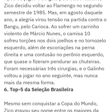
Zico decidiu voltar ao Flamengo no segundo
semestre de 1985. Mas, em agosto daquele
ano, a alegria virou tensão na partida contra o
Bangu, pelo Carioca. Ao sofrer um carrinho
violento de Márcio Nunes, o camisa 10
sofreu torções nos dois joelhos e no tornozelo
esquerdo, além de escoriações na perna
direita e uma contusão no perônio esquerdo,
que quase o fizeram pendurar as chuteiras.
Foram necessárias três cirurgias, e o Galinho
voltou a jogar no ano seguinte, mas nunca
mais da mesma forma.
6. Top-5 da Seleção Brasileira
Mesmo sem conquistar a Copa do Mundo,
Zico gravou seu nome entre os maiores da