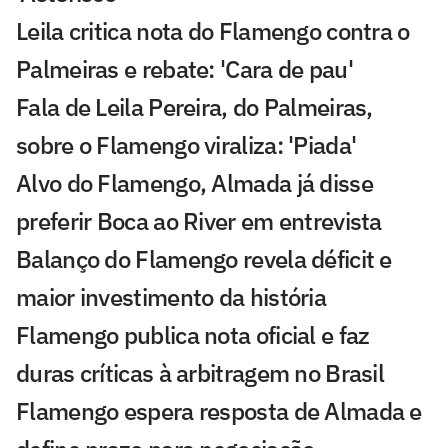
Leila critica nota do Flamengo contra o
Palmeiras e rebate: 'Cara de pau'
Fala de Leila Pereira, do Palmeiras,
sobre o Flamengo viraliza: 'Piada'
Alvo do Flamengo, Almada já disse
preferir Boca ao River em entrevista
Balanço do Flamengo revela déficit e
maior investimento da história
Flamengo publica nota oficial e faz
duras críticas à arbitragem no Brasil
Flamengo espera resposta de Almada e