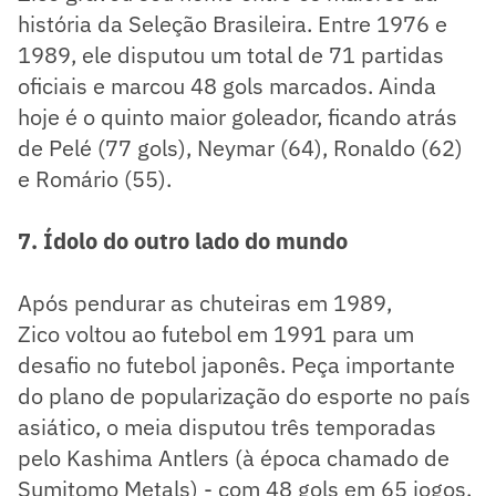
história da Seleção Brasileira. Entre 1976 e
1989, ele disputou um total de 71 partidas
oficiais e marcou 48 gols marcados. Ainda
hoje é o quinto maior goleador, ficando atrás
de Pelé (77 gols), Neymar (64), Ronaldo (62)
e Romário (55).
7. Ídolo do outro lado do mundo
Após pendurar as chuteiras em 1989,
Zico voltou ao futebol em 1991 para um
desafio no futebol japonês. Peça importante
do plano de popularização do esporte no país
asiático, o meia disputou três temporadas
pelo Kashima Antlers (à época chamado de
Sumitomo Metals) - com 48 gols em 65 jogos.