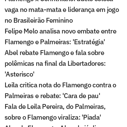
vaga no mata-mata e liderança em jogo
no Brasileirão Feminino
Felipe Melo analisa novo embate entre
Flamengo e Palmeiras: 'Estratégia'
Abel rebate Flamengo e fala sobre
polêmicas na final da Libertadores:
'Asterisco'
Leila critica nota do Flamengo contra o
Palmeiras e rebate: 'Cara de pau'
Fala de Leila Pereira, do Palmeiras,
sobre o Flamengo viraliza: 'Piada'