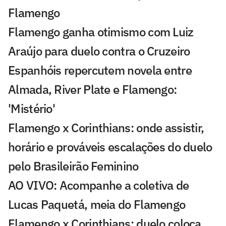
Flamengo
Flamengo ganha otimismo com Luiz
Araújo para duelo contra o Cruzeiro
Espanhóis repercutem novela entre
Almada, River Plate e Flamengo:
'Mistério'
Flamengo x Corinthians: onde assistir,
horário e prováveis escalações do duelo
pelo Brasileirão Feminino
AO VIVO: Acompanhe a coletiva de
Lucas Paquetá, meia do Flamengo
Flamengo x Corinthians: duelo coloca