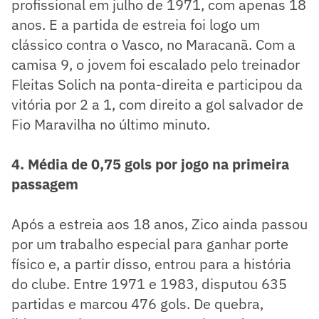
profissional em julho de 1971, com apenas 18
anos. E a partida de estreia foi logo um
clássico contra o Vasco, no Maracanã. Com a
camisa 9, o jovem foi escalado pelo treinador
Fleitas Solich na ponta-direita e participou da
vitória por 2 a 1, com direito a gol salvador de
Fio Maravilha no último minuto.
4. Média de 0,75 gols por jogo na primeira
passagem
Após a estreia aos 18 anos, Zico ainda passou
por um trabalho especial para ganhar porte
físico e, a partir disso, entrou para a história
do clube. Entre 1971 e 1983, disputou 635
partidas e marcou 476 gols. De quebra,