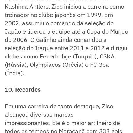
Kashima Antlers, Zico iniciou a carreira como
treinador no clube japonês em 1999. Em
2002, assumiu o comando da seleção do
Japão e liderou a equipe até a Copa do Mundo
de 2006. O Galinho ainda comandou a
seleção do Iraque entre 2011 e 2012 e dirigiu
clubes como Fenerbahçe (Turquia), CSKA
(Rússia), Olympiacos (Grécia) e FC Goa
(Índia).
10. Recordes
Em uma carreira de tanto destaque, Zico
alcançou diversas marcas
impressionantes. Ele é o maior artilheiro de
todos os tempos no Maracanã com 333 gols