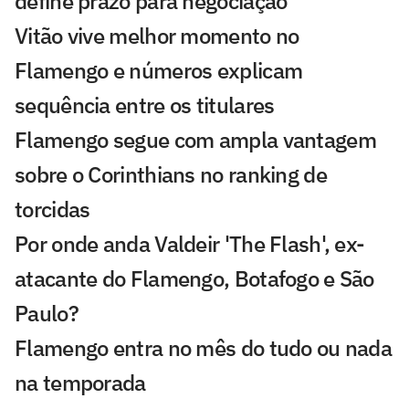
define prazo para negociação
Vitão vive melhor momento no
Flamengo e números explicam
sequência entre os titulares
Flamengo segue com ampla vantagem
sobre o Corinthians no ranking de
torcidas
Por onde anda Valdeir 'The Flash', ex-
atacante do Flamengo, Botafogo e São
Paulo?
Flamengo entra no mês do tudo ou nada
na temporada