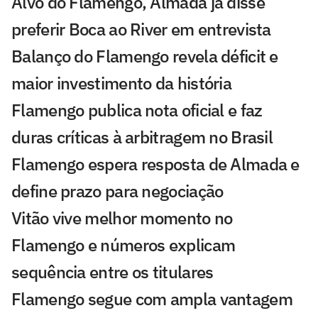
Alvo do Flamengo, Almada já disse
preferir Boca ao River em entrevista
Balanço do Flamengo revela déficit e
maior investimento da história
Flamengo publica nota oficial e faz
duras críticas à arbitragem no Brasil
Flamengo espera resposta de Almada e
define prazo para negociação
Vitão vive melhor momento no
Flamengo e números explicam
sequência entre os titulares
Flamengo segue com ampla vantagem