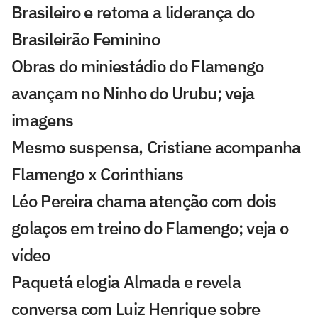
Brasileiro e retoma a liderança do
Brasileirão Feminino
Obras do miniestádio do Flamengo
avançam no Ninho do Urubu; veja
imagens
Mesmo suspensa, Cristiane acompanha
Flamengo x Corinthians
Léo Pereira chama atenção com dois
golaços em treino do Flamengo; veja o
vídeo
Paquetá elogia Almada e revela
conversa com Luiz Henrique sobre