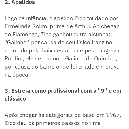
2. Apelidos
Logo na infância, o apelido Zico foi dado por
Ermelinda Rolim, prima de Arthur. Ao chegar
ao Flamengo, Zico ganhou outra alcunha:
"Galinho", por causa do seu físico franzino,
marcado pela baixa estatura e pela magreza.
Por fim, ele se tornou o Galinho de Quintino,
por causa do bairro onde foi criado e morava
na época.
3. Estreia como profissional com a "9" e em
clássico
Após chegar às categorias de base em 1967,
Zico deu os primeiros passos no time