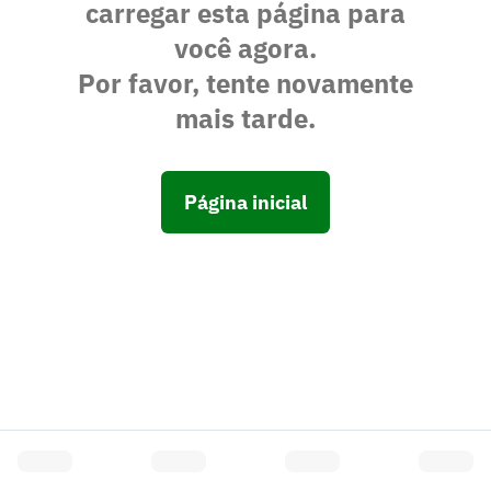
carregar esta página para
você agora.
Por favor, tente novamente
mais tarde.
Página inicial