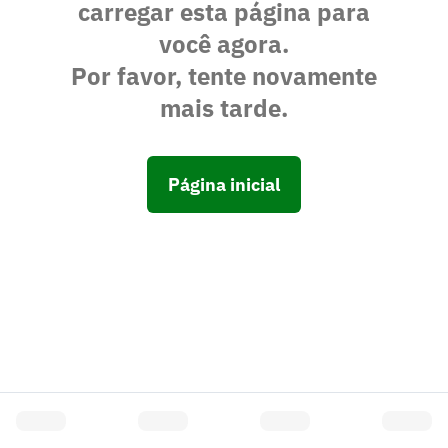
carregar esta página para
você agora.
Por favor, tente novamente
mais tarde.
Página inicial