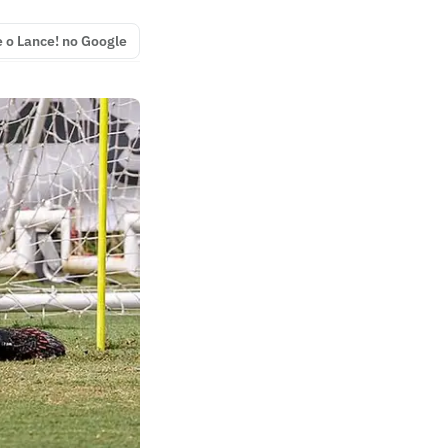
e o Lance! no Google