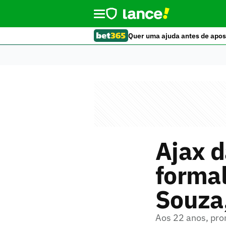
Quer uma ajuda antes de apos
Ajax d
formal
Souza
Aos 22 anos, pro