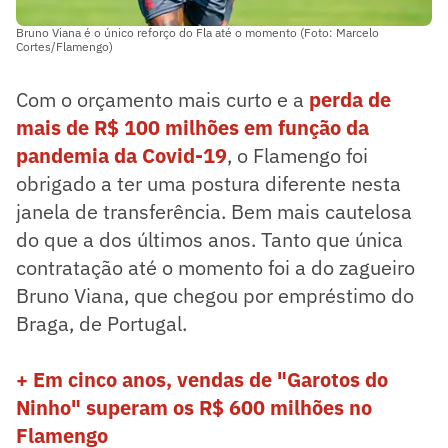
Bruno Viana é o único reforço do Fla até o momento (Foto: Marcelo
Cortes/Flamengo)
Com o orçamento mais curto e a
perda de
mais de R$ 100 milhões em função da
pandemia da Covid-19
, o Flamengo foi
obrigado a ter uma postura diferente nesta
janela de transferência. Bem mais cautelosa
do que a dos últimos anos. Tanto que única
contratação até o momento foi a do zagueiro
Bruno Viana, que chegou por empréstimo do
Braga, de Portugal.
+ Em cinco anos, vendas de "Garotos do
Ninho" superam os R$ 600 milhões no
Flamengo