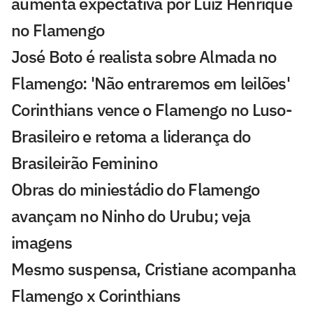
aumenta expectativa por Luiz Henrique
no Flamengo
José Boto é realista sobre Almada no
Flamengo: 'Não entraremos em leilões'
Corinthians vence o Flamengo no Luso-
Brasileiro e retoma a liderança do
Brasileirão Feminino
Obras do miniestádio do Flamengo
avançam no Ninho do Urubu; veja
imagens
Mesmo suspensa, Cristiane acompanha
Flamengo x Corinthians