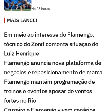
Há 23 horas
MAIS LANCE!
Em meio ao interesse do Flamengo,
técnico do Zenit comenta situação de
Luiz Henrique
Flamengo anuncia nova plataforma de
negócios e reposicionamento de marca
Flamengo mantém programação de
treinos e eventos apesar de ventos
fortes no Rio
Cruzeiro e Flamengo vivem cenários