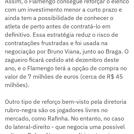
Assim, o Flamengo consegue reforçar o elenco
com um investimento menor a curto prazo e
ainda tem a possibilidade de conhecer o
atleta de perto antes de contratá-lo em
definitivo. Essa estratégia reduz o risco de
contratações frustradas e foi usada na
negociação por Bruno Viana, junto ao Braga. O
zagueiro ficará cedido até dezembro deste
ano, e o Flamengo terá a opção de compra no
valor de 7 milhões de euros (cerca de R$ 45
milhões).
Outro tipo de reforço bem-visto pela diretoria
rubro-negra são os jogadores livres no
mercado, como Rafinha. No entanto, no caso
do lateral-direito - que negocia uma possível