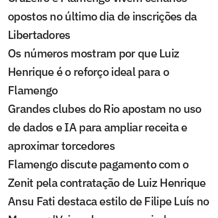
opostos no último dia de inscrições da
Libertadores
Os números mostram por que Luiz
Henrique é o reforço ideal para o
Flamengo
Grandes clubes do Rio apostam no uso
de dados e IA para ampliar receita e
aproximar torcedores
Flamengo discute pagamento com o
Zenit pela contratação de Luiz Henrique
Ansu Fati destaca estilo de Filipe Luís no