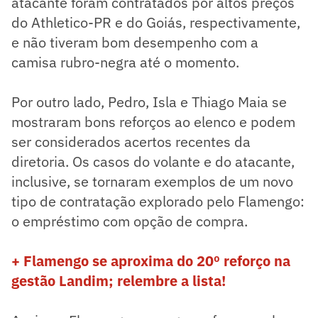
atacante foram contratados por altos preços
do Athletico-PR e do Goiás, respectivamente,
e não tiveram bom desempenho com a
camisa rubro-negra até o momento.
Por outro lado, Pedro, Isla e Thiago Maia se
mostraram bons reforços ao elenco e podem
ser considerados acertos recentes da
diretoria. Os casos do volante e do atacante,
inclusive, se tornaram exemplos de um novo
tipo de contratação explorado pelo Flamengo:
o empréstimo com opção de compra.
+ Flamengo se aproxima do 20º reforço na
gestão Landim; relembre a lista!