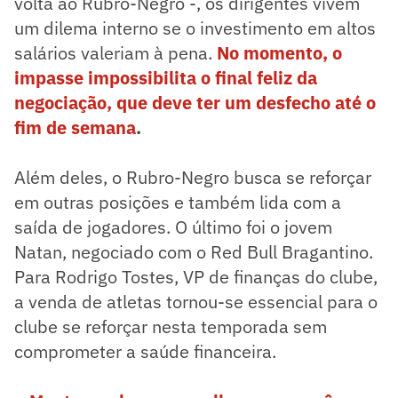
volta ao Rubro-Negro -, os dirigentes vivem
um dilema interno se o investimento em altos
salários valeriam à pena.
No momento, o
impasse impossibilita o final feliz da
negociação, que deve ter um desfecho até o
fim de semana
.
Além deles, o Rubro-Negro busca se reforçar
em outras posições e também lida com a
saída de jogadores. O último foi o jovem
Natan, negociado com o Red Bull Bragantino.
Para Rodrigo Tostes, VP de finanças do clube,
a venda de atletas tornou-se essencial para o
clube se reforçar nesta temporada sem
comprometer a saúde financeira.