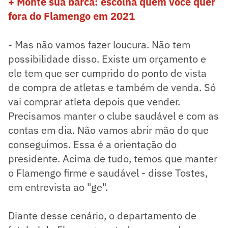
+ Monte sua barca: escolha quem você quer
fora do Flamengo em 2021
- Mas não vamos fazer loucura. Não tem
possibilidade disso. Existe um orçamento e
ele tem que ser cumprido do ponto de vista
de compra de atletas e também de venda. Só
vai comprar atleta depois que vender.
Precisamos manter o clube saudável e com as
contas em dia. Não vamos abrir mão do que
conseguimos. Essa é a orientação do
presidente. Acima de tudo, temos que manter
o Flamengo firme e saudável - disse Tostes,
em entrevista ao "ge".
Diante desse cenário, o departamento de