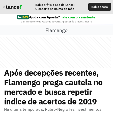
Baixe grátis o app do Lance!
Baixe agora
O esporte na palma da mão.
Ajuda com Aposta?
Fale com o assistente.
18+ Ministério da Fazenda adverte: Aposta não é investimento
Flamengo
Após decepções recentes,
Flamengo prega cautela no
mercado e busca repetir
índice de acertos de 2019
Na última temporada, Rubro-Negro fez investimentos