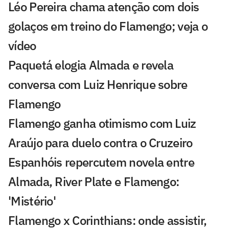
Léo Pereira chama atenção com dois
golaços em treino do Flamengo; veja o
vídeo
Paquetá elogia Almada e revela
conversa com Luiz Henrique sobre
Flamengo
Flamengo ganha otimismo com Luiz
Araújo para duelo contra o Cruzeiro
Espanhóis repercutem novela entre
Almada, River Plate e Flamengo:
'Mistério'
Flamengo x Corinthians: onde assistir,