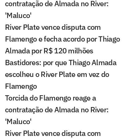
contratação de Almada no River:
'Maluco'
River Plate vence disputa com
Flamengo e fecha acordo por Thiago
Almada por R$ 120 milhões
Bastidores: por que Thiago Almada
escolheu o River Plate em vez do
Flamengo
Torcida do Flamengo reage a
contratação de Almada no River:
'Maluco'
River Plate vence disputa com