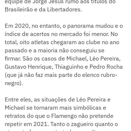
equipe de Jorge Jesus rumo aos títulos do
Brasileirão e da Libertadores.
Em 2020, no entanto, o panorama mudou e o
índice de acertos no mercado foi menor. No
total, oito atletas chegaram ao clube no ano
passado e a maioria não conseguiu se
firmar. São os casos de Michael, Léo Pereira,
Gustavo Henrique, Thiaguinho e Pedro Rocha
(que já não faz mais parte do elenco rubro-
negro).
Entre eles, as situações de Léo Pereira e
Michael se tornaram mais simbólicas e
retratos do que o Flamengo não pretende
repetir em 2021. Tanto o zagueiro quanto o