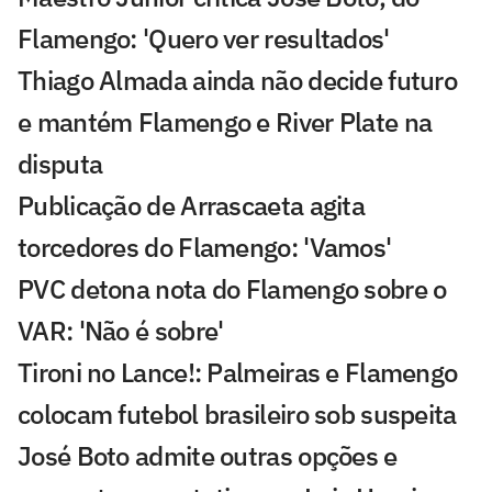
Flamengo: 'Quero ver resultados'
Thiago Almada ainda não decide futuro
e mantém Flamengo e River Plate na
disputa
Publicação de Arrascaeta agita
torcedores do Flamengo: 'Vamos'
PVC detona nota do Flamengo sobre o
VAR: 'Não é sobre'
Tironi no Lance!: Palmeiras e Flamengo
colocam futebol brasileiro sob suspeita
José Boto admite outras opções e