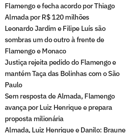
Flamengo e fecha acordo por Thiago
Almada por R$ 120 milhões
Leonardo Jardim e Filipe Luís são
sombras um do outro à frente de
Flamengo e Monaco
Justiça rejeita pedido do Flamengo e
mantém Taça das Bolinhas com o São
Paulo
Sem resposta de Almada, Flamengo
avança por Luiz Henrique e prepara
proposta milionária
Almada, Luiz Henrique e Danilo: Braune