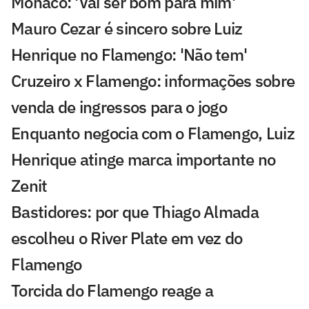
Monaco: 'Vai ser bom para mim'
Mauro Cezar é sincero sobre Luiz
Henrique no Flamengo: 'Não tem'
Cruzeiro x Flamengo: informações sobre
venda de ingressos para o jogo
Enquanto negocia com o Flamengo, Luiz
Henrique atinge marca importante no
Zenit
Bastidores: por que Thiago Almada
escolheu o River Plate em vez do
Flamengo
Torcida do Flamengo reage a