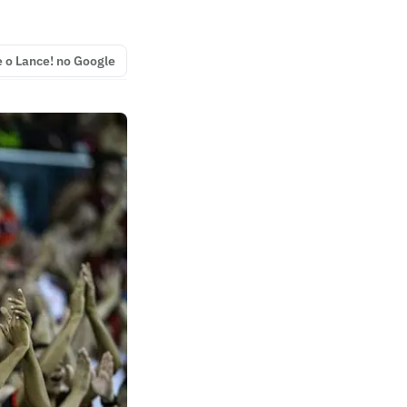
e o Lance! no Google