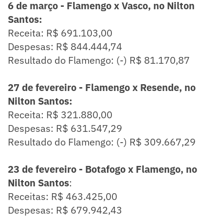
6 de março - Flamengo x Vasco, no Nilton
Santos:
Receita: R$ 691.103,00
Despesas: R$ 844.444,74
Resultado do Flamengo: (-) R$ 81.170,87
27 de fevereiro - Flamengo x Resende, no
Nilton Santos:
Receita: R$ 321.880,00
Despesas: R$ 631.547,29
Resultado do Flamengo: (-) R$ 309.667,29
23 de fevereiro - Botafogo x Flamengo, no
Nilton Santos
:
Receitas: R$ 463.425,00
Despesas: R$ 679.942,43