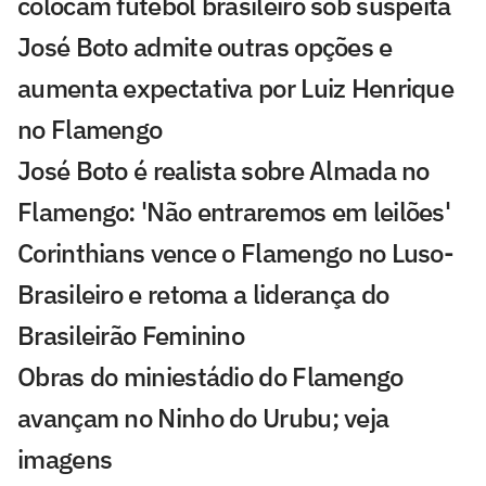
colocam futebol brasileiro sob suspeita
José Boto admite outras opções e
aumenta expectativa por Luiz Henrique
no Flamengo
José Boto é realista sobre Almada no
Flamengo: 'Não entraremos em leilões'
Corinthians vence o Flamengo no Luso-
Brasileiro e retoma a liderança do
Brasileirão Feminino
Obras do miniestádio do Flamengo
avançam no Ninho do Urubu; veja
imagens