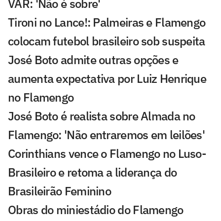
VAR: 'Não é sobre'
Tironi no Lance!: Palmeiras e Flamengo
colocam futebol brasileiro sob suspeita
José Boto admite outras opções e
aumenta expectativa por Luiz Henrique
no Flamengo
José Boto é realista sobre Almada no
Flamengo: 'Não entraremos em leilões'
Corinthians vence o Flamengo no Luso-
Brasileiro e retoma a liderança do
Brasileirão Feminino
Obras do miniestádio do Flamengo