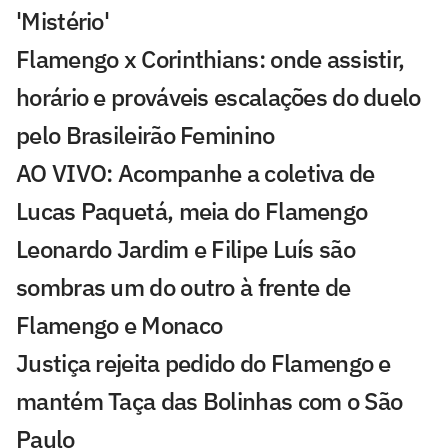
'Mistério'
Flamengo x Corinthians: onde assistir,
horário e prováveis escalações do duelo
pelo Brasileirão Feminino
AO VIVO: Acompanhe a coletiva de
Lucas Paquetá, meia do Flamengo
Leonardo Jardim e Filipe Luís são
sombras um do outro à frente de
Flamengo e Monaco
Justiça rejeita pedido do Flamengo e
mantém Taça das Bolinhas com o São
Paulo