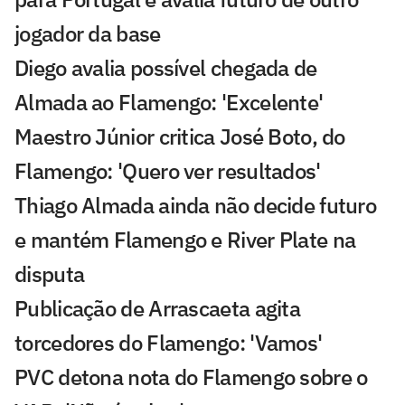
jogador da base
Diego avalia possível chegada de
Almada ao Flamengo: 'Excelente'
Maestro Júnior critica José Boto, do
Flamengo: 'Quero ver resultados'
Thiago Almada ainda não decide futuro
e mantém Flamengo e River Plate na
disputa
Publicação de Arrascaeta agita
torcedores do Flamengo: 'Vamos'
PVC detona nota do Flamengo sobre o