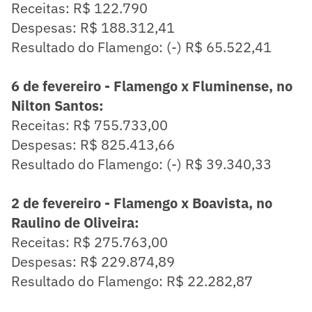
Receitas: R$ 122.790
Despesas: R$ 188.312,41
Resultado do Flamengo: (-) R$ 65.522,41
6 de fevereiro - Flamengo x Fluminense, no
Nilton Santos:
Receitas: R$ 755.733,00
Despesas: R$ 825.413,66
Resultado do Flamengo: (-) R$ 39.340,33
2 de fevereiro - Flamengo x Boavista, no
Raulino de Oliveira:
Receitas: R$ 275.763,00
Despesas: R$ 229.874,89
Resultado do Flamengo: R$ 22.282,87