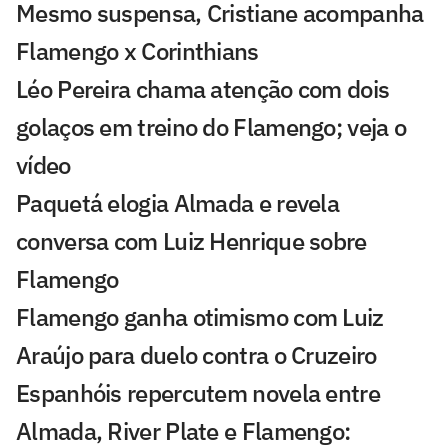
Mesmo suspensa, Cristiane acompanha
Flamengo x Corinthians
Léo Pereira chama atenção com dois
golaços em treino do Flamengo; veja o
vídeo
Paquetá elogia Almada e revela
conversa com Luiz Henrique sobre
Flamengo
Flamengo ganha otimismo com Luiz
Araújo para duelo contra o Cruzeiro
Espanhóis repercutem novela entre
Almada, River Plate e Flamengo: