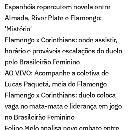
Espanhóis repercutem novela entre
Almada, River Plate e Flamengo:
'Mistério'
Flamengo x Corinthians: onde assistir,
horário e prováveis escalações do duelo
pelo Brasileirão Feminino
AO VIVO: Acompanhe a coletiva de
Lucas Paquetá, meia do Flamengo
Flamengo x Corinthians: duelo coloca
vaga no mata-mata e liderança em jogo
no Brasileirão Feminino
Felipe Melo analisa novo embate entre