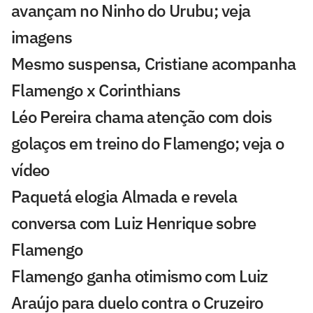
avançam no Ninho do Urubu; veja
imagens
Mesmo suspensa, Cristiane acompanha
Flamengo x Corinthians
Léo Pereira chama atenção com dois
golaços em treino do Flamengo; veja o
vídeo
Paquetá elogia Almada e revela
conversa com Luiz Henrique sobre
Flamengo
Flamengo ganha otimismo com Luiz
Araújo para duelo contra o Cruzeiro