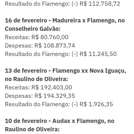
Resultado do Flamengo: (-) R$ 112.758,72
16 de fevereiro - Madureira x Flamengo, no
Conselheiro Galvão:
Receitas: R$ 80.760,00
Despesas: R$ 108.873,74
Resultado do Flamengo: (-) R$ 11.245,50
13 de fevereiro - Flamengo xx Nova Iguaçu,
no Raulino de Oliveira:
Receitas: R$ 192.403,00
Despesas: R$ 194.329,35
Resultado do Flamengo: (-) R$ 1.926,35
10 de fevereiro - Audax x Flamengo, no
Raulino de Oliveira: