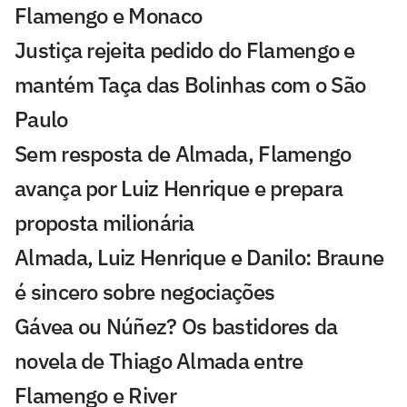
Flamengo e Monaco
Justiça rejeita pedido do Flamengo e
mantém Taça das Bolinhas com o São
Paulo
Sem resposta de Almada, Flamengo
avança por Luiz Henrique e prepara
proposta milionária
Almada, Luiz Henrique e Danilo: Braune
é sincero sobre negociações
Gávea ou Núñez? Os bastidores da
novela de Thiago Almada entre
Flamengo e River