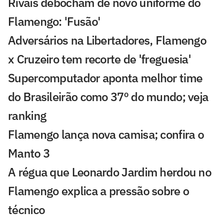
Rivais debocham de novo uniforme do
Flamengo: 'Fusão'
Adversários na Libertadores, Flamengo
x Cruzeiro tem recorte de 'freguesia'
Supercomputador aponta melhor time
do Brasileirão como 37º do mundo; veja
ranking
Flamengo lança nova camisa; confira o
Manto 3
A régua que Leonardo Jardim herdou no
Flamengo explica a pressão sobre o
técnico