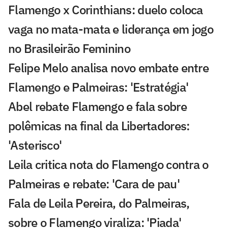
Flamengo x Corinthians: duelo coloca
vaga no mata-mata e liderança em jogo
no Brasileirão Feminino
Felipe Melo analisa novo embate entre
Flamengo e Palmeiras: 'Estratégia'
Abel rebate Flamengo e fala sobre
polêmicas na final da Libertadores:
'Asterisco'
Leila critica nota do Flamengo contra o
Palmeiras e rebate: 'Cara de pau'
Fala de Leila Pereira, do Palmeiras,
sobre o Flamengo viraliza: 'Piada'