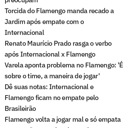
Torcida do Flamengo manda recado a
Jardim após empate com o
Internacional
Renato Maurício Prado rasga o verbo
após Internacional x Flamengo
Varela aponta problema no Flamengo: 'É
sobre o time, a maneira de jogar'
Dê suas notas: Internacional e
Flamengo ficam no empate pelo
Brasileirão
Flamengo volta a jogar mal e só empata