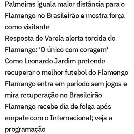
Palmeiras iguala maior distância para o
Flamengo no Brasileirão e mostra força
como visitante
Resposta de Varela alerta torcida do
Flamengo: 'O único com coragem'
Como Leonardo Jardim pretende
recuperar o melhor futebol do Flamengo
Flamengo entra em período sem jogos e
mira recuperação no Brasileirão
Flamengo recebe dia de folga após
empate com o Internacional; veja a
programação