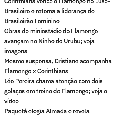
Corinthians vence o Flamengo no Luso-
Brasileiro e retoma a liderança do
Brasileirão Feminino
Obras do miniestádio do Flamengo
avançam no Ninho do Urubu; veja
imagens
Mesmo suspensa, Cristiane acompanha
Flamengo x Corinthians
Léo Pereira chama atenção com dois
golaços em treino do Flamengo; veja o
vídeo
Paquetá elogia Almada e revela