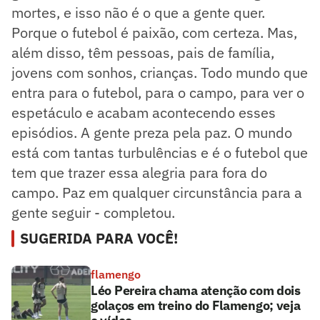
mortes, e isso não é o que a gente quer.
Porque o futebol é paixão, com certeza. Mas,
além disso, têm pessoas, pais de família,
jovens com sonhos, crianças. Todo mundo que
entra para o futebol, para o campo, para ver o
espetáculo e acabam acontecendo esses
episódios. A gente preza pela paz. O mundo
está com tantas turbulências e é o futebol que
tem que trazer essa alegria para fora do
campo. Paz em qualquer circunstância para a
gente seguir - completou.
SUGERIDA PARA VOCÊ!
flamengo
Léo Pereira chama atenção com dois
golaços em treino do Flamengo; veja