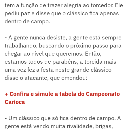
tem a função de trazer alegria ao torcedor. Ele
pediu paz e disse que o clássico fica apenas
dentro de campo.
- A gente nunca desiste, a gente está sempre
trabalhando, buscando o próximo passo para
chegar ao nível que queremos. Então,
estamos todos de parabéns, a torcida mais
uma vez fez a festa neste grande clássico -
disse o atacante, que emendou:
+ Confira e simule a tabela do Campeonato
Carioca
- Um clássico que só fica dentro de campo. A
gente está vendo muita rivalidade, brigas,