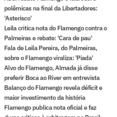
polêmicas na final da Libertadores:
'Asterisco'
Leila critica nota do Flamengo contra o
Palmeiras e rebate: 'Cara de pau'
Fala de Leila Pereira, do Palmeiras,
sobre o Flamengo viraliza: 'Piada'
Alvo do Flamengo, Almada já disse
preferir Boca ao River em entrevista
Balanço do Flamengo revela déficit e
maior investimento da história
Flamengo publica nota oficial e faz