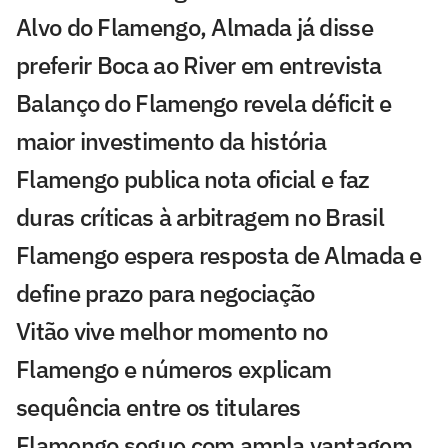
Alvo do Flamengo, Almada já disse
preferir Boca ao River em entrevista
Balanço do Flamengo revela déficit e
maior investimento da história
Flamengo publica nota oficial e faz
duras críticas à arbitragem no Brasil
Flamengo espera resposta de Almada e
define prazo para negociação
Vitão vive melhor momento no
Flamengo e números explicam
sequência entre os titulares
Flamengo segue com ampla vantagem