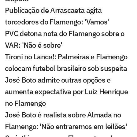
Publicação de Arrascaeta agita
torcedores do Flamengo: 'Vamos'
PVC detona nota do Flamengo sobre o
VAR: 'Não é sobre'
Tironi no Lance!: Palmeiras e Flamengo
colocam futebol brasileiro sob suspeita
José Boto admite outras opções e
aumenta expectativa por Luiz Henrique
no Flamengo
José Boto é realista sobre Almada no
Flamengo: 'Não entraremos em leilões'