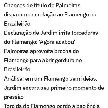
Chances de título do Palmeiras
disparam em relação ao Flamengo no
Brasileirão
Declaração de Jardim irrita torcedores
do Flamengo: 'Agora acabou'
Palmeiras aproveita brecha do
Flamengo para abrir gordura no
Brasileirão
Análise: em um Flamengo sem ideias,
Jardim encara seu primeiro momento de
pressão
Torcida do Flamengo perde a paciência