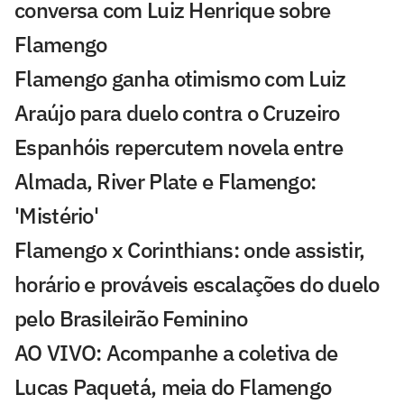
conversa com Luiz Henrique sobre
Flamengo
Flamengo ganha otimismo com Luiz
Araújo para duelo contra o Cruzeiro
Espanhóis repercutem novela entre
Almada, River Plate e Flamengo:
'Mistério'
Flamengo x Corinthians: onde assistir,
horário e prováveis escalações do duelo
pelo Brasileirão Feminino
AO VIVO: Acompanhe a coletiva de
Lucas Paquetá, meia do Flamengo