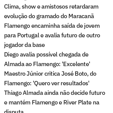
Clima, show e amistosos retardaram
evolução do gramado do Maracanã
Flamengo encaminha saída de jovem
para Portugal e avalia futuro de outro
jogador da base
Diego avalia possível chegada de
Almada ao Flamengo: 'Excelente'
Maestro Júnior critica José Boto, do
Flamengo: 'Quero ver resultados'
Thiago Almada ainda não decide futuro
e mantém Flamengo e River Plate na
disputa