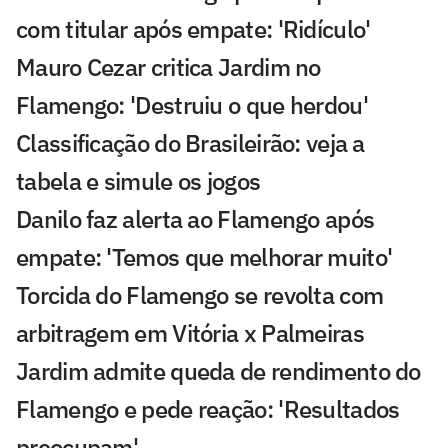
com titular após empate: 'Ridículo'
Mauro Cezar critica Jardim no
Flamengo: 'Destruiu o que herdou'
Classificação do Brasileirão: veja a
tabela e simule os jogos
Danilo faz alerta ao Flamengo após
empate: 'Temos que melhorar muito'
Torcida do Flamengo se revolta com
arbitragem em Vitória x Palmeiras
Jardim admite queda de rendimento do
Flamengo e pede reação: 'Resultados
preocupam'