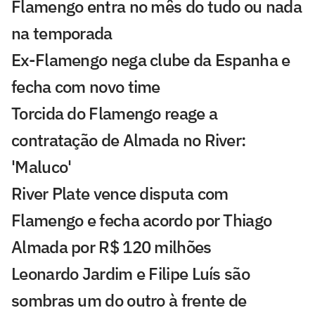
Flamengo entra no mês do tudo ou nada
na temporada
Ex-Flamengo nega clube da Espanha e
fecha com novo time
Torcida do Flamengo reage a
contratação de Almada no River:
'Maluco'
River Plate vence disputa com
Flamengo e fecha acordo por Thiago
Almada por R$ 120 milhões
Leonardo Jardim e Filipe Luís são
sombras um do outro à frente de