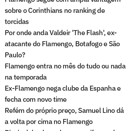
sobre o Corinthians no ranking de
torcidas
Por onde anda Valdeir 'The Flash', ex-
atacante do Flamengo, Botafogo e São
Paulo?
Flamengo entra no mês do tudo ou nada
na temporada
Ex-Flamengo nega clube da Espanha e
fecha com novo time
Refém do próprio preço, Samuel Lino dá
a volta por cima no Flamengo