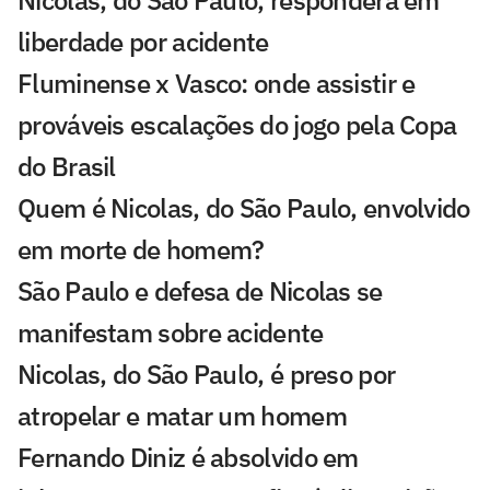
liberdade por acidente
Fluminense x Vasco: onde assistir e
prováveis escalações do jogo pela Copa
do Brasil
Quem é Nicolas, do São Paulo, envolvido
em morte de homem?
São Paulo e defesa de Nicolas se
manifestam sobre acidente
Nicolas, do São Paulo, é preso por
atropelar e matar um homem
Fernando Diniz é absolvido em