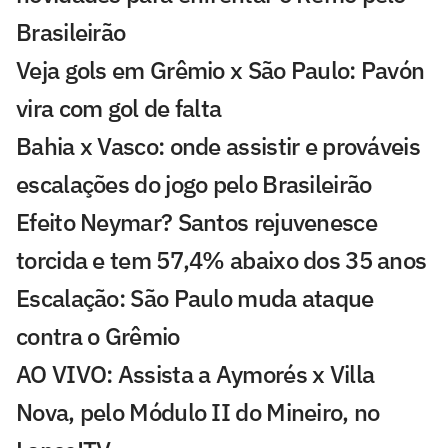
Brasileirão
Veja gols em Grêmio x São Paulo: Pavón
vira com gol de falta
Bahia x Vasco: onde assistir e prováveis
escalações do jogo pelo Brasileirão
Efeito Neymar? Santos rejuvenesce
torcida e tem 57,4% abaixo dos 35 anos
Escalação: São Paulo muda ataque
contra o Grêmio
AO VIVO: Assista a Aymorés x Villa
Nova, pelo Módulo II do Mineiro, no