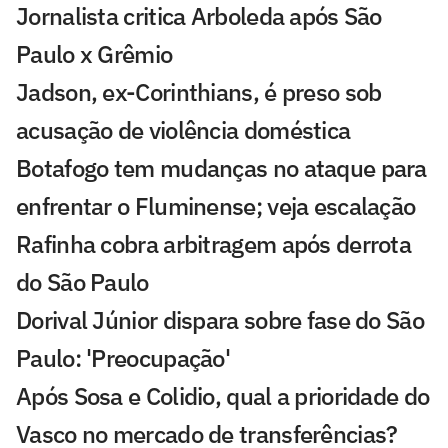
Jornalista critica Arboleda após São
Paulo x Grêmio
Jadson, ex-Corinthians, é preso sob
acusação de violência doméstica
Botafogo tem mudanças no ataque para
enfrentar o Fluminense; veja escalação
Rafinha cobra arbitragem após derrota
do São Paulo
Dorival Júnior dispara sobre fase do São
Paulo: 'Preocupação'
Após Sosa e Colidio, qual a prioridade do
Vasco no mercado de transferências?