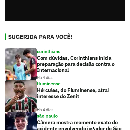
SUGERIDA PARA VOCÊ!
corinthians
Com dúvidas, Corinthians inicia
preparação para decisão contra o
Internacional
Há 4 dias
fluminense
Hércules, do Fluminense, atrai
interesse do Zenit
Há 4 dias
são paulo
Câmera mostra momento exato do
acidente envolvendo jogador do São