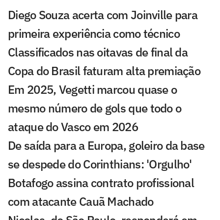
Diego Souza acerta com Joinville para
primeira experiência como técnico
Classificados nas oitavas de final da
Copa do Brasil faturam alta premiação
Em 2025, Vegetti marcou quase o
mesmo número de gols que todo o
ataque do Vasco em 2026
De saída para a Europa, goleiro da base
se despede do Corinthians: 'Orgulho'
Botafogo assina contrato profissional
com atacante Cauã Machado
Nicolas, do São Paulo, responderá em