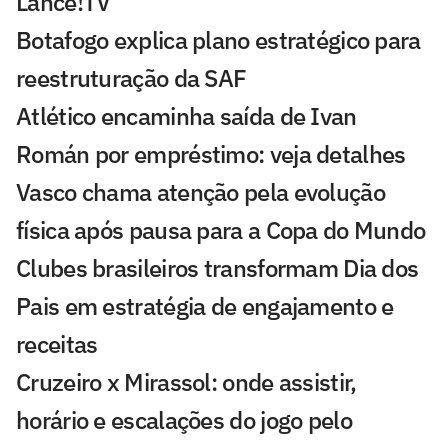
Lance!TV
Botafogo explica plano estratégico para
reestruturação da SAF
Atlético encaminha saída de Ivan
Román por empréstimo: veja detalhes
Vasco chama atenção pela evolução
física após pausa para a Copa do Mundo
Clubes brasileiros transformam Dia dos
Pais em estratégia de engajamento e
receitas
Cruzeiro x Mirassol: onde assistir,
horário e escalações do jogo pelo