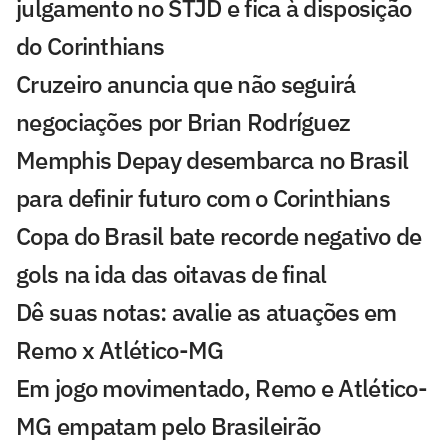
julgamento no STJD e fica à disposição
do Corinthians
Cruzeiro anuncia que não seguirá
negociações por Brian Rodríguez
Memphis Depay desembarca no Brasil
para definir futuro com o Corinthians
Copa do Brasil bate recorde negativo de
gols na ida das oitavas de final
Dê suas notas: avalie as atuações em
Remo x Atlético-MG
Em jogo movimentado, Remo e Atlético-
MG empatam pelo Brasileirão