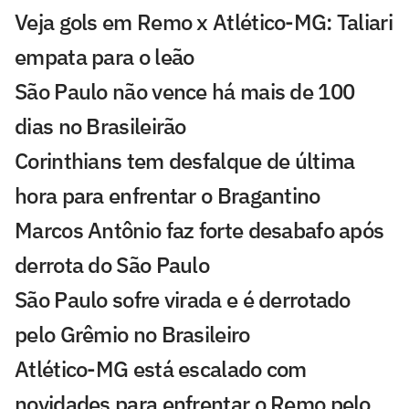
Veja gols em Remo x Atlético-MG: Taliari
empata para o leão
São Paulo não vence há mais de 100
dias no Brasileirão
Corinthians tem desfalque de última
hora para enfrentar o Bragantino
Marcos Antônio faz forte desabafo após
derrota do São Paulo
São Paulo sofre virada e é derrotado
pelo Grêmio no Brasileiro
Atlético-MG está escalado com
novidades para enfrentar o Remo pelo