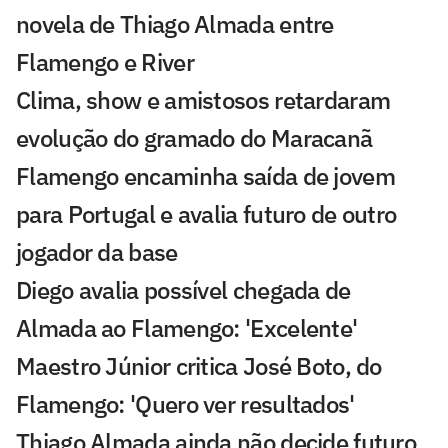
novela de Thiago Almada entre
Flamengo e River
Clima, show e amistosos retardaram
evolução do gramado do Maracanã
Flamengo encaminha saída de jovem
para Portugal e avalia futuro de outro
jogador da base
Diego avalia possível chegada de
Almada ao Flamengo: 'Excelente'
Maestro Júnior critica José Boto, do
Flamengo: 'Quero ver resultados'
Thiago Almada ainda não decide futuro