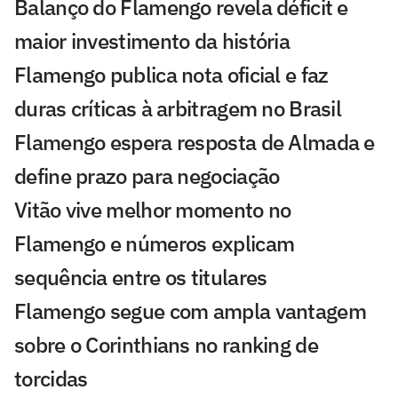
Balanço do Flamengo revela déficit e
maior investimento da história
Flamengo publica nota oficial e faz
duras críticas à arbitragem no Brasil
Flamengo espera resposta de Almada e
define prazo para negociação
Vitão vive melhor momento no
Flamengo e números explicam
sequência entre os titulares
Flamengo segue com ampla vantagem
sobre o Corinthians no ranking de
torcidas