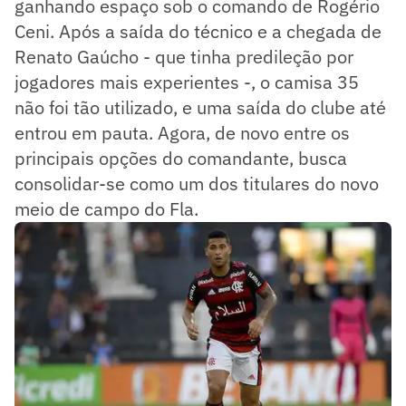
ganhando espaço sob o comando de Rogério
Ceni. Após a saída do técnico e a chegada de
Renato Gaúcho - que tinha predileção por
jogadores mais experientes -, o camisa 35
não foi tão utilizado, e uma saída do clube até
entrou em pauta. Agora, de novo entre os
principais opções do comandante, busca
consolidar-se como um dos titulares do novo
meio de campo do Fla.