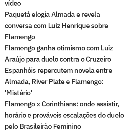
vídeo
Paquetá elogia Almada e revela
conversa com Luiz Henrique sobre
Flamengo
Flamengo ganha otimismo com Luiz
Araújo para duelo contra o Cruzeiro
Espanhóis repercutem novela entre
Almada, River Plate e Flamengo:
'Mistério'
Flamengo x Corinthians: onde assistir,
horário e prováveis escalações do duelo
pelo Brasileirão Feminino