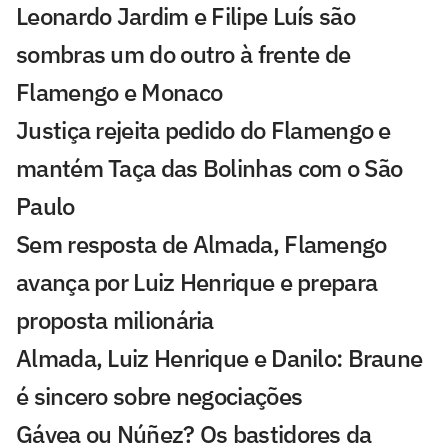
Leonardo Jardim e Filipe Luís são
sombras um do outro à frente de
Flamengo e Monaco
Justiça rejeita pedido do Flamengo e
mantém Taça das Bolinhas com o São
Paulo
Sem resposta de Almada, Flamengo
avança por Luiz Henrique e prepara
proposta milionária
Almada, Luiz Henrique e Danilo: Braune
é sincero sobre negociações
Gávea ou Núñez? Os bastidores da