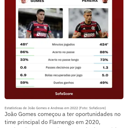
Estatísticas de João Gomes e Andreas em 2022 (Foto: SofaScore)
João Gomes começou a ter oportunidades no
time principal do Flamengo em 2020,