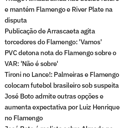
e mantém Flamengo e River Plate na
disputa
Publicação de Arrascaeta agita
torcedores do Flamengo: 'Vamos'
PVC detona nota do Flamengo sobre o
VAR: 'Não é sobre'
Tironi no Lance!: Palmeiras e Flamengo
colocam futebol brasileiro sob suspeita
José Boto admite outras opções e
aumenta expectativa por Luiz Henrique
no Flamengo