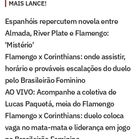
MAIS LANCE!
Espanhóis repercutem novela entre
Almada, River Plate e Flamengo:
'Mistério'
Flamengo x Corinthians: onde assistir,
horário e prováveis escalações do duelo
pelo Brasileirão Feminino
AO VIVO: Acompanhe a coletiva de
Lucas Paquetá, meia do Flamengo
Flamengo x Corinthians: duelo coloca
vaga no mata-mata e liderança em jogo