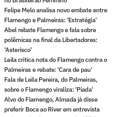
no Brasileirão Feminino
Felipe Melo analisa novo embate entre
Flamengo e Palmeiras: 'Estratégia'
Abel rebate Flamengo e fala sobre
polêmicas na final da Libertadores:
'Asterisco'
Leila critica nota do Flamengo contra o
Palmeiras e rebate: 'Cara de pau'
Fala de Leila Pereira, do Palmeiras,
sobre o Flamengo viraliza: 'Piada'
Alvo do Flamengo, Almada já disse
preferir Boca ao River em entrevista