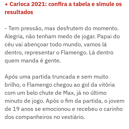
+ Carioca 2021: confira a tabela e simule os
resultados
- Tem pressão, mas desfrutem do momento.
Alegria, não tenham medo de jogar. Papai do
céu vai abençoar todo mundo, vamos lá
dentro, representar o Flamengo. Lá dentro
quem manda é gente.
Após uma partida truncada e sem muito
brilho, o Flamengo chegou ao gol da vitória
com um belo chute de Max, já no último
minuto de jogo. Após o fim da partida, o jovem
de 19 anos se emocionou e recebeu o carinho
dos companheiros no vestiário.