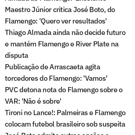
Maestro Júnior critica José Boto, do
Flamengo: 'Quero ver resultados'
Thiago Almada ainda não decide futuro
e mantém Flamengo e River Plate na
disputa
Publicação de Arrascaeta agita
torcedores do Flamengo: 'Vamos'
PVC detona nota do Flamengo sobre o
VAR: 'Não é sobre'
Tironi no Lance!: Palmeiras e Flamengo
colocam futebol brasileiro sob suspeita