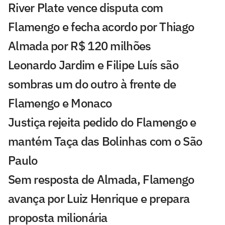
River Plate vence disputa com
Flamengo e fecha acordo por Thiago
Almada por R$ 120 milhões
Leonardo Jardim e Filipe Luís são
sombras um do outro à frente de
Flamengo e Monaco
Justiça rejeita pedido do Flamengo e
mantém Taça das Bolinhas com o São
Paulo
Sem resposta de Almada, Flamengo
avança por Luiz Henrique e prepara
proposta milionária