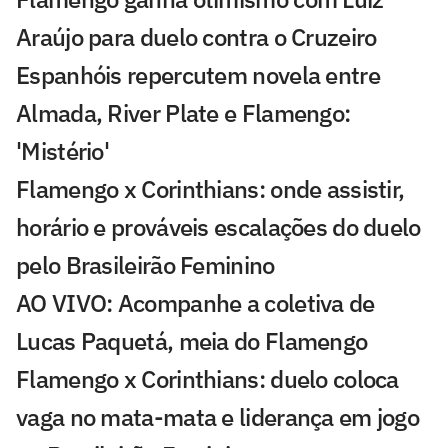
Araújo para duelo contra o Cruzeiro
Espanhóis repercutem novela entre
Almada, River Plate e Flamengo:
'Mistério'
Flamengo x Corinthians: onde assistir,
horário e prováveis escalações do duelo
pelo Brasileirão Feminino
AO VIVO: Acompanhe a coletiva de
Lucas Paquetá, meia do Flamengo
Flamengo x Corinthians: duelo coloca
vaga no mata-mata e liderança em jogo