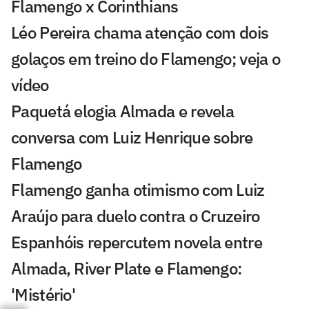
Flamengo x Corinthians
Léo Pereira chama atenção com dois
golaços em treino do Flamengo; veja o
vídeo
Paquetá elogia Almada e revela
conversa com Luiz Henrique sobre
Flamengo
Flamengo ganha otimismo com Luiz
Araújo para duelo contra o Cruzeiro
Espanhóis repercutem novela entre
Almada, River Plate e Flamengo:
'Mistério'