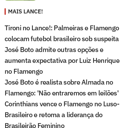
MAIS LANCE!
Tironi no Lance!: Palmeiras e Flamengo
colocam futebol brasileiro sob suspeita
José Boto admite outras opções e
aumenta expectativa por Luiz Henrique
no Flamengo
José Boto é realista sobre Almada no
Flamengo: 'Não entraremos em leilões'
Corinthians vence o Flamengo no Luso-
Brasileiro e retoma a liderança do
Brasileirão Feminino