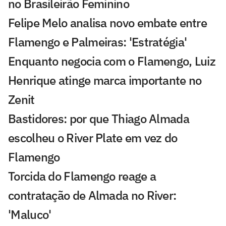
no Brasileirão Feminino
Felipe Melo analisa novo embate entre
Flamengo e Palmeiras: 'Estratégia'
Enquanto negocia com o Flamengo, Luiz
Henrique atinge marca importante no
Zenit
Bastidores: por que Thiago Almada
escolheu o River Plate em vez do
Flamengo
Torcida do Flamengo reage a
contratação de Almada no River:
'Maluco'