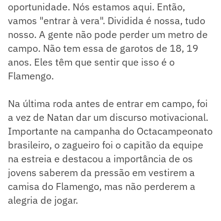
oportunidade. Nós estamos aqui. Então,
vamos "entrar à vera". Dividida é nossa, tudo
nosso. A gente não pode perder um metro de
campo. Não tem essa de garotos de 18, 19
anos. Eles têm que sentir que isso é o
Flamengo.
Na última roda antes de entrar em campo, foi
a vez de Natan dar um discurso motivacional.
Importante na campanha do Octacampeonato
brasileiro, o zagueiro foi o capitão da equipe
na estreia e destacou a importância de os
jovens saberem da pressão em vestirem a
camisa do Flamengo, mas não perderem a
alegria de jogar.