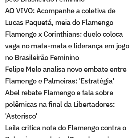
AO VIVO: Acompanhe a coletiva de
Lucas Paquetá, meia do Flamengo
Flamengo x Corinthians: duelo coloca
vaga no mata-mata e liderança em jogo
no Brasileirão Feminino
Felipe Melo analisa novo embate entre
Flamengo e Palmeiras: 'Estratégia'
Abel rebate Flamengo e fala sobre
polêmicas na final da Libertadores:
'Asterisco'
Leila critica nota do Flamengo contra o