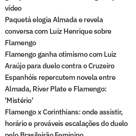
vídeo
Paquetá elogia Almada e revela
conversa com Luiz Henrique sobre
Flamengo
Flamengo ganha otimismo com Luiz
Araújo para duelo contra o Cruzeiro
Espanhóis repercutem novela entre
Almada, River Plate e Flamengo:
'Mistério'
Flamengo x Corinthians: onde assistir,
horário e prováveis escalações do duelo
pelo Brasileirão Feminino