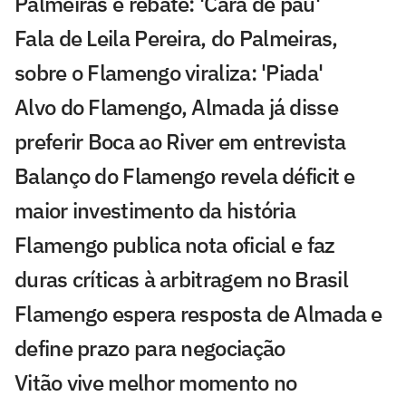
Palmeiras e rebate: 'Cara de pau'
Fala de Leila Pereira, do Palmeiras,
sobre o Flamengo viraliza: 'Piada'
Alvo do Flamengo, Almada já disse
preferir Boca ao River em entrevista
Balanço do Flamengo revela déficit e
maior investimento da história
Flamengo publica nota oficial e faz
duras críticas à arbitragem no Brasil
Flamengo espera resposta de Almada e
define prazo para negociação
Vitão vive melhor momento no