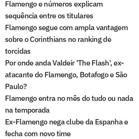
Flamengo e números explicam
sequência entre os titulares
Flamengo segue com ampla vantagem
sobre o Corinthians no ranking de
torcidas
Por onde anda Valdeir 'The Flash', ex-
atacante do Flamengo, Botafogo e São
Paulo?
Flamengo entra no mês do tudo ou nada
na temporada
Ex-Flamengo nega clube da Espanha e
fecha com novo time