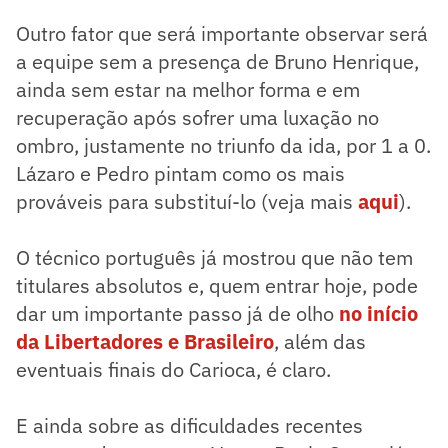
Outro fator que será importante observar será
a equipe sem a presença de Bruno Henrique,
ainda sem estar na melhor forma e em
recuperação após sofrer uma luxação no
ombro, justamente no triunfo da ida, por 1 a 0.
Lázaro e Pedro pintam como os mais
prováveis para substituí-lo (veja mais
aqui
).
O técnico português já mostrou que não tem
titulares absolutos e, quem entrar hoje, pode
dar um importante passo já de olho
no início
da Libertadores e Brasileiro
, além das
eventuais finais do Carioca, é claro.
E ainda sobre as dificuldades recentes