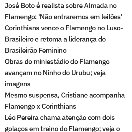
José Boto é realista sobre Almada no
Flamengo: 'Não entraremos em leilões'
Corinthians vence o Flamengo no Luso-
Brasileiro e retoma a liderança do
Brasileirão Feminino
Obras do miniestádio do Flamengo
avançam no Ninho do Urubu; veja
imagens
Mesmo suspensa, Cristiane acompanha
Flamengo x Corinthians
Léo Pereira chama atenção com dois
golaços em treino do Flamengo; veja o