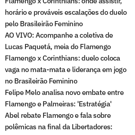
Flamengo x Corinthians: onde assistir,
horário e prováveis escalações do duelo
pelo Brasileirão Feminino
AO VIVO: Acompanhe a coletiva de
Lucas Paquetá, meia do Flamengo
Flamengo x Corinthians: duelo coloca
vaga no mata-mata e liderança em jogo
no Brasileirão Feminino
Felipe Melo analisa novo embate entre
Flamengo e Palmeiras: 'Estratégia'
Abel rebate Flamengo e fala sobre
polêmicas na final da Libertadores: