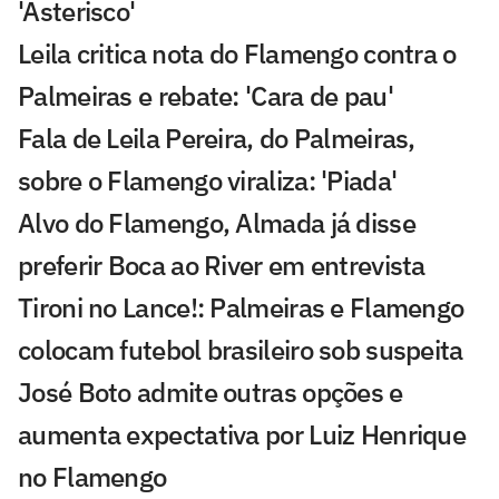
'Asterisco'
Leila critica nota do Flamengo contra o
Palmeiras e rebate: 'Cara de pau'
Fala de Leila Pereira, do Palmeiras,
sobre o Flamengo viraliza: 'Piada'
Alvo do Flamengo, Almada já disse
preferir Boca ao River em entrevista
Tironi no Lance!: Palmeiras e Flamengo
colocam futebol brasileiro sob suspeita
José Boto admite outras opções e
aumenta expectativa por Luiz Henrique
no Flamengo