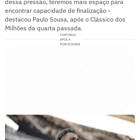
dessa pressão, teremos mais espaço para
encontrar capacidade de finalização -
destacou Paulo Sousa, após o Clássico dos
Milhões da quarta passada.
CONTINUA
APÓS A
PUBLICIDADE