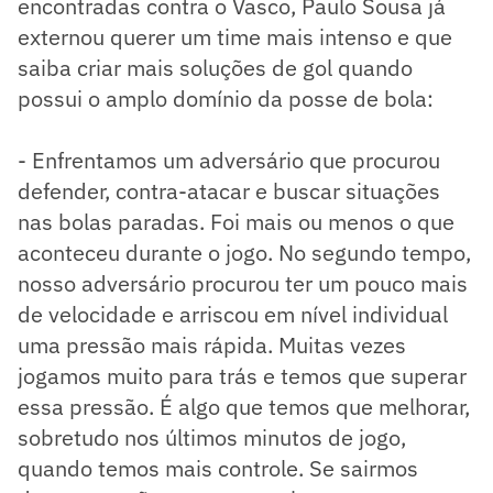
encontradas contra o Vasco, Paulo Sousa já
externou querer um time mais intenso e que
saiba criar mais soluções de gol quando
possui o amplo domínio da posse de bola:
- Enfrentamos um adversário que procurou
defender, contra-atacar e buscar situações
nas bolas paradas. Foi mais ou menos o que
aconteceu durante o jogo. No segundo tempo,
nosso adversário procurou ter um pouco mais
de velocidade e arriscou em nível individual
uma pressão mais rápida. Muitas vezes
jogamos muito para trás e temos que superar
essa pressão. É algo que temos que melhorar,
sobretudo nos últimos minutos de jogo,
quando temos mais controle. Se sairmos