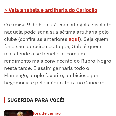
> Veja a tabela e artilharia do Cariocão
O camisa 9 do Fla está com oito gols e isolado
naquela pode ser a sua sétima artilharia pelo
clube (confira as anteriores
aqui
). Seja quem
for o seu parceiro no ataque, Gabi é quem
mais tende a se beneficiar com um
rendimento mais convincente do Rubro-Negro
nesta tarde. E assim ganharia todo o
Flamengo, amplo favorito, ambicioso por
hegemonia e pelo inédito Tetra no Cariocão.
SUGERIDA PARA VOCÊ!
fora de campo