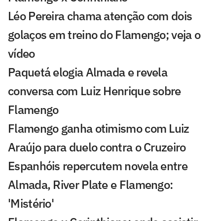
Léo Pereira chama atenção com dois
golaços em treino do Flamengo; veja o
vídeo
Paquetá elogia Almada e revela
conversa com Luiz Henrique sobre
Flamengo
Flamengo ganha otimismo com Luiz
Araújo para duelo contra o Cruzeiro
Espanhóis repercutem novela entre
Almada, River Plate e Flamengo:
'Mistério'