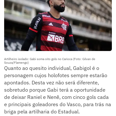
Artilheiro isolado: Gabi soma oito gols no Carioca (Foto: Gilvan de
Souza/Flamengo)
Quanto ao quesito individual, Gabigol é o
personagem cujos holofotes sempre estarão
apontados. Desta vez não será diferente,
sobretudo porque Gabi terá a oportunidade
de deixar Raniel e Nenê, com cinco gols cada
e principais goleadores do Vasco, para trás na
briga pela artilharia do Estadual.