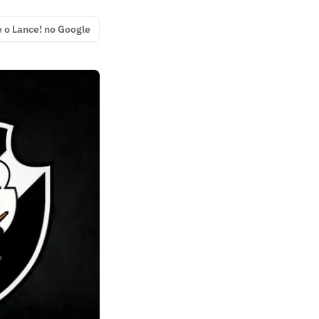
e o Lance! no Google