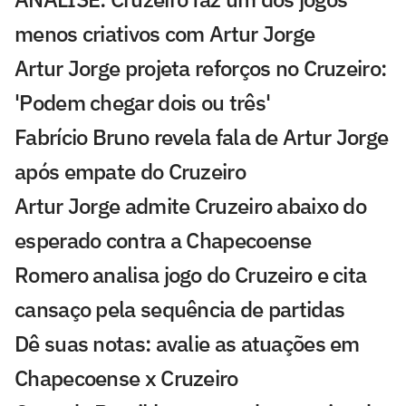
menos criativos com Artur Jorge
Artur Jorge projeta reforços no Cruzeiro:
'Podem chegar dois ou três'
Fabrício Bruno revela fala de Artur Jorge
após empate do Cruzeiro
Artur Jorge admite Cruzeiro abaixo do
esperado contra a Chapecoense
Romero analisa jogo do Cruzeiro e cita
cansaço pela sequência de partidas
Dê suas notas: avalie as atuações em
Chapecoense x Cruzeiro