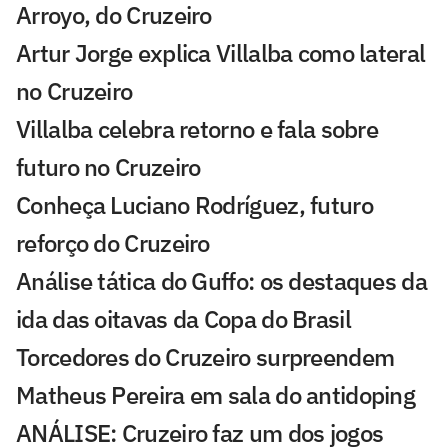
Arroyo, do Cruzeiro
Artur Jorge explica Villalba como lateral
no Cruzeiro
Villalba celebra retorno e fala sobre
futuro no Cruzeiro
Conheça Luciano Rodríguez, futuro
reforço do Cruzeiro
Análise tática do Guffo: os destaques da
ida das oitavas da Copa do Brasil
Torcedores do Cruzeiro surpreendem
Matheus Pereira em sala do antidoping
ANÁLISE: Cruzeiro faz um dos jogos