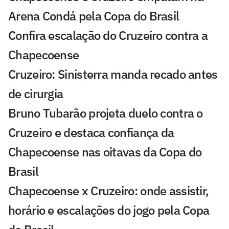
Arena Condá pela Copa do Brasil
Confira escalação do Cruzeiro contra a
Chapecoense
Cruzeiro: Sinisterra manda recado antes
de cirurgia
Bruno Tubarão projeta duelo contra o
Cruzeiro e destaca confiança da
Chapecoense nas oitavas da Copa do
Brasil
Chapecoense x Cruzeiro: onde assistir,
horário e escalações do jogo pela Copa