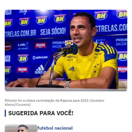
Rômulo foi a oitava contratação da Raposa para 2021-(Gustavo
Aleixo/Cruzeiro)
SUGERIDA PARA VOCÊ!
futebol nacional