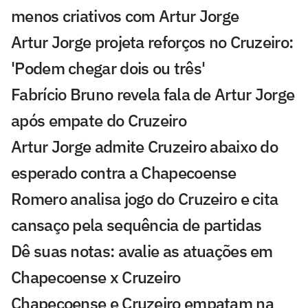
menos criativos com Artur Jorge
Artur Jorge projeta reforços no Cruzeiro:
'Podem chegar dois ou três'
Fabrício Bruno revela fala de Artur Jorge
após empate do Cruzeiro
Artur Jorge admite Cruzeiro abaixo do
esperado contra a Chapecoense
Romero analisa jogo do Cruzeiro e cita
cansaço pela sequência de partidas
Dê suas notas: avalie as atuações em
Chapecoense x Cruzeiro
Chapecoense e Cruzeiro empatam na