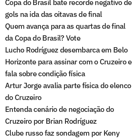
Copa do Brasil bate recorde negativo de
gols na ida das oitavas de final
Quem avança para as quartas de final
da Copa do Brasil? Vote
Lucho Rodríguez desembarca em Belo
Horizonte para assinar com o Cruzeiro e
fala sobre condição física
Artur Jorge avalia parte física do elenco
do Cruzeiro
Entenda cenário de negociação do
Cruzeiro por Brian Rodríguez
Clube russo faz sondagem por Keny