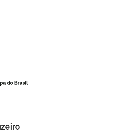
pa do Brasil
zeiro