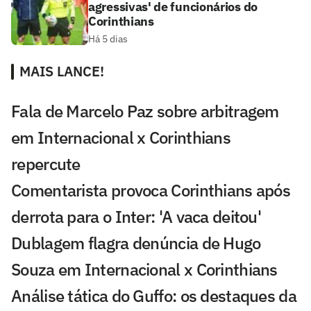
agressivas' de funcionários do
Corinthians
Há 5 dias
MAIS LANCE!
Fala de Marcelo Paz sobre arbitragem
em Internacional x Corinthians
repercute
Comentarista provoca Corinthians após
derrota para o Inter: 'A vaca deitou'
Dublagem flagra denúncia de Hugo
Souza em Internacional x Corinthians
Análise tática do Guffo: os destaques da