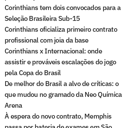
Corinthians tem dois convocados para a
Seleção Brasileira Sub-15
Corinthians oficializa primeiro contrato
profissional com joia da base
Corinthians x Internacional: onde
assistir e prováveis escalações do jogo
pela Copa do Brasil
De melhor do Brasil a alvo de críticas: o
que mudou no gramado da Neo Química
Arena
À espera do novo contrato, Memphis
passa por bateria de exames em São