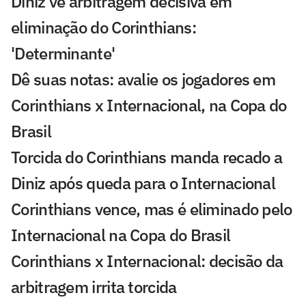
Diniz vê arbitragem decisiva em
eliminação do Corinthians:
'Determinante'
Dê suas notas: avalie os jogadores em
Corinthians x Internacional, na Copa do
Brasil
Torcida do Corinthians manda recado a
Diniz após queda para o Internacional
Corinthians vence, mas é eliminado pelo
Internacional na Copa do Brasil
Corinthians x Internacional: decisão da
arbitragem irrita torcida