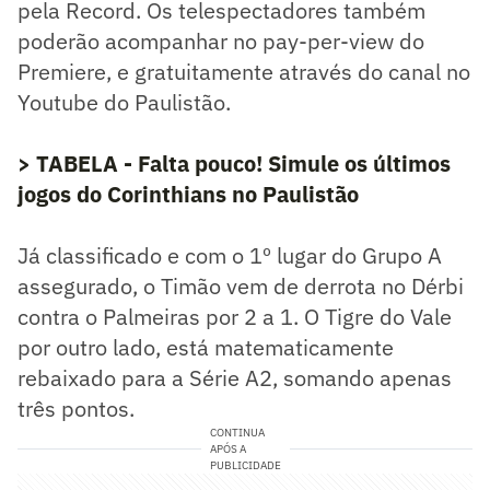
pela Record. Os telespectadores também
poderão acompanhar no pay-per-view do
Premiere, e gratuitamente através do canal no
Youtube do Paulistão.
> TABELA - Falta pouco! Simule os últimos
jogos do Corinthians no Paulistão
Já classificado e com o 1º lugar do Grupo A
assegurado, o Timão vem de derrota no Dérbi
contra o Palmeiras por 2 a 1. O Tigre do Vale
por outro lado, está matematicamente
rebaixado para a Série A2, somando apenas
três pontos.
CONTINUA
APÓS A
PUBLICIDADE