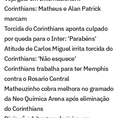
Corinthians: Matheus e Alan Patrick
marcam
Torcida do Corinthians aponta culpado
por queda para o Inter: 'Parabéns'
Atitude de Carlos Miguel irrita torcida do
Corinthians: 'Não esquece'
Corinthians trabalha para ter Memphis
contra o Rosario Central
Matheuzinho cobra melhora no gramado
da Neo Química Arena após eliminação
do Corinthians