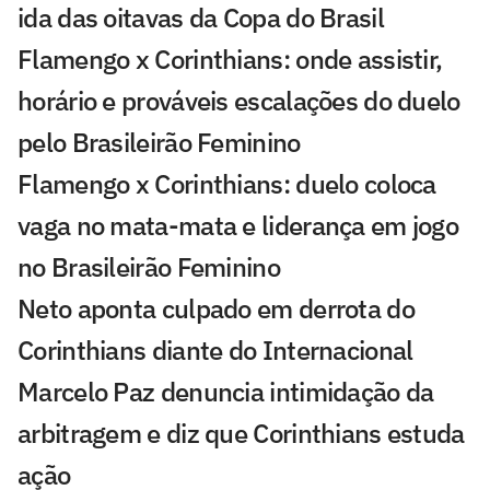
ida das oitavas da Copa do Brasil
Flamengo x Corinthians: onde assistir,
horário e prováveis escalações do duelo
pelo Brasileirão Feminino
Flamengo x Corinthians: duelo coloca
vaga no mata-mata e liderança em jogo
no Brasileirão Feminino
Neto aponta culpado em derrota do
Corinthians diante do Internacional
Marcelo Paz denuncia intimidação da
arbitragem e diz que Corinthians estuda
ação