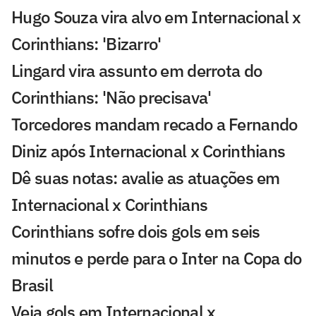
Hugo Souza vira alvo em Internacional x
Corinthians: 'Bizarro'
Lingard vira assunto em derrota do
Corinthians: 'Não precisava'
Torcedores mandam recado a Fernando
Diniz após Internacional x Corinthians
Dê suas notas: avalie as atuações em
Internacional x Corinthians
Corinthians sofre dois gols em seis
minutos e perde para o Inter na Copa do
Brasil
Veja gols em Internacional x