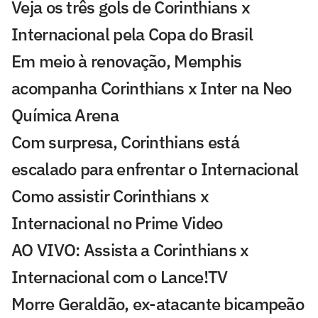
Veja os três gols de Corinthians x
Internacional pela Copa do Brasil
Em meio à renovação, Memphis
acompanha Corinthians x Inter na Neo
Química Arena
Com surpresa, Corinthians está
escalado para enfrentar o Internacional
Como assistir Corinthians x
Internacional no Prime Video
AO VIVO: Assista a Corinthians x
Internacional com o Lance!TV
Morre Geraldão, ex-atacante bicampeão