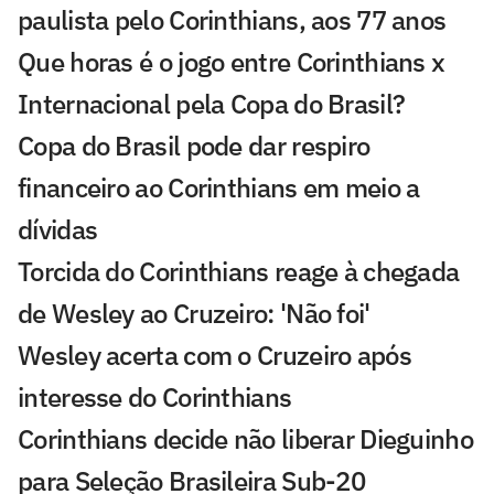
paulista pelo Corinthians, aos 77 anos
Que horas é o jogo entre Corinthians x
Internacional pela Copa do Brasil?
Copa do Brasil pode dar respiro
financeiro ao Corinthians em meio a
dívidas
Torcida do Corinthians reage à chegada
de Wesley ao Cruzeiro: 'Não foi'
Wesley acerta com o Cruzeiro após
interesse do Corinthians
Corinthians decide não liberar Dieguinho
para Seleção Brasileira Sub-20