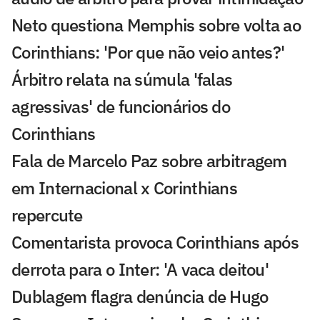
Neto questiona Memphis sobre volta ao
Corinthians: 'Por que não veio antes?'
Árbitro relata na súmula 'falas
agressivas' de funcionários do
Corinthians
Fala de Marcelo Paz sobre arbitragem
em Internacional x Corinthians
repercute
Comentarista provoca Corinthians após
derrota para o Inter: 'A vaca deitou'
Dublagem flagra denúncia de Hugo