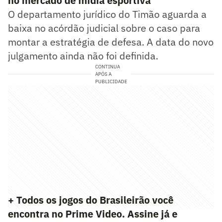
no mercado de mídia esportiva
O departamento jurídico do Timão aguarda a
baixa no acórdão judicial sobre o caso para
montar a estratégia de defesa. A data do novo
julgamento ainda não foi definida.
CONTINUA
APÓS A
PUBLICIDADE
+ Todos os jogos do Brasileirão você
encontra no Prime Video. Assine já e