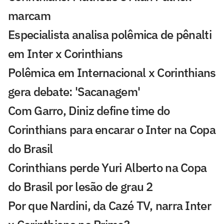
marcam
Especialista analisa polêmica de pênalti
em Inter x Corinthians
Polêmica em Internacional x Corinthians
gera debate: 'Sacanagem'
Com Garro, Diniz define time do
Corinthians para encarar o Inter na Copa
do Brasil
Corinthians perde Yuri Alberto na Copa
do Brasil por lesão de grau 2
Por que Nardini, da Cazé TV, narra Inter