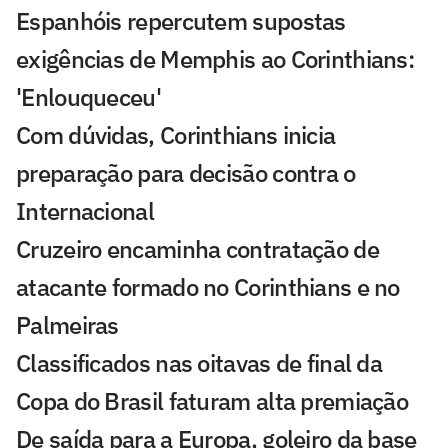
Espanhóis repercutem supostas
exigências de Memphis ao Corinthians:
'Enlouqueceu'
Com dúvidas, Corinthians inicia
preparação para decisão contra o
Internacional
Cruzeiro encaminha contratação de
atacante formado no Corinthians e no
Palmeiras
Classificados nas oitavas de final da
Copa do Brasil faturam alta premiação
De saída para a Europa, goleiro da base