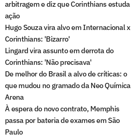
arbitragem e diz que Corinthians estuda
ação
Hugo Souza vira alvo em Internacional x
Corinthians: 'Bizarro'
Lingard vira assunto em derrota do
Corinthians: 'Não precisava'
De melhor do Brasil a alvo de críticas: o
que mudou no gramado da Neo Química
Arena
À espera do novo contrato, Memphis
passa por bateria de exames em São
Paulo