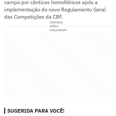
campo por cânticos homofóbicos após a
implementação do novo Regulamento Geral
das Competições da CBF.
CONTINUA
APÓS A
PUBLICIDADE
SUGERIDA PARA VOCÊ!