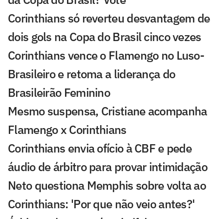
Corinthians só reverteu desvantagem de
dois gols na Copa do Brasil cinco vezes
Corinthians vence o Flamengo no Luso-
Brasileiro e retoma a liderança do
Brasileirão Feminino
Mesmo suspensa, Cristiane acompanha
Flamengo x Corinthians
Corinthians envia ofício à CBF e pede
áudio de árbitro para provar intimidação
Neto questiona Memphis sobre volta ao
Corinthians: 'Por que não veio antes?'