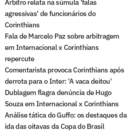
Árbitro relata na súmula 'falas
agressivas' de funcionários do
Corinthians
Fala de Marcelo Paz sobre arbitragem
em Internacional x Corinthians
repercute
Comentarista provoca Corinthians após
derrota para o Inter: 'A vaca deitou'
Dublagem flagra denúncia de Hugo
Souza em Internacional x Corinthians
Análise tática do Guffo: os destaques da
ida das oitavas da Copa do Brasil