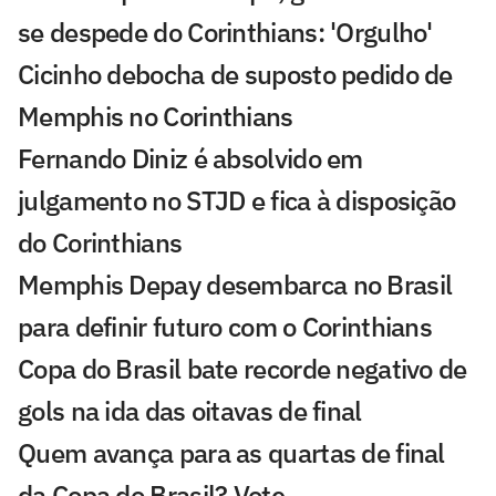
se despede do Corinthians: 'Orgulho'
Cicinho debocha de suposto pedido de
Memphis no Corinthians
Fernando Diniz é absolvido em
julgamento no STJD e fica à disposição
do Corinthians
Memphis Depay desembarca no Brasil
para definir futuro com o Corinthians
Copa do Brasil bate recorde negativo de
gols na ida das oitavas de final
Quem avança para as quartas de final
da Copa do Brasil? Vote