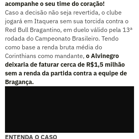
acompanhe o seu time do coração!
Caso a decisão não seja revertida, o clube
jogará em Itaquera sem sua torcida contra o
Red Bull Bragantino, em duelo válido pela 13ª
rodada do Campeonato Brasileiro. Tendo
como base a renda bruta média do
Corinthians como mandante,
o Alvinegro
deixaria de faturar cerca de R$1,5 milhão
sem a renda da partida contra a equipe de
Bragança.
ENTENDA O CASO