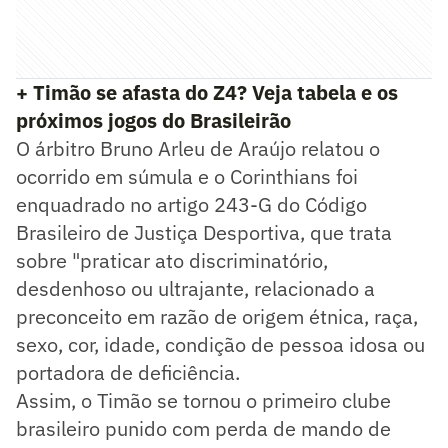
+ Timão se afasta do Z4? Veja tabela e os
próximos jogos do Brasileirão
O árbitro Bruno Arleu de Araújo relatou o
ocorrido em súmula e o Corinthians foi
enquadrado no artigo 243-G do Código
Brasileiro de Justiça Desportiva, que trata
sobre "praticar ato discriminatório,
desdenhoso ou ultrajante, relacionado a
preconceito em razão de origem étnica, raça,
sexo, cor, idade, condição de pessoa idosa ou
portadora de deficiência.
Assim, o Timão se tornou o primeiro clube
brasileiro punido com perda de mando de