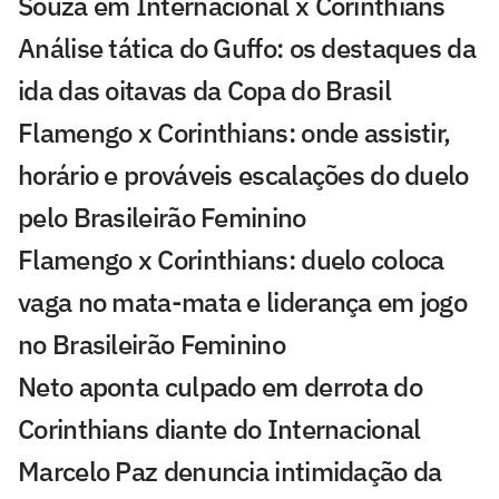
Souza em Internacional x Corinthians
Análise tática do Guffo: os destaques da
ida das oitavas da Copa do Brasil
Flamengo x Corinthians: onde assistir,
horário e prováveis escalações do duelo
pelo Brasileirão Feminino
Flamengo x Corinthians: duelo coloca
vaga no mata-mata e liderança em jogo
no Brasileirão Feminino
Neto aponta culpado em derrota do
Corinthians diante do Internacional
Marcelo Paz denuncia intimidação da