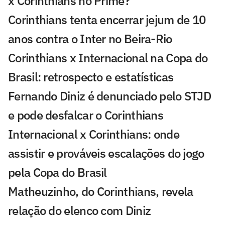
x Corinthians no Prime?
Corinthians tenta encerrar jejum de 10
anos contra o Inter no Beira-Rio
Corinthians x Internacional na Copa do
Brasil: retrospecto e estatísticas
Fernando Diniz é denunciado pelo STJD
e pode desfalcar o Corinthians
Internacional x Corinthians: onde
assistir e prováveis escalações do jogo
pela Copa do Brasil
Matheuzinho, do Corinthians, revela
relação do elenco com Diniz