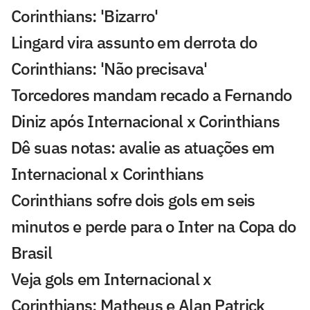
Corinthians: 'Bizarro'
Lingard vira assunto em derrota do
Corinthians: 'Não precisava'
Torcedores mandam recado a Fernando
Diniz após Internacional x Corinthians
Dê suas notas: avalie as atuações em
Internacional x Corinthians
Corinthians sofre dois gols em seis
minutos e perde para o Inter na Copa do
Brasil
Veja gols em Internacional x
Corinthians: Matheus e Alan Patrick