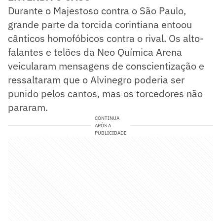
Durante o Majestoso contra o São Paulo,
grande parte da torcida corintiana entoou
cânticos homofóbicos contra o rival. Os alto-
falantes e telões da Neo Química Arena
veicularam mensagens de conscientização e
ressaltaram que o Alvinegro poderia ser
punido pelos cantos, mas os torcedores não
pararam.
CONTINUA
APÓS A
PUBLICIDADE