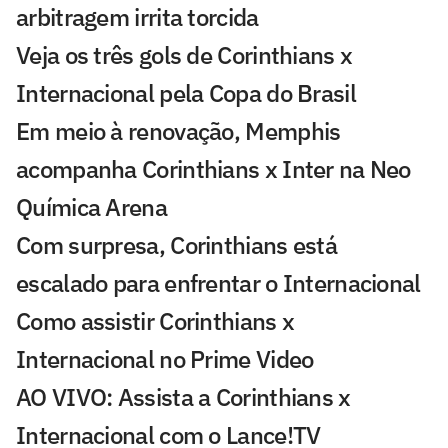
arbitragem irrita torcida
Veja os três gols de Corinthians x
Internacional pela Copa do Brasil
Em meio à renovação, Memphis
acompanha Corinthians x Inter na Neo
Química Arena
Com surpresa, Corinthians está
escalado para enfrentar o Internacional
Como assistir Corinthians x
Internacional no Prime Video
AO VIVO: Assista a Corinthians x
Internacional com o Lance!TV