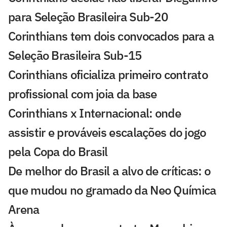
para Seleção Brasileira Sub-20
Corinthians tem dois convocados para a
Seleção Brasileira Sub-15
Corinthians oficializa primeiro contrato
profissional com joia da base
Corinthians x Internacional: onde
assistir e prováveis escalações do jogo
pela Copa do Brasil
De melhor do Brasil a alvo de críticas: o
que mudou no gramado da Neo Química
Arena