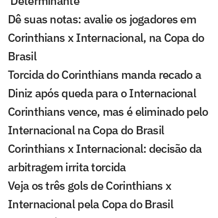
'Determinante'
Dê suas notas: avalie os jogadores em
Corinthians x Internacional, na Copa do
Brasil
Torcida do Corinthians manda recado a
Diniz após queda para o Internacional
Corinthians vence, mas é eliminado pelo
Internacional na Copa do Brasil
Corinthians x Internacional: decisão da
arbitragem irrita torcida
Veja os três gols de Corinthians x
Internacional pela Copa do Brasil