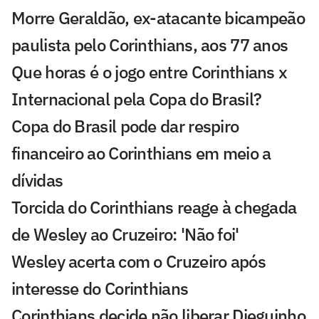
Morre Geraldão, ex-atacante bicampeão
paulista pelo Corinthians, aos 77 anos
Que horas é o jogo entre Corinthians x
Internacional pela Copa do Brasil?
Copa do Brasil pode dar respiro
financeiro ao Corinthians em meio a
dívidas
Torcida do Corinthians reage à chegada
de Wesley ao Cruzeiro: 'Não foi'
Wesley acerta com o Cruzeiro após
interesse do Corinthians
Corinthians decide não liberar Dieguinho