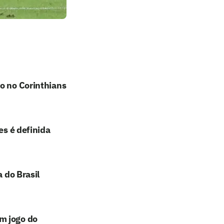
o no Corinthians
es é definida
 do Brasil
m jogo do