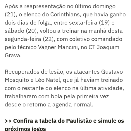
Após a reapresentação no último domingo
(21), o elenco do Corinthians, que havia ganho
dois dias de folga, entre sexta-feira (19) e
sábado (20), voltou a treinar na manhã desta
segunda-feira (22), com coletivo comandado
pelo técnico Vagner Mancini, no CT Joaquim
Grava.
Recuperados de lesão, os atacantes Gustavo
Mosquito e Léo Natel, que já haviam treinado
com o restante do elenco na última atividade,
trabalharam com bola pela primeira vez
desde o retorno a agenda normal.
>> Confira a tabela do Paulistão e simule os
próximos jogos