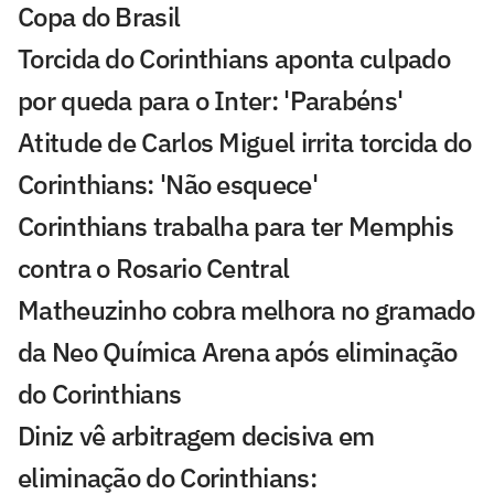
Copa do Brasil
Torcida do Corinthians aponta culpado
por queda para o Inter: 'Parabéns'
Atitude de Carlos Miguel irrita torcida do
Corinthians: 'Não esquece'
Corinthians trabalha para ter Memphis
contra o Rosario Central
Matheuzinho cobra melhora no gramado
da Neo Química Arena após eliminação
do Corinthians
Diniz vê arbitragem decisiva em
eliminação do Corinthians: