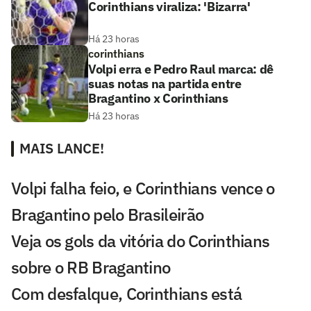
Corinthians viraliza: 'Bizarra'
Há 23 horas
corinthians
Volpi erra e Pedro Raul marca: dê
suas notas na partida entre
Bragantino x Corinthians
Há 23 horas
MAIS LANCE!
Volpi falha feio, e Corinthians vence o
Bragantino pelo Brasileirão
Veja os gols da vitória do Corinthians
sobre o RB Bragantino
Com desfalque, Corinthians está