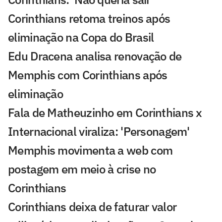
Corinthians retoma treinos após
eliminação na Copa do Brasil
Edu Dracena analisa renovação de
Memphis com Corinthians após
eliminação
Fala de Matheuzinho em Corinthians x
Internacional viraliza: 'Personagem'
Memphis movimenta a web com
postagem em meio à crise no
Corinthians
Corinthians deixa de faturar valor