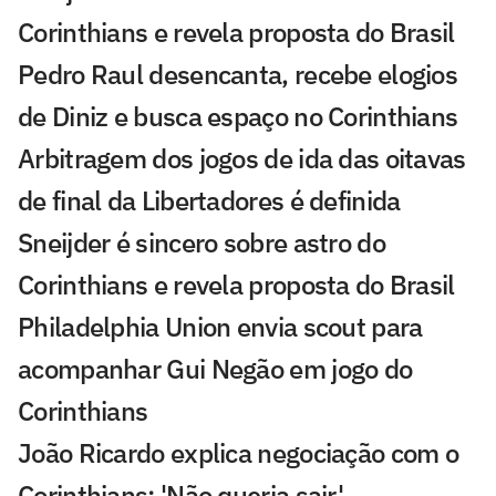
Corinthians e revela proposta do Brasil
Pedro Raul desencanta, recebe elogios
de Diniz e busca espaço no Corinthians
Arbitragem dos jogos de ida das oitavas
de final da Libertadores é definida
Sneijder é sincero sobre astro do
Corinthians e revela proposta do Brasil
Philadelphia Union envia scout para
acompanhar Gui Negão em jogo do
Corinthians
João Ricardo explica negociação com o
Corinthians: 'Não queria sair'