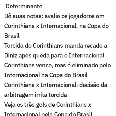
'Determinante'
Dê suas notas: avalie os jogadores em
Corinthians x Internacional, na Copa do
Brasil
Torcida do Corinthians manda recado a
Diniz após queda para o Internacional
Corinthians vence, mas é eliminado pelo
Internacional na Copa do Brasil
Corinthians x Internacional: decisão da
arbitragem irrita torcida
Veja os três gols de Corinthians x
Internacional pela Copa do Brasil