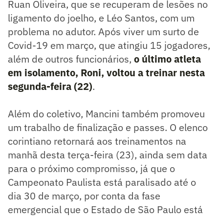
Ruan Oliveira, que se recuperam de lesões no
ligamento do joelho, e Léo Santos, com um
problema no adutor. Após viver um surto de
Covid-19 em março, que atingiu 15 jogadores,
além de outros funcionários,
o último atleta
em isolamento, Roni, voltou a treinar nesta
segunda-feira (22)
.
Além do coletivo, Mancini também promoveu
um trabalho de finalização e passes. O elenco
corintiano retornará aos treinamentos na
manhã desta terça-feira (23), ainda sem data
para o próximo compromisso, já que o
Campeonato Paulista está paralisado até o
dia 30 de março, por conta da fase
emergencial que o Estado de São Paulo está