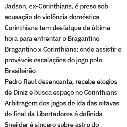
Jadson, ex-Corinthians, é preso sob
acusação de violência doméstica
Corinthians tem desfalque de última
hora para enfrentar o Bragantino
Bragantino x Corinthians: onde assistir e
prováveis escalações do jogo pelo
Brasileirão
Pedro Raul desencanta, recebe elogios
de Diniz e busca espaço no Corinthians
Arbitragem dos jogos de ida das oitavas
de final da Libertadores é definida
Sneijder é sincero sobre astro do