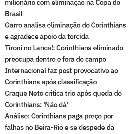
milionário com eliminação na Copa do
Brasil
Garro analisa eliminação do Corinthians
e agradece apoio da torcida
Tironi no Lance!: Corinthians eliminado
preocupa dentro e fora de campo
Internacional faz post provocativo ao
Corinthians após classificação
Craque Neto critica trio após queda do
Corinthians: 'Não dá'
Análise: Corinthians paga preço por
falhas no Beira-Rio e se despede da