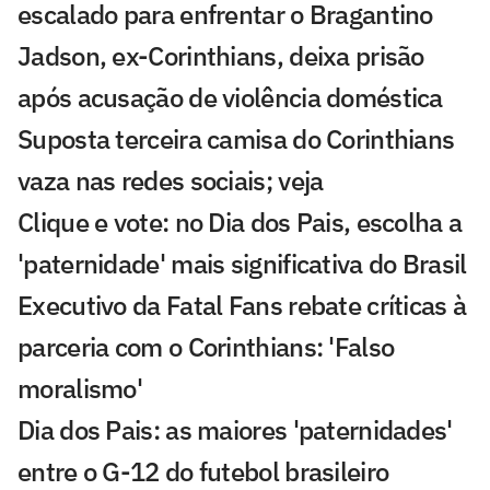
escalado para enfrentar o Bragantino
Jadson, ex-Corinthians, deixa prisão
após acusação de violência doméstica
Suposta terceira camisa do Corinthians
vaza nas redes sociais; veja
Clique e vote: no Dia dos Pais, escolha a
'paternidade' mais significativa do Brasil
Executivo da Fatal Fans rebate críticas à
parceria com o Corinthians: 'Falso
moralismo'
Dia dos Pais: as maiores 'paternidades'
entre o G-12 do futebol brasileiro