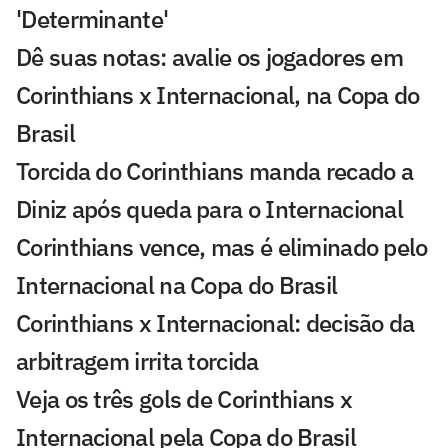
'Determinante'
Dê suas notas: avalie os jogadores em
Corinthians x Internacional, na Copa do
Brasil
Torcida do Corinthians manda recado a
Diniz após queda para o Internacional
Corinthians vence, mas é eliminado pelo
Internacional na Copa do Brasil
Corinthians x Internacional: decisão da
arbitragem irrita torcida
Veja os três gols de Corinthians x
Internacional pela Copa do Brasil