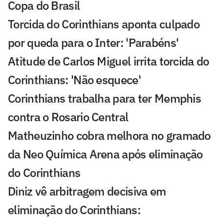
Copa do Brasil
Torcida do Corinthians aponta culpado
por queda para o Inter: 'Parabéns'
Atitude de Carlos Miguel irrita torcida do
Corinthians: 'Não esquece'
Corinthians trabalha para ter Memphis
contra o Rosario Central
Matheuzinho cobra melhora no gramado
da Neo Química Arena após eliminação
do Corinthians
Diniz vê arbitragem decisiva em
eliminação do Corinthians: