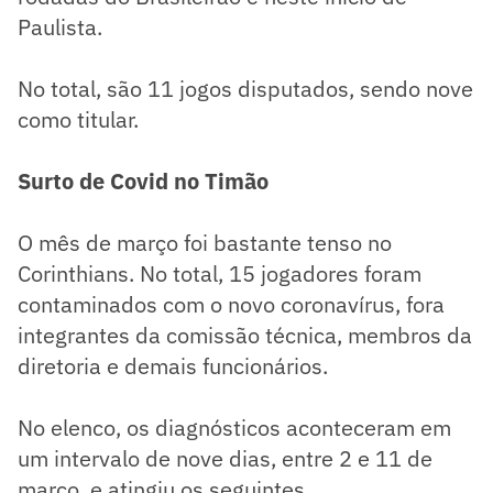
Paulista.
No total, são 11 jogos disputados, sendo nove
como titular.
Surto de Covid no Timão
O mês de março foi bastante tenso no
Corinthians. No total, 15 jogadores foram
contaminados com o novo coronavírus, fora
integrantes da comissão técnica, membros da
diretoria e demais funcionários.
No elenco, os diagnósticos aconteceram em
um intervalo de nove dias, entre 2 e 11 de
março, e atingiu os seguintes