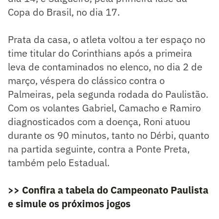
Copa do Brasil, no dia 17.
Prata da casa, o atleta voltou a ter espaço no
time titular do Corinthians após a primeira
leva de contaminados no elenco, no dia 2 de
março, véspera do clássico contra o
Palmeiras, pela segunda rodada do Paulistão.
Com os volantes Gabriel, Camacho e Ramiro
diagnosticados com a doença, Roni atuou
durante os 90 minutos, tanto no Dérbi, quanto
na partida seguinte, contra a Ponte Preta,
também pelo Estadual.
>> Confira a tabela do Campeonato Paulista
e simule os próximos jogos