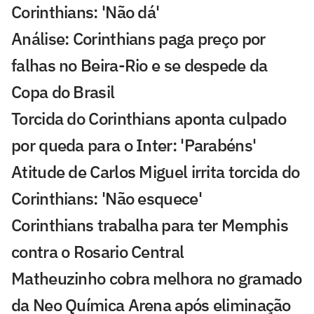
Corinthians: 'Não dá'
Análise: Corinthians paga preço por
falhas no Beira-Rio e se despede da
Copa do Brasil
Torcida do Corinthians aponta culpado
por queda para o Inter: 'Parabéns'
Atitude de Carlos Miguel irrita torcida do
Corinthians: 'Não esquece'
Corinthians trabalha para ter Memphis
contra o Rosario Central
Matheuzinho cobra melhora no gramado
da Neo Química Arena após eliminação