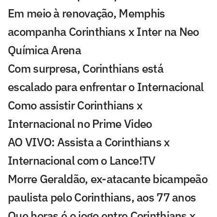
Em meio à renovação, Memphis
acompanha Corinthians x Inter na Neo
Química Arena
Com surpresa, Corinthians está
escalado para enfrentar o Internacional
Como assistir Corinthians x
Internacional no Prime Video
AO VIVO: Assista a Corinthians x
Internacional com o Lance!TV
Morre Geraldão, ex-atacante bicampeão
paulista pelo Corinthians, aos 77 anos
Que horas é o jogo entre Corinthians x