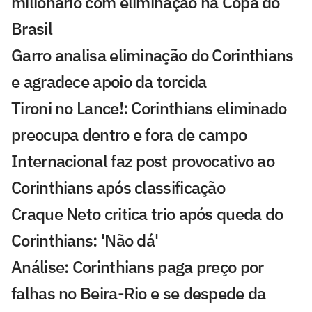
milionário com eliminação na Copa do
Brasil
Garro analisa eliminação do Corinthians
e agradece apoio da torcida
Tironi no Lance!: Corinthians eliminado
preocupa dentro e fora de campo
Internacional faz post provocativo ao
Corinthians após classificação
Craque Neto critica trio após queda do
Corinthians: 'Não dá'
Análise: Corinthians paga preço por
falhas no Beira-Rio e se despede da