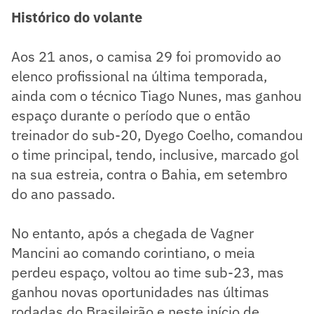
Histórico do volante
Aos 21 anos, o camisa 29 foi promovido ao
elenco profissional na última temporada,
ainda com o técnico Tiago Nunes, mas ganhou
espaço durante o período que o então
treinador do sub-20, Dyego Coelho, comandou
o time principal, tendo, inclusive, marcado gol
na sua estreia, contra o Bahia, em setembro
do ano passado.
No entanto, após a chegada de Vagner
Mancini ao comando corintiano, o meia
perdeu espaço, voltou ao time sub-23, mas
ganhou novas oportunidades nas últimas
rodadas do Brasileirão e neste início de