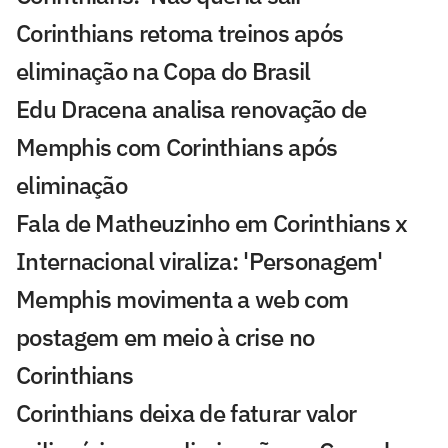
Corinthians retoma treinos após
eliminação na Copa do Brasil
Edu Dracena analisa renovação de
Memphis com Corinthians após
eliminação
Fala de Matheuzinho em Corinthians x
Internacional viraliza: 'Personagem'
Memphis movimenta a web com
postagem em meio à crise no
Corinthians
Corinthians deixa de faturar valor