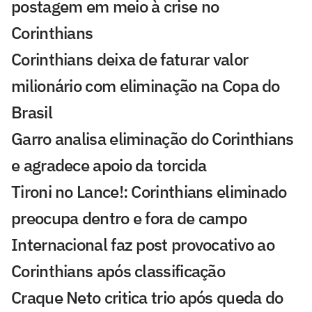
postagem em meio à crise no
Corinthians
Corinthians deixa de faturar valor
milionário com eliminação na Copa do
Brasil
Garro analisa eliminação do Corinthians
e agradece apoio da torcida
Tironi no Lance!: Corinthians eliminado
preocupa dentro e fora de campo
Internacional faz post provocativo ao
Corinthians após classificação
Craque Neto critica trio após queda do