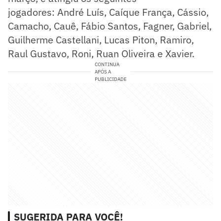
jogadores: André Luís, Caíque França, Cássio,
Camacho, Cauê, Fábio Santos, Fagner, Gabriel,
Guilherme Castellani, Lucas Piton, Ramiro,
Raul Gustavo, Roni, Ruan Oliveira e Xavier.
CONTINUA
APÓS A
PUBLICIDADE
SUGERIDA PARA VOCÊ!