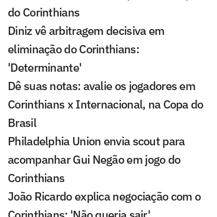
do Corinthians
Diniz vê arbitragem decisiva em
eliminação do Corinthians:
'Determinante'
Dê suas notas: avalie os jogadores em
Corinthians x Internacional, na Copa do
Brasil
Philadelphia Union envia scout para
acompanhar Gui Negão em jogo do
Corinthians
João Ricardo explica negociação com o
Corinthians: 'Não queria sair'