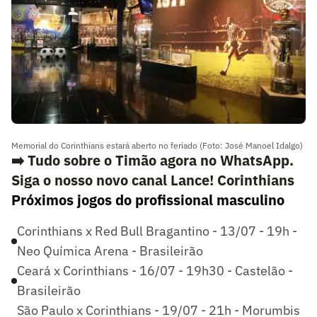
Memorial do Corinthians estará aberto no feriado (Foto: José Manoel Idalgo)
➡️ Tudo sobre o Timão agora no WhatsApp.
Siga o nosso novo canal Lance! Corinthians
Próximos jogos do profissional masculino
Corinthians x Red Bull Bragantino - 13/07 - 19h -
Neo Química Arena - Brasileirão
Ceará x Corinthians - 16/07 - 19h30 - Castelão -
Brasileirão
São Paulo x Corinthians - 19/07 - 21h - Morumbis