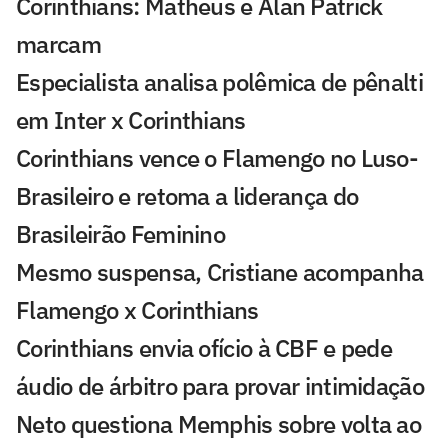
Corinthians: Matheus e Alan Patrick
marcam
Especialista analisa polêmica de pênalti
em Inter x Corinthians
Corinthians vence o Flamengo no Luso-
Brasileiro e retoma a liderança do
Brasileirão Feminino
Mesmo suspensa, Cristiane acompanha
Flamengo x Corinthians
Corinthians envia ofício à CBF e pede
áudio de árbitro para provar intimidação
Neto questiona Memphis sobre volta ao