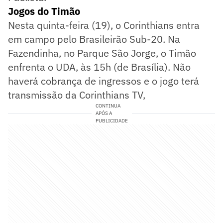
Jogos do Timão
Nesta quinta-feira (19), o Corinthians entra
em campo pelo Brasileirão Sub-20. Na
Fazendinha, no Parque São Jorge, o Timão
enfrenta o UDA, às 15h (de Brasília). Não
haverá cobrança de ingressos e o jogo terá
transmissão da Corinthians TV,
CONTINUA
APÓS A
PUBLICIDADE