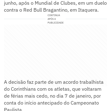
junho, após o Mundial de Clubes, em um duelo
contra o Red Bull Bragantino, em Itaquera.
CONTINUA
APÓS A
PUBLICIDADE
A decisão faz parte de um acordo trabalhista
do Corinthians com os atletas, que voltaram
de férias mais cedo, no dia 7 de janeiro, por
conta do início antecipado do Campeonato
Paulista.