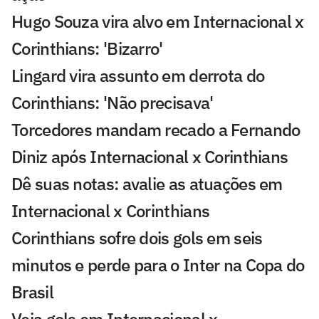
Hugo Souza vira alvo em Internacional x
Corinthians: 'Bizarro'
Lingard vira assunto em derrota do
Corinthians: 'Não precisava'
Torcedores mandam recado a Fernando
Diniz após Internacional x Corinthians
Dê suas notas: avalie as atuações em
Internacional x Corinthians
Corinthians sofre dois gols em seis
minutos e perde para o Inter na Copa do
Brasil