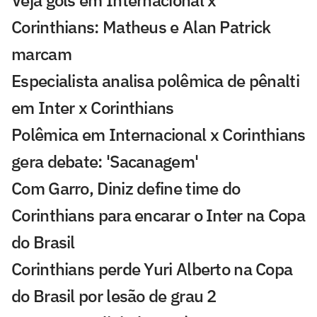
Veja gols em Internacional x
Corinthians: Matheus e Alan Patrick
marcam
Especialista analisa polêmica de pênalti
em Inter x Corinthians
Polêmica em Internacional x Corinthians
gera debate: 'Sacanagem'
Com Garro, Diniz define time do
Corinthians para encarar o Inter na Copa
do Brasil
Corinthians perde Yuri Alberto na Copa
do Brasil por lesão de grau 2