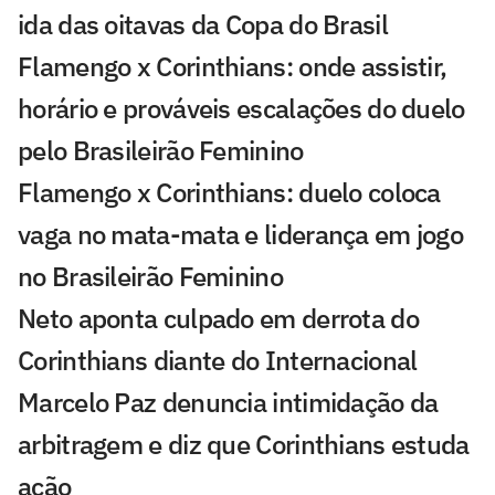
ida das oitavas da Copa do Brasil
Flamengo x Corinthians: onde assistir,
horário e prováveis escalações do duelo
pelo Brasileirão Feminino
Flamengo x Corinthians: duelo coloca
vaga no mata-mata e liderança em jogo
no Brasileirão Feminino
Neto aponta culpado em derrota do
Corinthians diante do Internacional
Marcelo Paz denuncia intimidação da
arbitragem e diz que Corinthians estuda
ação