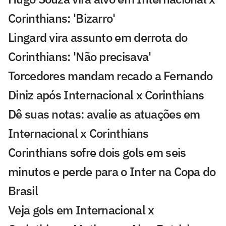
Corinthians: 'Bizarro'
Lingard vira assunto em derrota do
Corinthians: 'Não precisava'
Torcedores mandam recado a Fernando
Diniz após Internacional x Corinthians
Dê suas notas: avalie as atuações em
Internacional x Corinthians
Corinthians sofre dois gols em seis
minutos e perde para o Inter na Copa do
Brasil
Veja gols em Internacional x