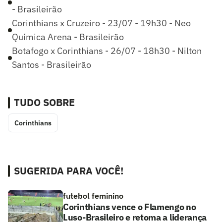
- Brasileirão
Corinthians x Cruzeiro - 23/07 - 19h30 - Neo
Química Arena - Brasileirão
Botafogo x Corinthians - 26/07 - 18h30 - Nilton
Santos - Brasileirão
TUDO SOBRE
Corinthians
SUGERIDA PARA VOCÊ!
futebol feminino
Corinthians vence o Flamengo no
Luso-Brasileiro e retoma a liderança