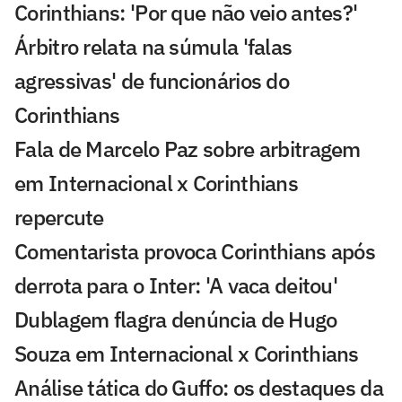
Corinthians: 'Por que não veio antes?'
Árbitro relata na súmula 'falas
agressivas' de funcionários do
Corinthians
Fala de Marcelo Paz sobre arbitragem
em Internacional x Corinthians
repercute
Comentarista provoca Corinthians após
derrota para o Inter: 'A vaca deitou'
Dublagem flagra denúncia de Hugo
Souza em Internacional x Corinthians
Análise tática do Guffo: os destaques da