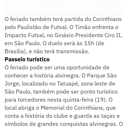
O feriado também terá partida do Corinthians
pelo Paulistão de Futsal. O Timão enfrenta o
Impacto Futsal, no Ginásio Presidente Ciro II,
em São Paulo. O duelo será às 15h (de
Brasília), e não terá transmissão.
Passeio turístico
O feriado pode ser uma oportunidade de
conhecer a história alvinegra. O Parque São
Jorge, localizado no Tatuapé, zona leste de
São Paulo, também pode ser ponto turístico
para torcedores nesta quinta-feira (19). O
local abriga o Memorial do Corinthians, que
conta a história do clube e guarda as taças e
símbolos de grandes conquistas alvinegras. O