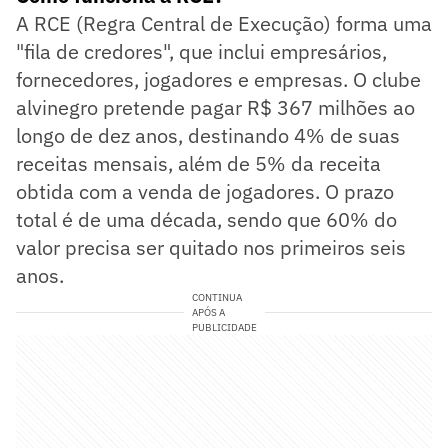
A RCE (Regra Central de Execução) forma uma
"fila de credores", que inclui empresários,
fornecedores, jogadores e empresas. O clube
alvinegro pretende pagar R$ 367 milhões ao
longo de dez anos, destinando 4% de suas
receitas mensais, além de 5% da receita
obtida com a venda de jogadores. O prazo
total é de uma década, sendo que 60% do
valor precisa ser quitado nos primeiros seis
anos.
CONTINUA
APÓS A
PUBLICIDADE