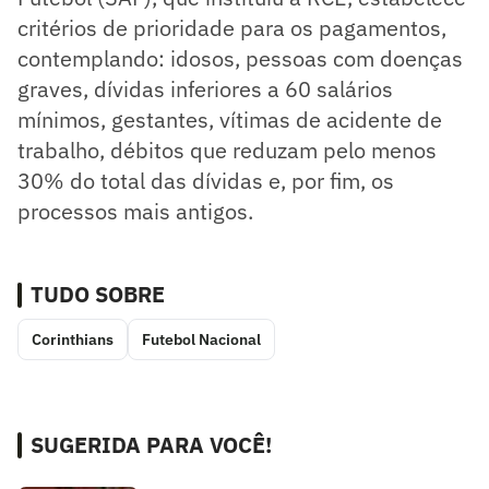
critérios de prioridade para os pagamentos,
contemplando: idosos, pessoas com doenças
graves, dívidas inferiores a 60 salários
mínimos, gestantes, vítimas de acidente de
trabalho, débitos que reduzam pelo menos
30% do total das dívidas e, por fim, os
processos mais antigos.
TUDO SOBRE
Corinthians
Futebol Nacional
SUGERIDA PARA VOCÊ!