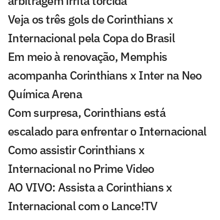
arbitragem irrita torcida
Veja os três gols de Corinthians x
Internacional pela Copa do Brasil
Em meio à renovação, Memphis
acompanha Corinthians x Inter na Neo
Química Arena
Com surpresa, Corinthians está
escalado para enfrentar o Internacional
Como assistir Corinthians x
Internacional no Prime Video
AO VIVO: Assista a Corinthians x
Internacional com o Lance!TV