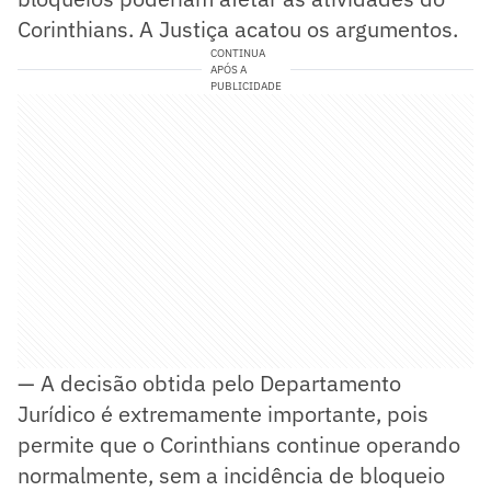
Corinthians. A Justiça acatou os argumentos.
CONTINUA
APÓS A
PUBLICIDADE
— A decisão obtida pelo Departamento
Jurídico é extremamente importante, pois
permite que o Corinthians continue operando
normalmente, sem a incidência de bloqueio