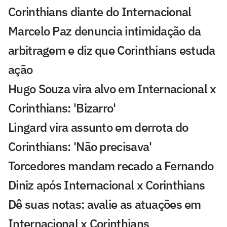
Corinthians diante do Internacional
Marcelo Paz denuncia intimidação da
arbitragem e diz que Corinthians estuda
ação
Hugo Souza vira alvo em Internacional x
Corinthians: 'Bizarro'
Lingard vira assunto em derrota do
Corinthians: 'Não precisava'
Torcedores mandam recado a Fernando
Diniz após Internacional x Corinthians
Dê suas notas: avalie as atuações em
Internacional x Corinthians