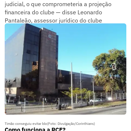
judicial, o que comprometeria a projeção
financeira do clube — disse Leonardo
Pantaleão, assessor jurídico do clube
alvinegro.
Timão conseguiu evitar blo(Foto: Divulgação/Corinthians)
Como funciona a RCE?