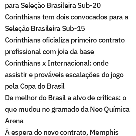
para Seleção Brasileira Sub-20
Corinthians tem dois convocados para a
Seleção Brasileira Sub-15
Corinthians oficializa primeiro contrato
profissional com joia da base
Corinthians x Internacional: onde
assistir e prováveis escalações do jogo
pela Copa do Brasil
De melhor do Brasil a alvo de críticas: o
que mudou no gramado da Neo Química
Arena
À espera do novo contrato, Memphis