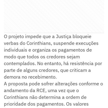
O projeto impede que a Justiça bloqueie
verbas do Corinthians, suspende execuções
individuais e organiza os pagamentos de
modo que todos os credores sejam
contemplados. No entanto, há resistência por
parte de alguns credores, que criticam a
demora no recebimento.
A proposta pode sofrer alterações conforme o
andamento da RCE, uma vez que o
Corinthians não determina a ordem de
prioridade dos pagamentos. Os valores