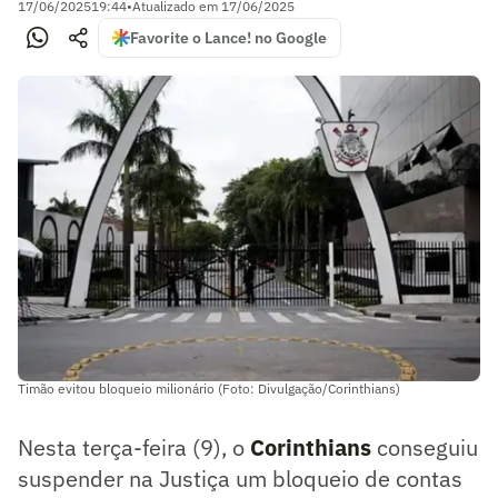
17/06/2025
19:44
•
Atualizado em
17/06/2025
Favorite o Lance! no Google
Timão evitou bloqueio milionário (Foto: Divulgação/Corinthians)
Nesta terça-feira (9), o
Corinthians
conseguiu
suspender na Justiça um bloqueio de contas