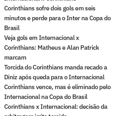
Corinthians sofre dois gols em seis
minutos e perde para o Inter na Copa do
Brasil
Veja gols em Internacional x
Corinthians: Matheus e Alan Patrick
marcam
Torcida do Corinthians manda recado a
Diniz após queda para o Internacional
Corinthians vence, mas é eliminado pelo
Internacional na Copa do Brasil
Corinthians x Internacional: decisão da