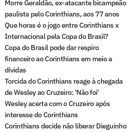
Morre Geraldão, ex-atacante bicampeão
paulista pelo Corinthians, aos 77 anos
Que horas é o jogo entre Corinthians x
Internacional pela Copa do Brasil?
Copa do Brasil pode dar respiro
financeiro ao Corinthians em meio a
dívidas
Torcida do Corinthians reage à chegada
de Wesley ao Cruzeiro: 'Não foi'
Wesley acerta com o Cruzeiro após
interesse do Corinthians
Corinthians decide não liberar Dieguinho