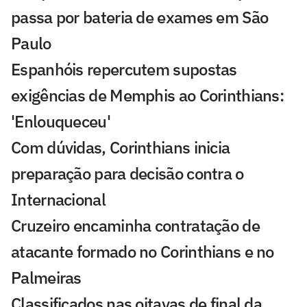
passa por bateria de exames em São
Paulo
Espanhóis repercutem supostas
exigências de Memphis ao Corinthians:
'Enlouqueceu'
Com dúvidas, Corinthians inicia
preparação para decisão contra o
Internacional
Cruzeiro encaminha contratação de
atacante formado no Corinthians e no
Palmeiras
Classificados nas oitavas de final da