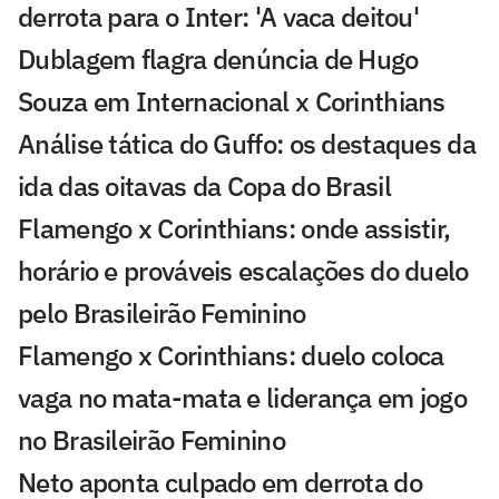
derrota para o Inter: 'A vaca deitou'
Dublagem flagra denúncia de Hugo
Souza em Internacional x Corinthians
Análise tática do Guffo: os destaques da
ida das oitavas da Copa do Brasil
Flamengo x Corinthians: onde assistir,
horário e prováveis escalações do duelo
pelo Brasileirão Feminino
Flamengo x Corinthians: duelo coloca
vaga no mata-mata e liderança em jogo
no Brasileirão Feminino
Neto aponta culpado em derrota do