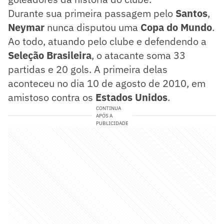
Durante sua primeira passagem pelo
Santos
,
Neymar
nunca disputou uma
Copa do Mundo
.
Ao todo, atuando pelo clube e defendendo a
Seleção Brasileira
, o atacante soma 33
partidas e 20 gols. A primeira delas
aconteceu no dia 10 de agosto de 2010, em
amistoso contra os
Estados Unidos
.
CONTINUA
APÓS A
PUBLICIDADE