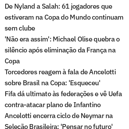
De Nyland a Salah: 61 jogadores que
estiveram na Copa do Mundo continuam
sem clube
'Não era assim': Michael Olise quebra o
silêncio após eliminação da França na
Copa
Torcedores reagem à fala de Ancelotti
sobre Brasil na Copa: 'Esqueceu'
Fifa dá ultimato às federações e vê Uefa
contra-atacar plano de Infantino
Ancelotti encerra ciclo de Neymar na
Seleção Brasileira: 'Pensar no futuro'