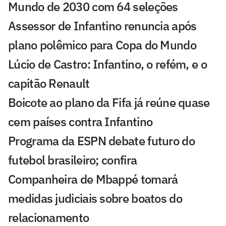
Mundo de 2030 com 64 seleções
Assessor de Infantino renuncia após
plano polêmico para Copa do Mundo
Lúcio de Castro: Infantino, o refém, e o
capitão Renault
Boicote ao plano da Fifa já reúne quase
cem países contra Infantino
Programa da ESPN debate futuro do
futebol brasileiro; confira
Companheira de Mbappé tomará
medidas judiciais sobre boatos do
relacionamento