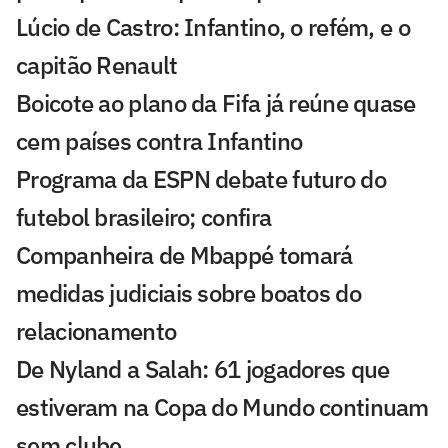
Lúcio de Castro: Infantino, o refém, e o
capitão Renault
Boicote ao plano da Fifa já reúne quase
cem países contra Infantino
Programa da ESPN debate futuro do
futebol brasileiro; confira
Companheira de Mbappé tomará
medidas judiciais sobre boatos do
relacionamento
De Nyland a Salah: 61 jogadores que
estiveram na Copa do Mundo continuam
sem clube