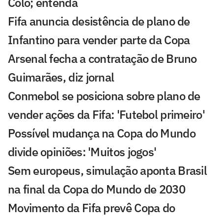
Colo; entenda
Fifa anuncia desistência de plano de
Infantino para vender parte da Copa
Arsenal fecha a contratação de Bruno
Guimarães, diz jornal
Conmebol se posiciona sobre plano de
vender ações da Fifa: 'Futebol primeiro'
Possível mudança na Copa do Mundo
divide opiniões: 'Muitos jogos'
Sem europeus, simulação aponta Brasil
na final da Copa do Mundo de 2030
Movimento da Fifa prevê Copa do