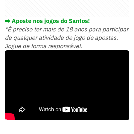
➡️ Aposte nos jogos do Santos!
*É preciso ter mais de 18 anos para participar
de qualquer atividade de jogo de apostas.
Jogue de forma responsável
.