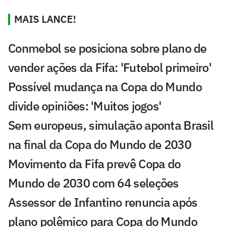
MAIS LANCE!
Conmebol se posiciona sobre plano de
vender ações da Fifa: 'Futebol primeiro'
Possível mudança na Copa do Mundo
divide opiniões: 'Muitos jogos'
Sem europeus, simulação aponta Brasil
na final da Copa do Mundo de 2030
Movimento da Fifa prevê Copa do
Mundo de 2030 com 64 seleções
Assessor de Infantino renuncia após
plano polêmico para Copa do Mundo