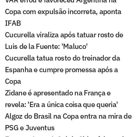
Copa com expulsão incorreta, aponta
IFAB
Cucurella viraliza após tatuar rosto de
Luis de la Fuente: 'Maluco'
Cucurella tatua rosto do treinador da
Espanha e cumpre promessa após a
Copa
Zidane é apresentado na França e
revela: 'Era a única coisa que queria'
Algoz do Brasil na Copa entra na mira de
PSG e Juventus