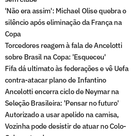
'Não era assim': Michael Olise quebra o
silêncio após eliminação da França na
Copa
Torcedores reagem à fala de Ancelotti
sobre Brasil na Copa: 'Esqueceu'
Fifa dá ultimato às federações e vê Uefa
contra-atacar plano de Infantino
Ancelotti encerra ciclo de Neymar na
Seleção Brasileira: 'Pensar no futuro'
Autorizado a usar apelido na camisa,
Vozinha pode desistir de atuar no Colo-