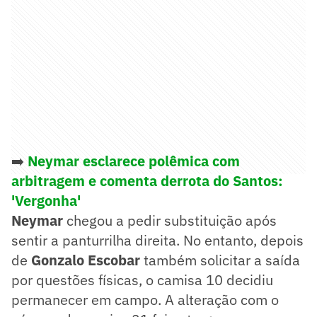
➡️
Neymar esclarece polêmica com
arbitragem e comenta derrota do Santos:
'Vergonha'
Neymar
chegou a pedir substituição após
sentir a panturrilha direita. No entanto, depois
de
Gonzalo Escobar
também solicitar a saída
por questões físicas, o camisa 10 decidiu
permanecer em campo. A alteração com o