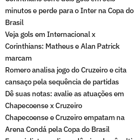
minutos e perde para o Inter na Copa do
Brasil
Veja gols em Internacional x
Corinthians: Matheus e Alan Patrick
marcam
Romero analisa jogo do Cruzeiro e cita
cansaço pela sequência de partidas
Dê suas notas: avalie as atuações em
Chapecoense x Cruzeiro
Chapecoense e Cruzeiro empatam na
Arena Condá pela Copa do Brasil