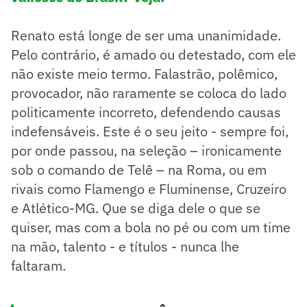
Renato está longe de ser uma unanimidade.
Pelo contrário, é amado ou detestado, com ele
não existe meio termo. Falastrão, polêmico,
provocador, não raramente se coloca do lado
politicamente incorreto, defendendo causas
indefensáveis. Este é o seu jeito - sempre foi,
por onde passou, na seleção – ironicamente
sob o comando de Telê – na Roma, ou em
rivais como Flamengo e Fluminense, Cruzeiro
e Atlético-MG. Que se diga dele o que se
quiser, mas com a bola no pé ou com um time
na mão, talento - e títulos - nunca lhe
faltaram.