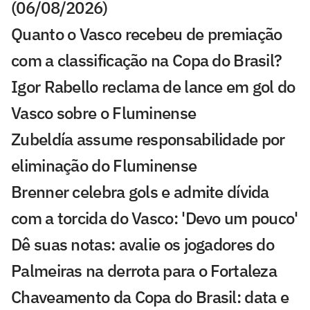
(06/08/2026)
Quanto o Vasco recebeu de premiação
com a classificação na Copa do Brasil?
Igor Rabello reclama de lance em gol do
Vasco sobre o Fluminense
Zubeldía assume responsabilidade por
eliminação do Fluminense
Brenner celebra gols e admite dívida
com a torcida do Vasco: 'Devo um pouco'
Dê suas notas: avalie os jogadores do
Palmeiras na derrota para o Fortaleza
Chaveamento da Copa do Brasil: data e