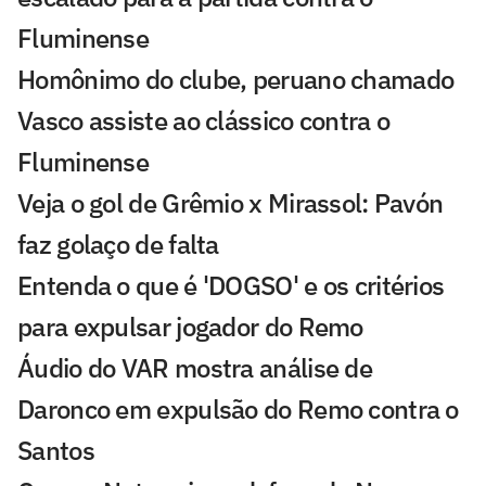
Fluminense
Homônimo do clube, peruano chamado
Vasco assiste ao clássico contra o
Fluminense
Veja o gol de Grêmio x Mirassol: Pavón
faz golaço de falta
Entenda o que é 'DOGSO' e os critérios
para expulsar jogador do Remo
Áudio do VAR mostra análise de
Daronco em expulsão do Remo contra o
Santos