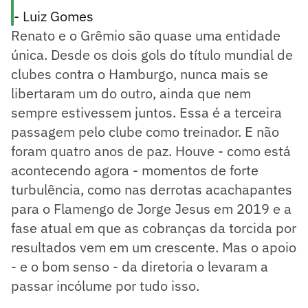
- Luiz Gomes
Renato e o Grêmio são quase uma entidade
única. Desde os dois gols do título mundial de
clubes contra o Hamburgo, nunca mais se
libertaram um do outro, ainda que nem
sempre estivessem juntos. Essa é a terceira
passagem pelo clube como treinador. E não
foram quatro anos de paz. Houve - como está
acontecendo agora - momentos de forte
turbulência, como nas derrotas acachapantes
para o Flamengo de Jorge Jesus em 2019 e a
fase atual em que as cobranças da torcida por
resultados vem em um crescente. Mas o apoio
- e o bom senso - da diretoria o levaram a
passar incólume por tudo isso.