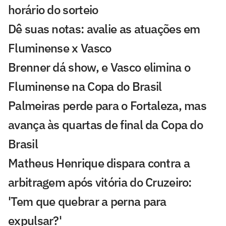
horário do sorteio
Dê suas notas: avalie as atuações em
Fluminense x Vasco
Brenner dá show, e Vasco elimina o
Fluminense na Copa do Brasil
Palmeiras perde para o Fortaleza, mas
avança às quartas de final da Copa do
Brasil
Matheus Henrique dispara contra a
arbitragem após vitória do Cruzeiro:
'Tem que quebrar a perna para
expulsar?'