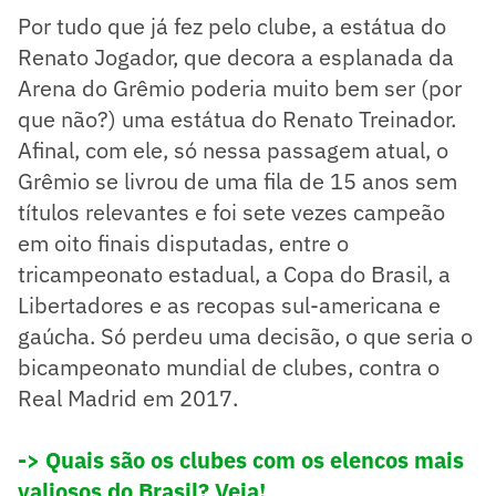
Por tudo que já fez pelo clube, a estátua do
Renato Jogador, que decora a esplanada da
Arena do Grêmio poderia muito bem ser (por
que não?) uma estátua do Renato Treinador.
Afinal, com ele, só nessa passagem atual, o
Grêmio se livrou de uma fila de 15 anos sem
títulos relevantes e foi sete vezes campeão
em oito finais disputadas, entre o
tricampeonato estadual, a Copa do Brasil, a
Libertadores e as recopas sul-americana e
gaúcha. Só perdeu uma decisão, o que seria o
bicampeonato mundial de clubes, contra o
Real Madrid em 2017.
-> Quais são os clubes com os elencos mais
valiosos do Brasil? Veja!