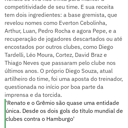
competitividade de seu time. E sua receita
tem dois ingredientes: a base gremista, que
revelou nomes como Everton Cebolinha,
Arthur, Luan, Pedro Rocha e agora Pepe, e a
recuperação de jogadores descartados ou até
encostados por outros clubes, como Diego
Tardelli, Léo Moura, Cortez, David Braz e
Thiago Neves que passaram pelo clube nos
últimos anos. O próprio Diego Souza, atual
artilheiro do time, foi uma aposta do treinador,
questionada no início por boa parte da
imprensa e da torcida.
'Renato e o Grêmio são quase uma entidade
única. Desde os dois gols do título mundial de
clubes contra o Hamburgo'