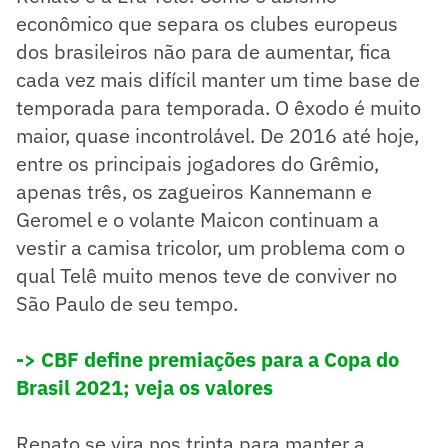
econômico que separa os clubes europeus
dos brasileiros não para de aumentar, fica
cada vez mais difícil manter um time base de
temporada para temporada. O êxodo é muito
maior, quase incontrolável. De 2016 até hoje,
entre os principais jogadores do Grêmio,
apenas três, os zagueiros Kannemann e
Geromel e o volante Maicon continuam a
vestir a camisa tricolor, um problema com o
qual Telê muito menos teve de conviver no
São Paulo de seu tempo.
-> CBF define premiações para a Copa do
Brasil 2021; veja os valores
Renato se vira nos trinta para manter a