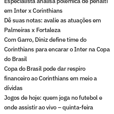
Especialista analisa polêmica de pênalti
em Inter x Corinthians
Dê suas notas: avalie as atuações em
Palmeiras x Fortaleza
Com Garro, Diniz define time do
Corinthians para encarar o Inter na Copa
do Brasil
Copa do Brasil pode dar respiro
financeiro ao Corinthians em meio a
dívidas
Jogos de hoje: quem joga no futebol e
onde assistir ao vivo – quinta-feira