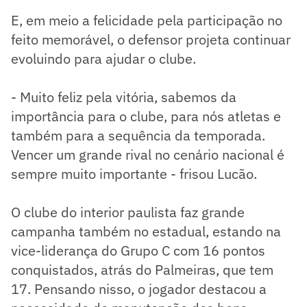
E, em meio a felicidade pela participação no
feito memorável, o defensor projeta continuar
evoluindo para ajudar o clube.
- Muito feliz pela vitória, sabemos da
importância para o clube, para nós atletas e
também para a sequência da temporada.
Vencer um grande rival no cenário nacional é
sempre muito importante - frisou Lucão.
O clube do interior paulista faz grande
campanha também no estadual, estando na
vice-liderança do Grupo C com 16 pontos
conquistados, atrás do Palmeiras, que tem
17. Pensando nisso, o jogador destacou a