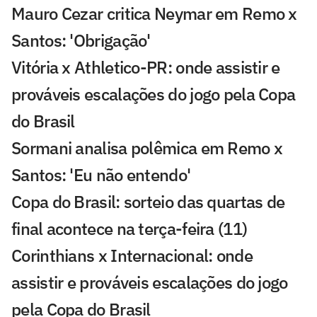
Mauro Cezar critica Neymar em Remo x
Santos: 'Obrigação'
Vitória x Athletico-PR: onde assistir e
prováveis escalações do jogo pela Copa
do Brasil
Sormani analisa polêmica em Remo x
Santos: 'Eu não entendo'
Copa do Brasil: sorteio das quartas de
final acontece na terça-feira (11)
Corinthians x Internacional: onde
assistir e prováveis escalações do jogo
pela Copa do Brasil