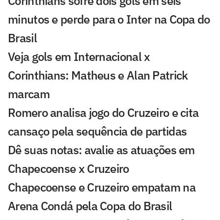
Corinthians sofre dois gols em seis
minutos e perde para o Inter na Copa do
Brasil
Veja gols em Internacional x
Corinthians: Matheus e Alan Patrick
marcam
Romero analisa jogo do Cruzeiro e cita
cansaço pela sequência de partidas
Dê suas notas: avalie as atuações em
Chapecoense x Cruzeiro
Chapecoense e Cruzeiro empatam na
Arena Condá pela Copa do Brasil