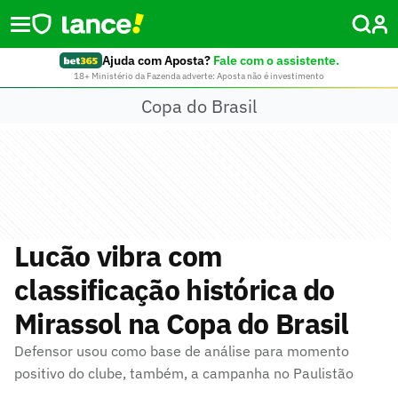
Ajuda com Aposta?
Fale com o assistente.
18+ Ministério da Fazenda adverte: Aposta não é investimento
Copa do Brasil
Lucão vibra com
classificação histórica do
Mirassol na Copa do Brasil
Defensor usou como base de análise para momento
positivo do clube, também, a campanha no Paulistão