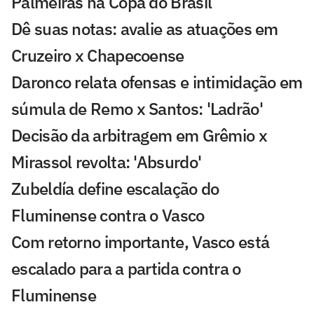
Palmeiras na Copa do Brasil
Dê suas notas: avalie as atuações em
Cruzeiro x Chapecoense
Daronco relata ofensas e intimidação em
súmula de Remo x Santos: 'Ladrão'
Decisão da arbitragem em Grêmio x
Mirassol revolta: 'Absurdo'
Zubeldía define escalação do
Fluminense contra o Vasco
Com retorno importante, Vasco está
escalado para a partida contra o
Fluminense