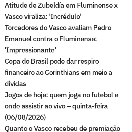
Atitude de Zubeldía em Fluminense x
Vasco viraliza: 'Incrédulo'
Torcedores do Vasco avaliam Pedro
Emanuel contra o Fluminense:
'Impressionante'
Copa do Brasil pode dar respiro
financeiro ao Corinthians em meio a
dívidas
Jogos de hoje: quem joga no futebol e
onde assistir ao vivo – quinta-feira
(06/08/2026)
Quanto o Vasco recebeu de premiação