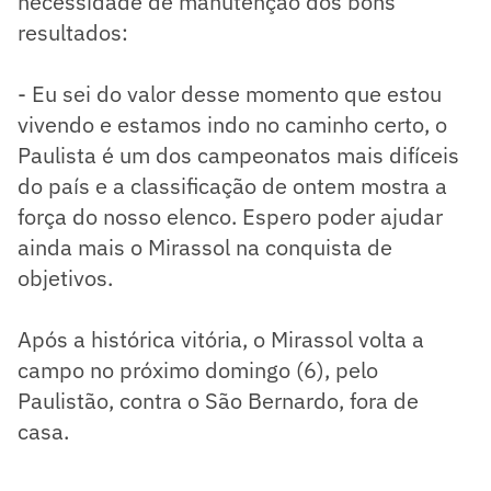
necessidade de manutenção dos bons
resultados:
- Eu sei do valor desse momento que estou
vivendo e estamos indo no caminho certo, o
Paulista é um dos campeonatos mais difíceis
do país e a classificação de ontem mostra a
força do nosso elenco. Espero poder ajudar
ainda mais o Mirassol na conquista de
objetivos.
Após a histórica vitória, o Mirassol volta a
campo no próximo domingo (6), pelo
Paulistão, contra o São Bernardo, fora de
casa.