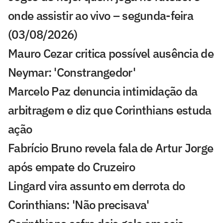
onde assistir ao vivo – segunda-feira
(03/08/2026)
Mauro Cezar critica possível ausência de
Neymar: 'Constrangedor'
Marcelo Paz denuncia intimidação da
arbitragem e diz que Corinthians estuda
ação
Fabrício Bruno revela fala de Artur Jorge
após empate do Cruzeiro
Lingard vira assunto em derrota do
Corinthians: 'Não precisava'