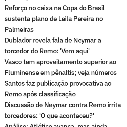
Reforço no caixa na Copa do Brasil
sustenta plano de Leila Pereira no
Palmeiras
Dublador revela fala de Neymar a
torcedor do Remo: 'Vem aqui'
Vasco tem aproveitamento superior ao
Fluminense em pênaltis; veja números
Santos faz publicação provocativa ao
Remo após classificação
Discussão de Neymar contra Remo irrita
torcedores: 'O que aconteceu?'
Análise: Atlético avança, mas ainda