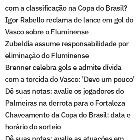
com a classificação na Copa do Brasil?
Igor Rabello reclama de lance em gol do
Vasco sobre o Fluminense
Zubeldía assume responsabilidade por
eliminação do Fluminense
Brenner celebra gols e admite dívida
com a torcida do Vasco: 'Devo um pouco'
Dê suas notas: avalie os jogadores do
Palmeiras na derrota para o Fortaleza
Chaveamento da Copa do Brasil: data e
horário do sorteio
Dê suas notas: avalie as atuações em