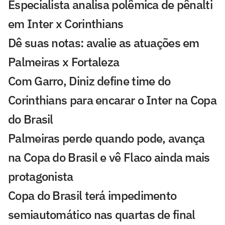
Especialista analisa polêmica de pênalti
em Inter x Corinthians
Dê suas notas: avalie as atuações em
Palmeiras x Fortaleza
Com Garro, Diniz define time do
Corinthians para encarar o Inter na Copa
do Brasil
Palmeiras perde quando pode, avança
na Copa do Brasil e vê Flaco ainda mais
protagonista
Copa do Brasil terá impedimento
semiautomático nas quartas de final