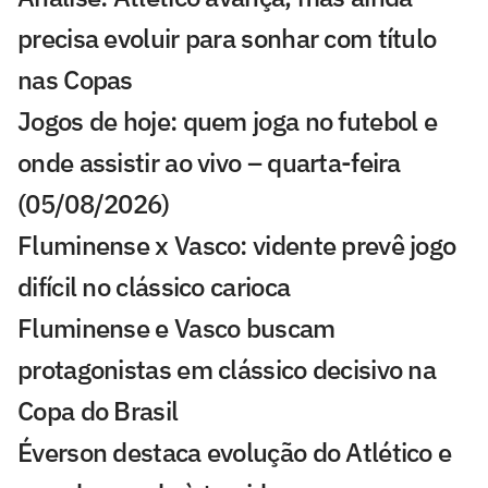
precisa evoluir para sonhar com título
nas Copas
Jogos de hoje: quem joga no futebol e
onde assistir ao vivo – quarta-feira
(05/08/2026)
Fluminense x Vasco: vidente prevê jogo
difícil no clássico carioca
Fluminense e Vasco buscam
protagonistas em clássico decisivo na
Copa do Brasil
Éverson destaca evolução do Atlético e