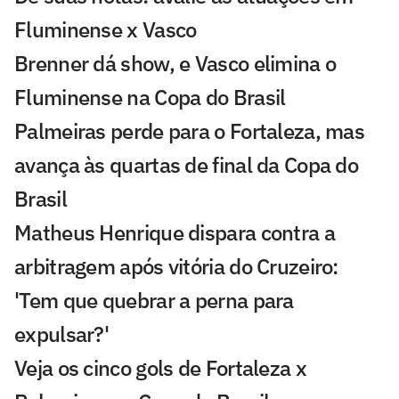
Fluminense x Vasco
Brenner dá show, e Vasco elimina o
Fluminense na Copa do Brasil
Palmeiras perde para o Fortaleza, mas
avança às quartas de final da Copa do
Brasil
Matheus Henrique dispara contra a
arbitragem após vitória do Cruzeiro:
'Tem que quebrar a perna para
expulsar?'
Veja os cinco gols de Fortaleza x