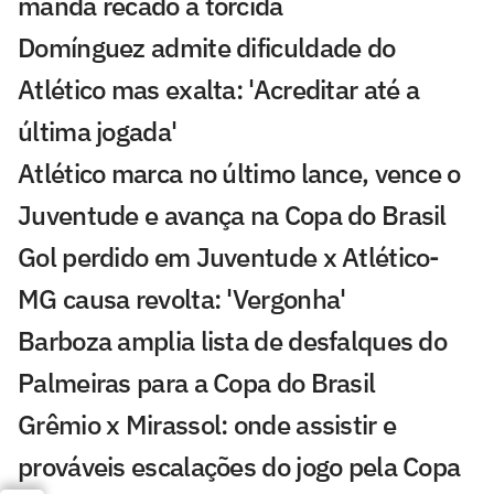
manda recado à torcida
Domínguez admite dificuldade do
Atlético mas exalta: 'Acreditar até a
última jogada'
Atlético marca no último lance, vence o
Juventude e avança na Copa do Brasil
Gol perdido em Juventude x Atlético-
MG causa revolta: 'Vergonha'
Barboza amplia lista de desfalques do
Palmeiras para a Copa do Brasil
Grêmio x Mirassol: onde assistir e
prováveis escalações do jogo pela Copa