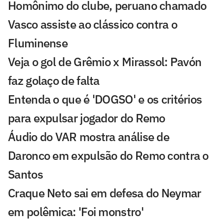
Homônimo do clube, peruano chamado
Vasco assiste ao clássico contra o
Fluminense
Veja o gol de Grêmio x Mirassol: Pavón
faz golaço de falta
Entenda o que é 'DOGSO' e os critérios
para expulsar jogador do Remo
Áudio do VAR mostra análise de
Daronco em expulsão do Remo contra o
Santos
Craque Neto sai em defesa do Neymar
em polêmica: 'Foi monstro'