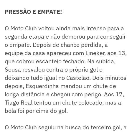
PRESSÃO E EMPATE!
O Moto Club voltou ainda mais intenso para a
segunda etapa e não demorou para conseguir
o empate. Depois de chance perdida, a
equipe da casa apareceu com Lineker, aos 13,
que cobrou escanteio fechado. Na subida,
Sousa resvalou contra o próprio gol e
deixando tudo igual no Castelão. Dois minutos
depois, Esquerdinha mandou um chute de
longa distância e chegou com perigo. Aos 17,
Tiago Real tentou um chute colocado, mas a
bola foi por cima do gol.
O Moto Club seguiu na busca do terceiro gol, a