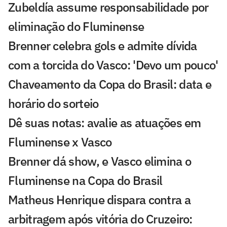
Zubeldía assume responsabilidade por
eliminação do Fluminense
Brenner celebra gols e admite dívida
com a torcida do Vasco: 'Devo um pouco'
Chaveamento da Copa do Brasil: data e
horário do sorteio
Dê suas notas: avalie as atuações em
Fluminense x Vasco
Brenner dá show, e Vasco elimina o
Fluminense na Copa do Brasil
Matheus Henrique dispara contra a
arbitragem após vitória do Cruzeiro: