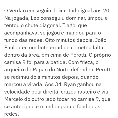
O Verdão conseguiu deixar tudo igual aos 20.
Na jogada, Léo conseguiu dominar, limpou e
tentou o chute diagonal. Tiago, que
acompanhava, se jogou e mandou para o
fundo das redes. Oito minutos depois, João
Paulo deu um bote errado e cometeu falta
dentro da área, em cima de Perotti. O próprio
camisa 9 foi para a batida. Com frieza, o
arqueiro do Papão do Norte defendeu. Perotti
se redimiu dois minutos depois, quando
marcou a virada. Aos 34, Ryan ganhou na
velocidade pela direita, cruzou rasteiro e viu
Marcelo do outro lado tocar no camisa 9, que
se antecipou e mandou para o fundo das
redes.