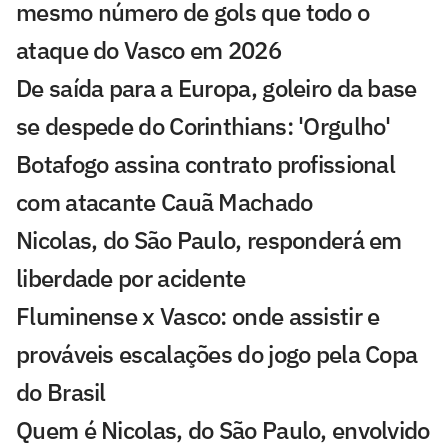
mesmo número de gols que todo o
ataque do Vasco em 2026
De saída para a Europa, goleiro da base
se despede do Corinthians: 'Orgulho'
Botafogo assina contrato profissional
com atacante Cauã Machado
Nicolas, do São Paulo, responderá em
liberdade por acidente
Fluminense x Vasco: onde assistir e
prováveis escalações do jogo pela Copa
do Brasil
Quem é Nicolas, do São Paulo, envolvido