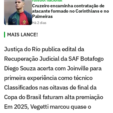
Cruzeiro encaminha contratação de
atacante formado no Corinthians e no
Palmeiras
Há 2 dias
MAIS LANCE!
Justiça do Rio publica edital da
Recuperação Judicial da SAF Botafogo
Diego Souza acerta com Joinville para
primeira experiência como técnico
Classificados nas oitavas de final da
Copa do Brasil faturam alta premiação
Em 2025, Vegetti marcou quase o