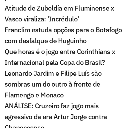
Atitude de Zubeldía em Fluminense x
Vasco viraliza: 'Incrédulo'
Franclim estuda opções para o Botafogo
com desfalque de Huguinho
Que horas é o jogo entre Corinthians x
Internacional pela Copa do Brasil?
Leonardo Jardim e Filipe Luís são
sombras um do outro à frente de
Flamengo e Monaco
ANÁLISE: Cruzeiro faz jogo mais
agressivo da era Artur Jorge contra
Chapecoense