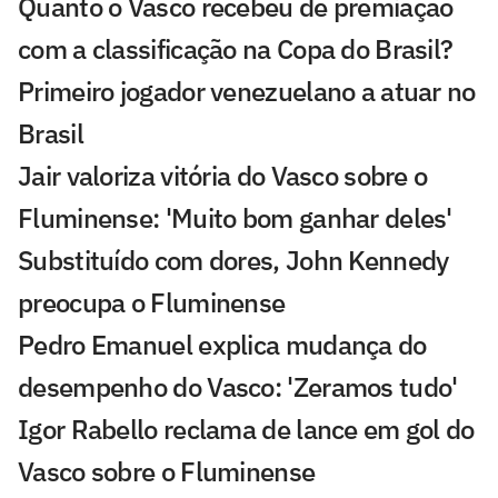
Quanto o Vasco recebeu de premiação
com a classificação na Copa do Brasil?
Primeiro jogador venezuelano a atuar no
Brasil
Jair valoriza vitória do Vasco sobre o
Fluminense: 'Muito bom ganhar deles'
Substituído com dores, John Kennedy
preocupa o Fluminense
Pedro Emanuel explica mudança do
desempenho do Vasco: 'Zeramos tudo'
Igor Rabello reclama de lance em gol do
Vasco sobre o Fluminense