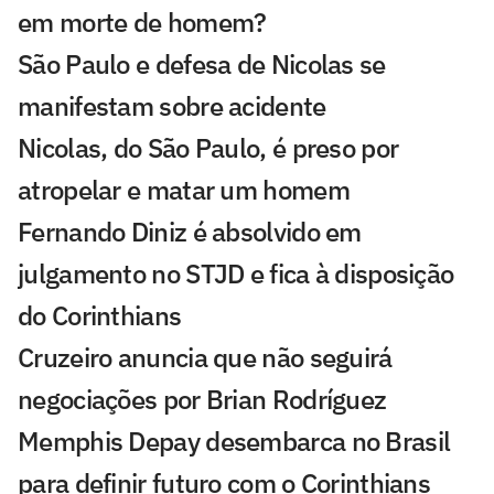
em morte de homem?
São Paulo e defesa de Nicolas se
manifestam sobre acidente
Nicolas, do São Paulo, é preso por
atropelar e matar um homem
Fernando Diniz é absolvido em
julgamento no STJD e fica à disposição
do Corinthians
Cruzeiro anuncia que não seguirá
negociações por Brian Rodríguez
Memphis Depay desembarca no Brasil
para definir futuro com o Corinthians