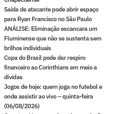
Saída de atacante pode abrir espaço
para Ryan Francisco no São Paulo
ANÁLISE: Eliminação escancara um
Fluminense que não se sustenta sem
brilhos individuais
Copa do Brasil pode dar respiro
financeiro ao Corinthians em meio a
dívidas
Jogos de hoje: quem joga no futebol e
onde assistir ao vivo – quinta-feira
(06/08/2026)