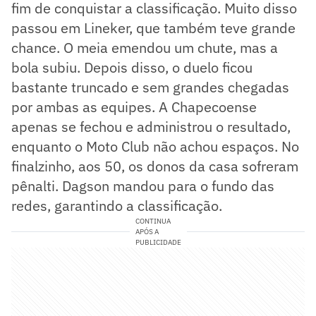
fim de conquistar a classificação. Muito disso
passou em Lineker, que também teve grande
chance. O meia emendou um chute, mas a
bola subiu. Depois disso, o duelo ficou
bastante truncado e sem grandes chegadas
por ambas as equipes. A Chapecoense
apenas se fechou e administrou o resultado,
enquanto o Moto Club não achou espaços. No
finalzinho, aos 50, os donos da casa sofreram
pênalti. Dagson mandou para o fundo das
redes, garantindo a classificação.
CONTINUA
APÓS A
PUBLICIDADE