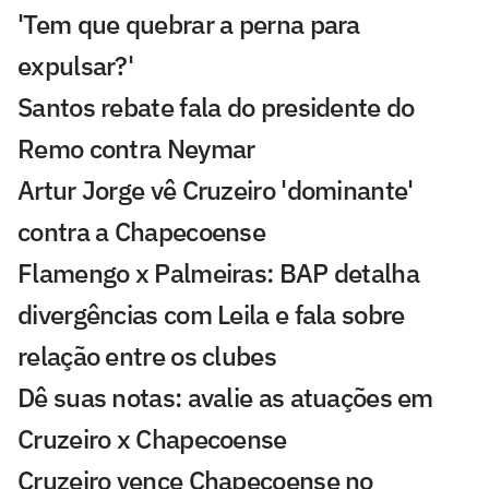
'Tem que quebrar a perna para
expulsar?'
Santos rebate fala do presidente do
Remo contra Neymar
Artur Jorge vê Cruzeiro 'dominante'
contra a Chapecoense
Flamengo x Palmeiras: BAP detalha
divergências com Leila e fala sobre
relação entre os clubes
Dê suas notas: avalie as atuações em
Cruzeiro x Chapecoense
Cruzeiro vence Chapecoense no