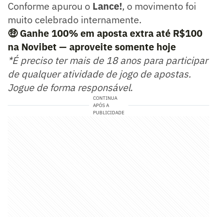
Conforme apurou o
Lance!
, o movimento foi
muito celebrado internamente.
🤑
Ganhe 100% em aposta extra até R$100
na Novibet — aproveite somente hoje
*É preciso ter mais de 18 anos para participar
de qualquer atividade de jogo de apostas.
Jogue de forma responsável
.
CONTINUA
APÓS A
PUBLICIDADE