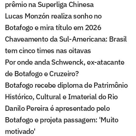
prêmio na Superliga Chinesa
Lucas Monzón realiza sonho no
Botafogo e mira título em 2026
Chaveamento da Sul-Americana: Brasil
tem cinco times nas oitavas
Por onde anda Schwenck, ex-atacante
de Botafogo e Cruzeiro?
Botafogo recebe diploma de Patrimônio
Histórico, Cultural e Imaterial do Rio
Danilo Pereira é apresentado pelo
Botafogo e projeta passagem: 'Muito
motivado'