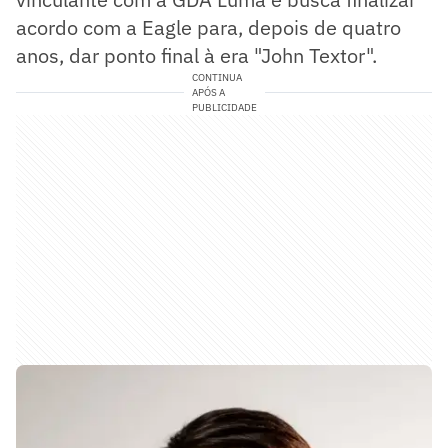
acordo com a Eagle para, depois de quatro
anos, dar ponto final à era "John Textor".
CONTINUA
APÓS A
PUBLICIDADE