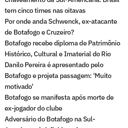
tem cinco times nas oitavas
Por onde anda Schwenck, ex-atacante
de Botafogo e Cruzeiro?
Botafogo recebe diploma de Patrimônio
Histórico, Cultural e Imaterial do Rio
Danilo Pereira é apresentado pelo
Botafogo e projeta passagem: 'Muito
motivado'
Botafogo se manifesta após morte de
ex-jogador do clube
Adversário do Botafogo na Sul-