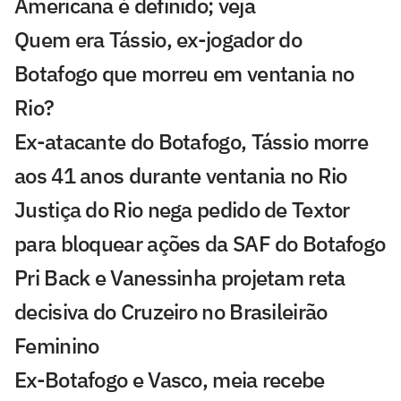
Americana é definido; veja
Quem era Tássio, ex-jogador do
Botafogo que morreu em ventania no
Rio?
Ex-atacante do Botafogo, Tássio morre
aos 41 anos durante ventania no Rio
Justiça do Rio nega pedido de Textor
para bloquear ações da SAF do Botafogo
Pri Back e Vanessinha projetam reta
decisiva do Cruzeiro no Brasileirão
Feminino
Ex-Botafogo e Vasco, meia recebe