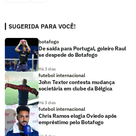
SUGERIDA PARA VOCÊ!
botafogo
De saída para Portugal, goleiro Raul
se despede do Botafogo
Há 3 dias
futebol internacional
John Textor contesta mudança
societária em clube da Bélgica
Há 3 dias
futebol internacional
Chris Ramos elogia Oviedo após
empréstimo pelo Botafogo