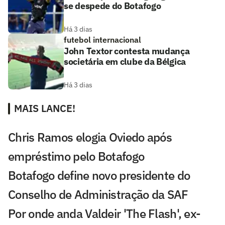
se despede do Botafogo
Há 3 dias
futebol internacional
John Textor contesta mudança
societária em clube da Bélgica
Há 3 dias
MAIS LANCE!
Chris Ramos elogia Oviedo após
empréstimo pelo Botafogo
Botafogo define novo presidente do
Conselho de Administração da SAF
Por onde anda Valdeir 'The Flash', ex-