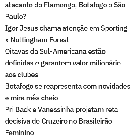
atacante do Flamengo, Botafogo e São
Paulo?
Igor Jesus chama atenção em Sporting
x Nottingham Forest
Oitavas da Sul-Americana estão
definidas e garantem valor milionário
aos clubes
Botafogo se reapresenta com novidades
e mira mês cheio
Pri Back e Vanessinha projetam reta
decisiva do Cruzeiro no Brasileirão
Feminino