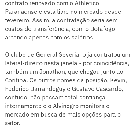
contrato renovado com o Athletico
Paranaense e está livre no mercado desde
fevereiro. Assim, a contratação seria sem
custos de transferência, com o Botafogo
arcando apenas com os salários.
O clube de General Severiano já contratou um
lateral-direito nesta janela - por coincidência,
também um Jonathan, que chegou junto ao
Coritiba. Os outros nomes da posição, Kevin,
Federico Barrandeguy e Gustavo Cascardo,
contudo, não passam total confiança
internamente e o Alvinegro monitora o
mercado em busca de mais opções para o
setor.