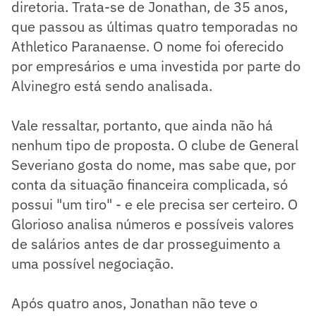
diretoria. Trata-se de Jonathan, de 35 anos,
que passou as últimas quatro temporadas no
Athletico Paranaense. O nome foi oferecido
por empresários e uma investida por parte do
Alvinegro está sendo analisada.
Vale ressaltar, portanto, que ainda não há
nenhum tipo de proposta. O clube de General
Severiano gosta do nome, mas sabe que, por
conta da situação financeira complicada, só
possui "um tiro" - e ele precisa ser certeiro. O
Glorioso analisa números e possíveis valores
de salários antes de dar prosseguimento a
uma possível negociação.
Após quatro anos, Jonathan não teve o