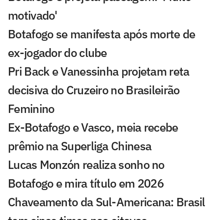
motivado'
Botafogo se manifesta após morte de
ex-jogador do clube
Pri Back e Vanessinha projetam reta
decisiva do Cruzeiro no Brasileirão
Feminino
Ex-Botafogo e Vasco, meia recebe
prêmio na Superliga Chinesa
Lucas Monzón realiza sonho no
Botafogo e mira título em 2026
Chaveamento da Sul-Americana: Brasil