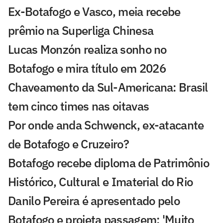
Ex-Botafogo e Vasco, meia recebe
prêmio na Superliga Chinesa
Lucas Monzón realiza sonho no
Botafogo e mira título em 2026
Chaveamento da Sul-Americana: Brasil
tem cinco times nas oitavas
Por onde anda Schwenck, ex-atacante
de Botafogo e Cruzeiro?
Botafogo recebe diploma de Patrimônio
Histórico, Cultural e Imaterial do Rio
Danilo Pereira é apresentado pelo
Botafogo e projeta passagem: 'Muito