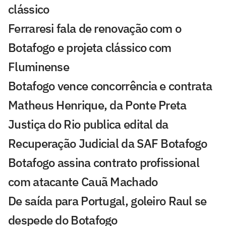
clássico
Ferraresi fala de renovação com o
Botafogo e projeta clássico com
Fluminense
Botafogo vence concorrência e contrata
Matheus Henrique, da Ponte Preta
Justiça do Rio publica edital da
Recuperação Judicial da SAF Botafogo
Botafogo assina contrato profissional
com atacante Cauã Machado
De saída para Portugal, goleiro Raul se
despede do Botafogo