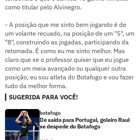
como titular pelo Alvinegro.
- A posição que me sinto bem jogando é de
um volante recuado, na posição de um "5", um
"8", construindo as jogadas, participando da
retomada. É como eu me sinto melhor. Mas
claro que se o professor quiser que eu jogue
como um meia avançado ou qualquer outra
posição, eu sou atleta do Botafogo e vou fazer
tudo da melhor forma.
SUGERIDA PARA VOCÊ!
botafogo
De saída para Portugal, goleiro Raul
se despede do Botafogo