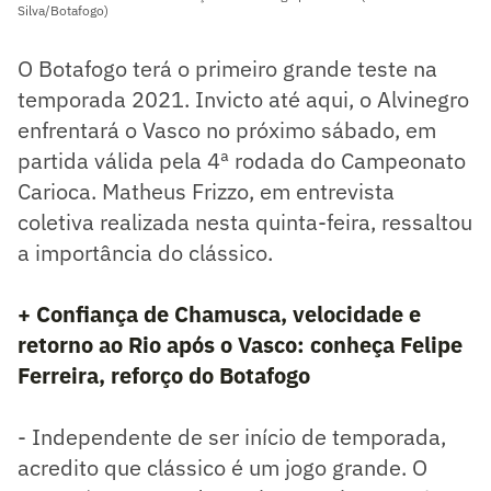
Silva/Botafogo)
O Botafogo terá o primeiro grande teste na
temporada 2021. Invicto até aqui, o Alvinegro
enfrentará o Vasco no próximo sábado, em
partida válida pela 4ª rodada do Campeonato
Carioca. Matheus Frizzo, em entrevista
coletiva realizada nesta quinta-feira, ressaltou
a importância do clássico.
+ Confiança de Chamusca, velocidade e
retorno ao Rio após o Vasco: conheça Felipe
Ferreira, reforço do Botafogo
- Independente de ser início de temporada,
acredito que clássico é um jogo grande. O