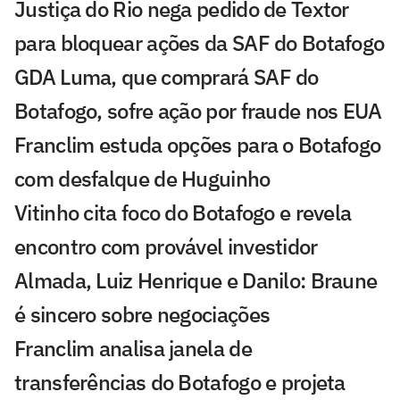
Justiça do Rio nega pedido de Textor
para bloquear ações da SAF do Botafogo
GDA Luma, que comprará SAF do
Botafogo, sofre ação por fraude nos EUA
Franclim estuda opções para o Botafogo
com desfalque de Huguinho
Vitinho cita foco do Botafogo e revela
encontro com provável investidor
Almada, Luiz Henrique e Danilo: Braune
é sincero sobre negociações
Franclim analisa janela de
transferências do Botafogo e projeta