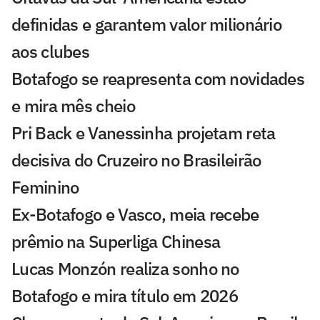
definidas e garantem valor milionário
aos clubes
Botafogo se reapresenta com novidades
e mira mês cheio
Pri Back e Vanessinha projetam reta
decisiva do Cruzeiro no Brasileirão
Feminino
Ex-Botafogo e Vasco, meia recebe
prêmio na Superliga Chinesa
Lucas Monzón realiza sonho no
Botafogo e mira título em 2026