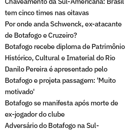
Chaveamento da Sul-Americana: Brasil
tem cinco times nas oitavas
Por onde anda Schwenck, ex-atacante
de Botafogo e Cruzeiro?
Botafogo recebe diploma de Patrimônio
Histórico, Cultural e Imaterial do Rio
Danilo Pereira é apresentado pelo
Botafogo e projeta passagem: 'Muito
motivado'
Botafogo se manifesta após morte de
ex-jogador do clube
Adversário do Botafogo na Sul-