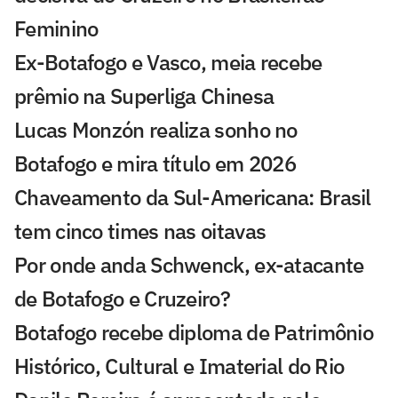
Feminino
Ex-Botafogo e Vasco, meia recebe
prêmio na Superliga Chinesa
Lucas Monzón realiza sonho no
Botafogo e mira título em 2026
Chaveamento da Sul-Americana: Brasil
tem cinco times nas oitavas
Por onde anda Schwenck, ex-atacante
de Botafogo e Cruzeiro?
Botafogo recebe diploma de Patrimônio
Histórico, Cultural e Imaterial do Rio