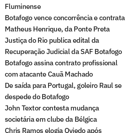
Fluminense
Botafogo vence concorrência e contrata
Matheus Henrique, da Ponte Preta
Justiça do Rio publica edital da
Recuperação Judicial da SAF Botafogo
Botafogo assina contrato profissional
com atacante Cauã Machado
De saída para Portugal, goleiro Raul se
despede do Botafogo
John Textor contesta mudança
societária em clube da Bélgica
Chris Ramos elogia Oviedo após