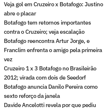
Veja gol em Cruzeiro x Botafogo: Justino
abre o placar
Botafogo tem retornos importantes
contra o Cruzeiro; veja escalação
Botafogo reencontra Artur Jorge, e
Franclim enfrenta o amigo pela primeira
vez
Cruzeiro 1 x 3 Botafogo no Brasileirão
2012; virada com dois de Seedorf
Botafogo anuncia Danilo Pereira como
sexto reforço da janela
Davide Ancelotti revela por que pediu