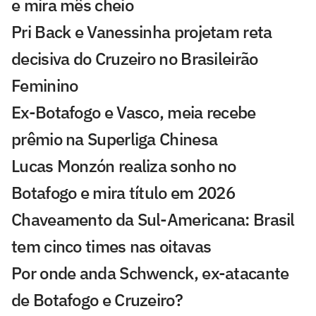
e mira mês cheio
Pri Back e Vanessinha projetam reta
decisiva do Cruzeiro no Brasileirão
Feminino
Ex-Botafogo e Vasco, meia recebe
prêmio na Superliga Chinesa
Lucas Monzón realiza sonho no
Botafogo e mira título em 2026
Chaveamento da Sul-Americana: Brasil
tem cinco times nas oitavas
Por onde anda Schwenck, ex-atacante
de Botafogo e Cruzeiro?