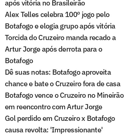
após vitória no Brasileirão
Alex Telles celebra 100º jogo pelo
Botafogo e elogia grupo após vitória
Torcida do Cruzeiro manda recado a
Artur Jorge após derrota para o
Botafogo
Dê suas notas: Botafogo aproveita
chance e bate o Cruzeiro fora de casa
Botafogo vence o Cruzeiro no Mineirão
em reencontro com Artur Jorge
Gol perdido em Cruzeiro x Botafogo
causa revolta: 'Impressionante'