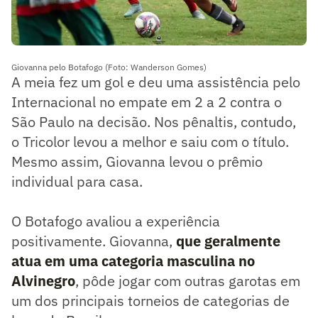
Giovanna pelo Botafogo (Foto: Wanderson Gomes)
A meia fez um gol e deu uma assistência pelo
Internacional no empate em 2 a 2 contra o
São Paulo na decisão. Nos pênaltis, contudo,
o Tricolor levou a melhor e saiu com o título.
Mesmo assim, Giovanna levou o prêmio
individual para casa.
O Botafogo avaliou a experiência
positivamente. Giovanna,
que geralmente
atua em uma categoria masculina no
Alvinegro
, pôde jogar com outras garotas em
um dos principais torneios de categorias de