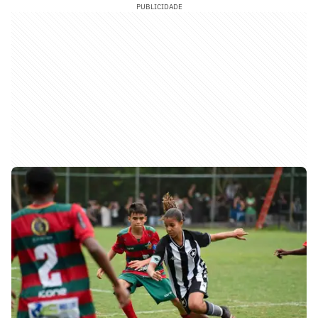
PUBLICIDADE