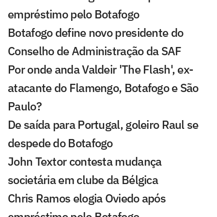
empréstimo pelo Botafogo
Botafogo define novo presidente do
Conselho de Administração da SAF
Por onde anda Valdeir 'The Flash', ex-
atacante do Flamengo, Botafogo e São
Paulo?
De saída para Portugal, goleiro Raul se
despede do Botafogo
John Textor contesta mudança
societária em clube da Bélgica
Chris Ramos elogia Oviedo após
empréstimo pelo Botafogo