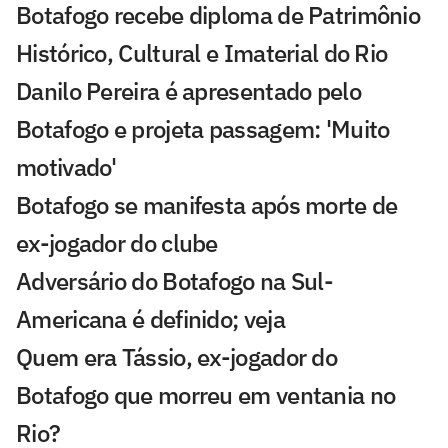
Botafogo recebe diploma de Patrimônio
Histórico, Cultural e Imaterial do Rio
Danilo Pereira é apresentado pelo
Botafogo e projeta passagem: 'Muito
motivado'
Botafogo se manifesta após morte de
ex-jogador do clube
Adversário do Botafogo na Sul-
Americana é definido; veja
Quem era Tássio, ex-jogador do
Botafogo que morreu em ventania no
Rio?