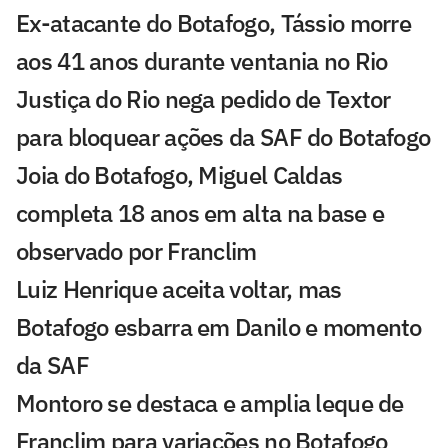
Ex-atacante do Botafogo, Tássio morre
aos 41 anos durante ventania no Rio
Justiça do Rio nega pedido de Textor
para bloquear ações da SAF do Botafogo
Joia do Botafogo, Miguel Caldas
completa 18 anos em alta na base e
observado por Franclim
Luiz Henrique aceita voltar, mas
Botafogo esbarra em Danilo e momento
da SAF
Montoro se destaca e amplia leque de
Franclim para variações no Botafogo