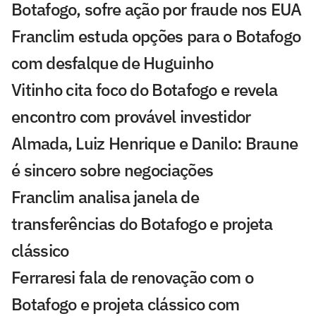
Botafogo, sofre ação por fraude nos EUA
Franclim estuda opções para o Botafogo
com desfalque de Huguinho
Vitinho cita foco do Botafogo e revela
encontro com provável investidor
Almada, Luiz Henrique e Danilo: Braune
é sincero sobre negociações
Franclim analisa janela de
transferências do Botafogo e projeta
clássico
Ferraresi fala de renovação com o
Botafogo e projeta clássico com