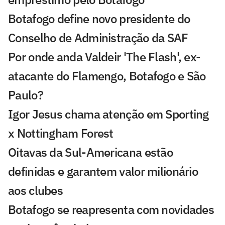
Botafogo define novo presidente do
Conselho de Administração da SAF
Por onde anda Valdeir 'The Flash', ex-
atacante do Flamengo, Botafogo e São
Paulo?
Igor Jesus chama atenção em Sporting
x Nottingham Forest
Oitavas da Sul-Americana estão
definidas e garantem valor milionário
aos clubes
Botafogo se reapresenta com novidades