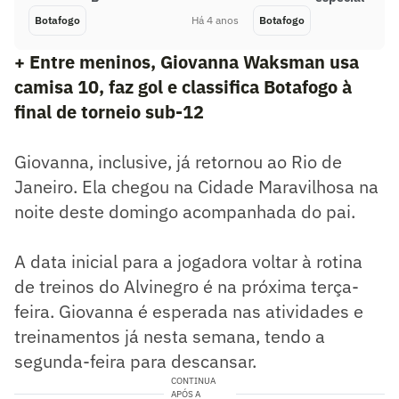
Botafogo
Há 4 anos
Botafogo
+ Entre meninos, Giovanna Waksman usa
camisa 10, faz gol e classifica Botafogo à
final de torneio sub-12
Giovanna, inclusive, já retornou ao Rio de
Janeiro. Ela chegou na Cidade Maravilhosa na
noite deste domingo acompanhada do pai.
A data inicial para a jogadora voltar à rotina
de treinos do Alvinegro é na próxima terça-
feira. Giovanna é esperada nas atividades e
treinamentos já nesta semana, tendo a
segunda-feira para descansar.
CONTINUA
APÓS A