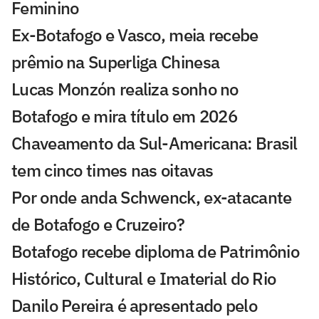
Feminino
Ex-Botafogo e Vasco, meia recebe
prêmio na Superliga Chinesa
Lucas Monzón realiza sonho no
Botafogo e mira título em 2026
Chaveamento da Sul-Americana: Brasil
tem cinco times nas oitavas
Por onde anda Schwenck, ex-atacante
de Botafogo e Cruzeiro?
Botafogo recebe diploma de Patrimônio
Histórico, Cultural e Imaterial do Rio
Danilo Pereira é apresentado pelo