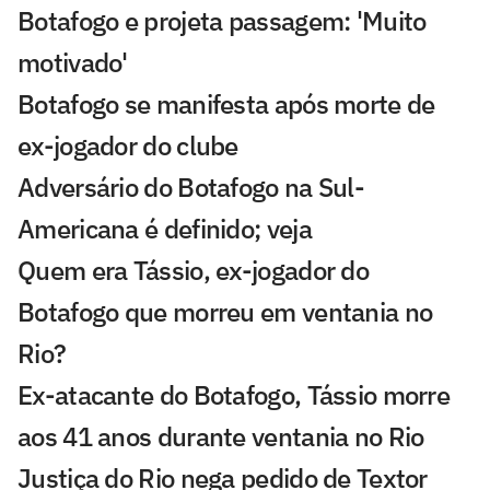
Botafogo e projeta passagem: 'Muito
motivado'
Botafogo se manifesta após morte de
ex-jogador do clube
Adversário do Botafogo na Sul-
Americana é definido; veja
Quem era Tássio, ex-jogador do
Botafogo que morreu em ventania no
Rio?
Ex-atacante do Botafogo, Tássio morre
aos 41 anos durante ventania no Rio
Justiça do Rio nega pedido de Textor