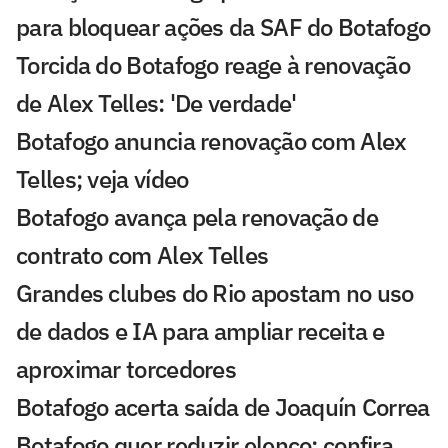
para bloquear ações da SAF do Botafogo
Torcida do Botafogo reage à renovação
de Alex Telles: 'De verdade'
Botafogo anuncia renovação com Alex
Telles; veja vídeo
Botafogo avança pela renovação de
contrato com Alex Telles
Grandes clubes do Rio apostam no uso
de dados e IA para ampliar receita e
aproximar torcedores
Botafogo acerta saída de Joaquín Correa
Botafogo quer reduzir elenco; confira