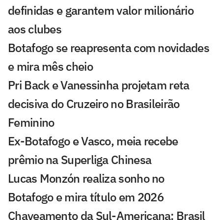
definidas e garantem valor milionário
aos clubes
Botafogo se reapresenta com novidades
e mira mês cheio
Pri Back e Vanessinha projetam reta
decisiva do Cruzeiro no Brasileirão
Feminino
Ex-Botafogo e Vasco, meia recebe
prêmio na Superliga Chinesa
Lucas Monzón realiza sonho no
Botafogo e mira título em 2026
Chaveamento da Sul-Americana: Brasil