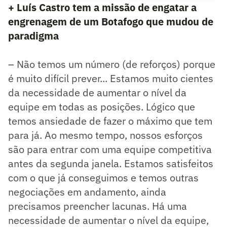
+ Luís Castro tem a missão de engatar a
engrenagem de um Botafogo que mudou de
paradigma
– Não temos um número (de reforços) porque
é muito difícil prever... Estamos muito cientes
da necessidade de aumentar o nível da
equipe em todas as posições. Lógico que
temos ansiedade de fazer o máximo que tem
para já. Ao mesmo tempo, nossos esforços
são para entrar com uma equipe competitiva
antes da segunda janela. Estamos satisfeitos
com o que já conseguimos e temos outras
negociações em andamento, ainda
precisamos preencher lacunas. Há uma
necessidade de aumentar o nível da equipe,