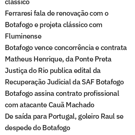
clássico
Ferraresi fala de renovação com o
Botafogo e projeta clássico com
Fluminense
Botafogo vence concorrência e contrata
Matheus Henrique, da Ponte Preta
Justiça do Rio publica edital da
Recuperação Judicial da SAF Botafogo
Botafogo assina contrato profissional
com atacante Cauã Machado
De saída para Portugal, goleiro Raul se
despede do Botafogo