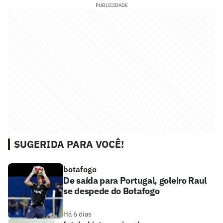
PUBLICIDADE
SUGERIDA PARA VOCÊ!
botafogo
De saída para Portugal, goleiro Raul
se despede do Botafogo
Há 6 dias