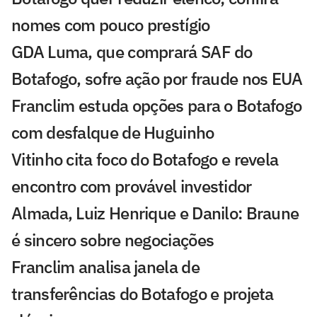
nomes com pouco prestígio
GDA Luma, que comprará SAF do
Botafogo, sofre ação por fraude nos EUA
Franclim estuda opções para o Botafogo
com desfalque de Huguinho
Vitinho cita foco do Botafogo e revela
encontro com provável investidor
Almada, Luiz Henrique e Danilo: Braune
é sincero sobre negociações
Franclim analisa janela de
transferências do Botafogo e projeta