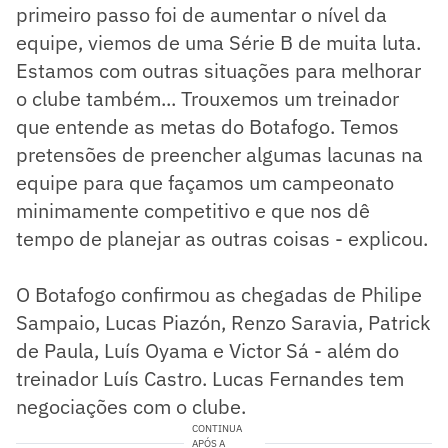
primeiro passo foi de aumentar o nível da
equipe, viemos de uma Série B de muita luta.
Estamos com outras situações para melhorar
o clube também... Trouxemos um treinador
que entende as metas do Botafogo. Temos
pretensões de preencher algumas lacunas na
equipe para que façamos um campeonato
minimamente competitivo e que nos dê
tempo de planejar as outras coisas - explicou.
O Botafogo confirmou as chegadas de Philipe
Sampaio, Lucas Piazón, Renzo Saravia, Patrick
de Paula, Luís Oyama e Victor Sá - além do
treinador Luís Castro. Lucas Fernandes tem
negociações com o clube.
CONTINUA
APÓS A