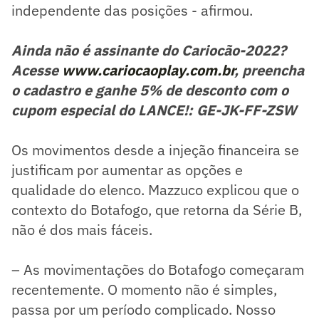
independente das posições - afirmou.
Ainda não é assinante do Cariocão-2022?
Acesse
www.cariocaoplay.com.br
, preencha
o cadastro e ganhe 5% de desconto com o
cupom especial do LANCE!: GE-JK-FF-ZSW
Os movimentos desde a injeção financeira se
justificam por aumentar as opções e
qualidade do elenco. Mazzuco explicou que o
contexto do Botafogo, que retorna da Série B,
não é dos mais fáceis.
– As movimentações do Botafogo começaram
recentemente. O momento não é simples,
passa por um período complicado. Nosso