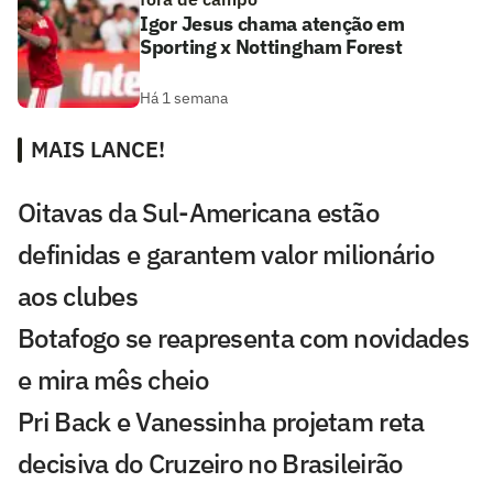
Igor Jesus chama atenção em
Sporting x Nottingham Forest
Há 1 semana
MAIS LANCE!
Oitavas da Sul-Americana estão
definidas e garantem valor milionário
aos clubes
Botafogo se reapresenta com novidades
e mira mês cheio
Pri Back e Vanessinha projetam reta
decisiva do Cruzeiro no Brasileirão