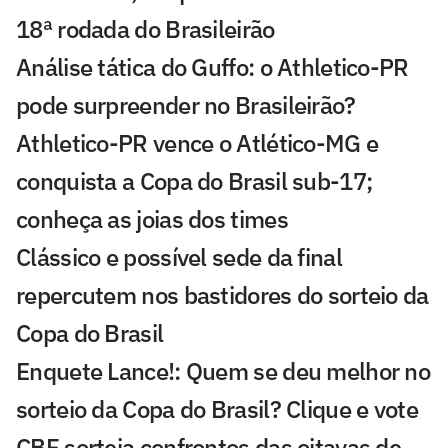
18ª rodada do Brasileirão
Análise tática do Guffo: o Athletico-PR
pode surpreender no Brasileirão?
Athletico-PR vence o Atlético-MG e
conquista a Copa do Brasil sub-17;
conheça as joias dos times
Clássico e possível sede da final
repercutem nos bastidores do sorteio da
Copa do Brasil
Enquete Lance!: Quem se deu melhor no
sorteio da Copa do Brasil? Clique e vote
CBF sorteia confrontos das oitavas de