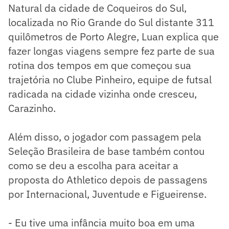
Natural da cidade de Coqueiros do Sul,
localizada no Rio Grande do Sul distante 311
quilômetros de Porto Alegre, Luan explica que
fazer longas viagens sempre fez parte de sua
rotina dos tempos em que começou sua
trajetória no Clube Pinheiro, equipe de futsal
radicada na cidade vizinha onde cresceu,
Carazinho.
Além disso, o jogador com passagem pela
Seleção Brasileira de base também contou
como se deu a escolha para aceitar a
proposta do Athletico depois de passagens
por Internacional, Juventude e Figueirense.
- Eu tive uma infância muito boa em uma