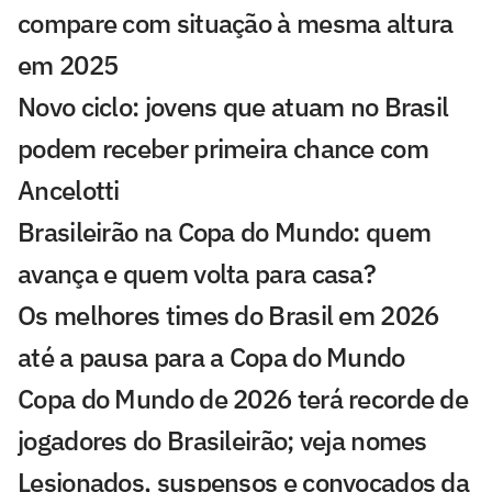
compare com situação à mesma altura
em 2025
Novo ciclo: jovens que atuam no Brasil
podem receber primeira chance com
Ancelotti
Brasileirão na Copa do Mundo: quem
avança e quem volta para casa?
Os melhores times do Brasil em 2026
até a pausa para a Copa do Mundo
Copa do Mundo de 2026 terá recorde de
jogadores do Brasileirão; veja nomes
Lesionados, suspensos e convocados da