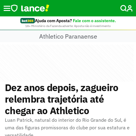
Ajuda com Aposta?
Fale com o assistente.
18+ Ministério da Fazenda adverte: Aposta não é investimento
Athletico Paranaense
Dez anos depois, zagueiro
relembra trajetória até
chegar ao Athletico
Luan Patrick, natural do interior do Rio Grande do Sul, é
uma das figuras promissoras do clube por sua estatura e
versatilidade