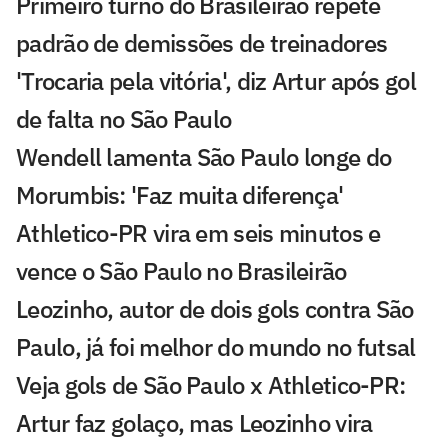
Primeiro turno do Brasileirão repete
padrão de demissões de treinadores
'Trocaria pela vitória', diz Artur após gol
de falta no São Paulo
Wendell lamenta São Paulo longe do
Morumbis: 'Faz muita diferença'
Athletico-PR vira em seis minutos e
vence o São Paulo no Brasileirão
Leozinho, autor de dois gols contra São
Paulo, já foi melhor do mundo no futsal
Veja gols de São Paulo x Athletico-PR:
Artur faz golaço, mas Leozinho vira