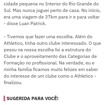
cidade pequena no Interior do Rio Grande do
Sul. Mas nunca joguei perto de casa. No início,
era uma viagem de 37km para ir e para voltar
- disse Luan Patrick.
- Tivemos que fazer uma escolha. Além do
Athletico, tinha outro clube interessado. O que
pesou na nossa escolha foi a estrutura do
Clube e o aproveitamento das Categorias de
Formação no profissional. Na verdade, eu e
minha família ficamos muito felizes em saber
do interesse de um clube como o Athletico -
finalizou.
SUGERIDA PARA VOCÊ!