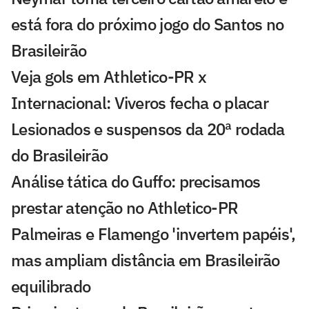
está fora do próximo jogo do Santos no
Brasileirão
Veja gols em Athletico-PR x
Internacional: Viveros fecha o placar
Lesionados e suspensos da 20ª rodada
do Brasileirão
Análise tática do Guffo: precisamos
prestar atenção no Athletico-PR
Palmeiras e Flamengo 'invertem papéis',
mas ampliam distância em Brasileirão
equilibrado