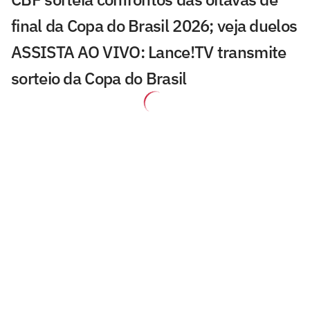
final da Copa do Brasil 2026; veja duelos
ASSISTA AO VIVO: Lance!TV transmite
sorteio da Copa do Brasil