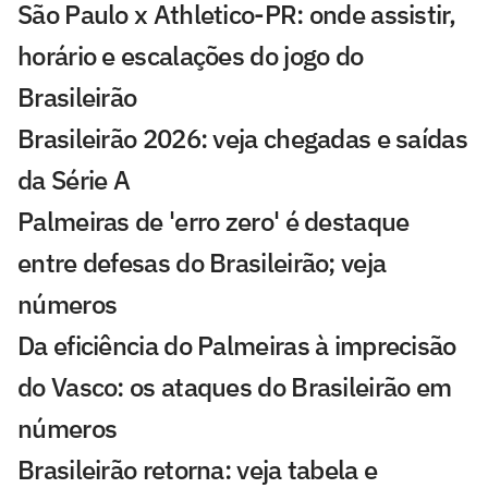
São Paulo x Athletico-PR: onde assistir,
horário e escalações do jogo do
Brasileirão
Brasileirão 2026: veja chegadas e saídas
da Série A
Palmeiras de 'erro zero' é destaque
entre defesas do Brasileirão; veja
números
Da eficiência do Palmeiras à imprecisão
do Vasco: os ataques do Brasileirão em
números
Brasileirão retorna: veja tabela e