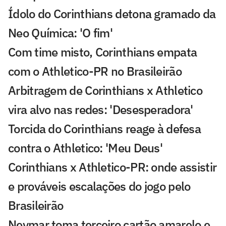
Ídolo do Corinthians detona gramado da
Neo Química: 'O fim'
Com time misto, Corinthians empata
com o Athletico-PR no Brasileirão
Arbitragem de Corinthians x Athletico
vira alvo nas redes: 'Desesperadora'
Torcida do Corinthians reage à defesa
contra o Athletico: 'Meu Deus'
Corinthians x Athletico-PR: onde assistir
e prováveis escalações do jogo pelo
Brasileirão
Neymar toma terceiro cartão amarelo e