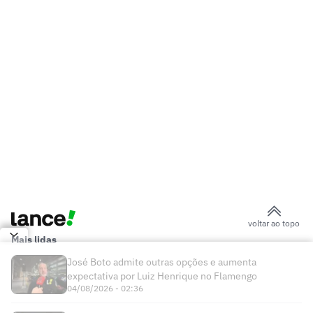
voltar ao topo
Mais lidas
José Boto admite outras opções e aumenta
expectativa por Luiz Henrique no Flamengo
04/08/2026 - 02:36