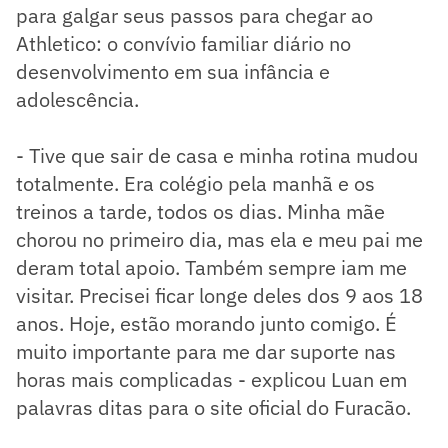
para galgar seus passos para chegar ao
Athletico: o convívio familiar diário no
desenvolvimento em sua infância e
adolescência.
- Tive que sair de casa e minha rotina mudou
totalmente. Era colégio pela manhã e os
treinos a tarde, todos os dias. Minha mãe
chorou no primeiro dia, mas ela e meu pai me
deram total apoio. Também sempre iam me
visitar. Precisei ficar longe deles dos 9 aos 18
anos. Hoje, estão morando junto comigo. É
muito importante para me dar suporte nas
horas mais complicadas - explicou Luan em
palavras ditas para o site oficial do Furacão.