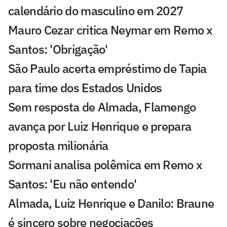
calendário do masculino em 2027
Mauro Cezar critica Neymar em Remo x
Santos: 'Obrigação'
São Paulo acerta empréstimo de Tapia
para time dos Estados Unidos
Sem resposta de Almada, Flamengo
avança por Luiz Henrique e prepara
proposta milionária
Sormani analisa polêmica em Remo x
Santos: 'Eu não entendo'
Almada, Luiz Henrique e Danilo: Braune
é sincero sobre negociações