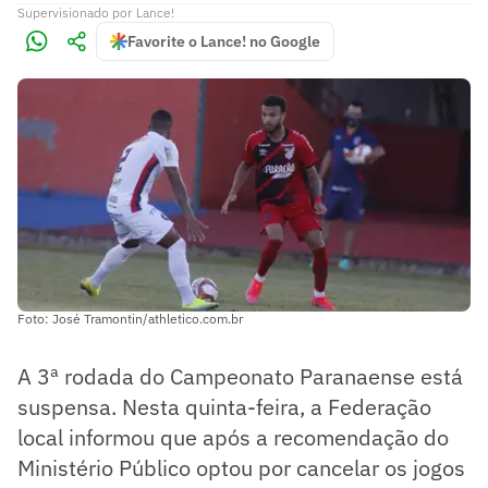
Supervisionado
por
Lance!
Favorite o Lance! no Google
Foto: José Tramontin/athletico.com.br
A 3ª rodada do Campeonato Paranaense está
suspensa. Nesta quinta-feira, a Federação
local informou que após a recomendação do
Ministério Público optou por cancelar os jogos