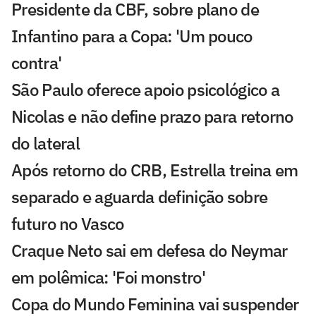
Presidente da CBF, sobre plano de
Infantino para a Copa: 'Um pouco
contra'
São Paulo oferece apoio psicológico a
Nicolas e não define prazo para retorno
do lateral
Após retorno do CRB, Estrella treina em
separado e aguarda definição sobre
futuro no Vasco
Craque Neto sai em defesa do Neymar
em polêmica: 'Foi monstro'
Copa do Mundo Feminina vai suspender