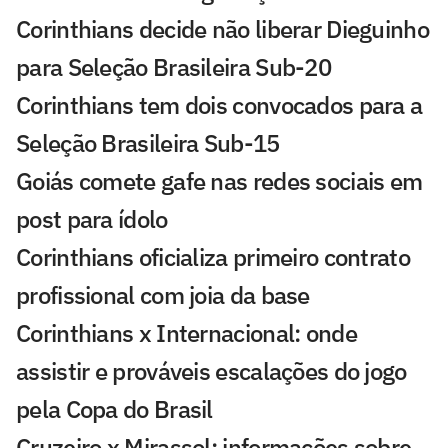
Corinthians decide não liberar Dieguinho
para Seleção Brasileira Sub-20
Corinthians tem dois convocados para a
Seleção Brasileira Sub-15
Goiás comete gafe nas redes sociais em
post para ídolo
Corinthians oficializa primeiro contrato
profissional com joia da base
Corinthians x Internacional: onde
assistir e prováveis escalações do jogo
pela Copa do Brasil
Cruzeiro x Mirassol: informações sobre