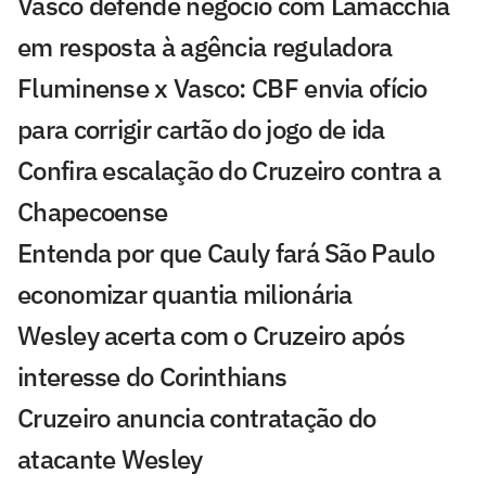
Vasco defende negócio com Lamacchia
em resposta à agência reguladora
Fluminense x Vasco: CBF envia ofício
para corrigir cartão do jogo de ida
Confira escalação do Cruzeiro contra a
Chapecoense
Entenda por que Cauly fará São Paulo
economizar quantia milionária
Wesley acerta com o Cruzeiro após
interesse do Corinthians
Cruzeiro anuncia contratação do
atacante Wesley