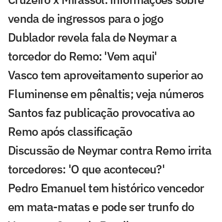
venda de ingressos para o jogo
Dublador revela fala de Neymar a
torcedor do Remo: 'Vem aqui'
Vasco tem aproveitamento superior ao
Fluminense em pênaltis; veja números
Santos faz publicação provocativa ao
Remo após classificação
Discussão de Neymar contra Remo irrita
torcedores: 'O que aconteceu?'
Pedro Emanuel tem histórico vencedor
em mata-matas e pode ser trunfo do