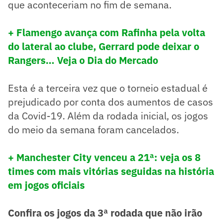
que aconteceriam no fim de semana.
+ Flamengo avança com Rafinha pela volta
do lateral ao clube, Gerrard pode deixar o
Rangers… Veja o Dia do Mercado
Esta é a terceira vez que o torneio estadual é
prejudicado por conta dos aumentos de casos
da Covid-19. Além da rodada inicial, os jogos
do meio da semana foram cancelados.
+ Manchester City venceu a 21ª: veja os 8
times com mais vitórias seguidas na história
em jogos oficiais
Confira os jogos da 3ª rodada que não irão