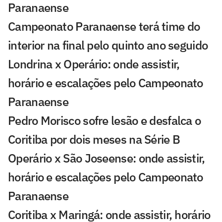
Paranaense
Campeonato Paranaense terá time do
interior na final pelo quinto ano seguido
Londrina x Operário: onde assistir,
horário e escalações pelo Campeonato
Paranaense
Pedro Morisco sofre lesão e desfalca o
Coritiba por dois meses na Série B
Operário x São Joseense: onde assistir,
horário e escalações pelo Campeonato
Paranaense
Coritiba x Maringá: onde assistir, horário