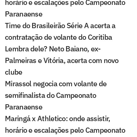
horário e escalações pelo Campeonato
Paranaense
Time do Brasileirão Série A acerta a
contratação de volante do Coritiba
Lembra dele? Neto Baiano, ex-
Palmeiras e Vitória, acerta com novo
clube
Mirassol negocia com volante de
semifinalista do Campeonato
Paranaense
Maringá x Athletico: onde assistir,
horário e escalações pelo Campeonato