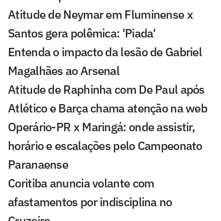
Atitude de Neymar em Fluminense x
Santos gera polêmica: 'Piada'
Entenda o impacto da lesão de Gabriel
Magalhães ao Arsenal
Atitude de Raphinha com De Paul após
Atlético e Barça chama atenção na web
Operário-PR x Maringá: onde assistir,
horário e escalações pelo Campeonato
Paranaense
Coritiba anuncia volante com
afastamentos por indisciplina no
Cruzeiro