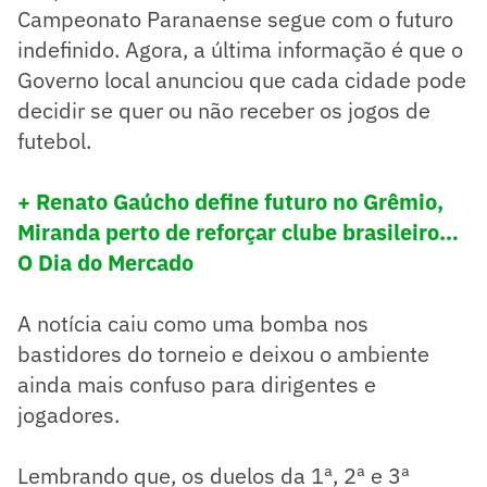
Campeonato Paranaense segue com o futuro
indefinido. Agora, a última informação é que o
Governo local anunciou que cada cidade pode
decidir se quer ou não receber os jogos de
futebol.
+ Renato Gaúcho define futuro no Grêmio,
Miranda perto de reforçar clube brasileiro…
O Dia do Mercado
A notícia caiu como uma bomba nos
bastidores do torneio e deixou o ambiente
ainda mais confuso para dirigentes e
jogadores.
Lembrando que, os duelos da 1ª, 2ª e 3ª