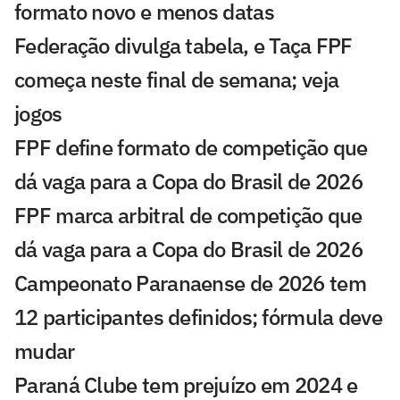
formato novo e menos datas
Federação divulga tabela, e Taça FPF
começa neste final de semana; veja
jogos
FPF define formato de competição que
dá vaga para a Copa do Brasil de 2026
FPF marca arbitral de competição que
dá vaga para a Copa do Brasil de 2026
Campeonato Paranaense de 2026 tem
12 participantes definidos; fórmula deve
mudar
Paraná Clube tem prejuízo em 2024 e