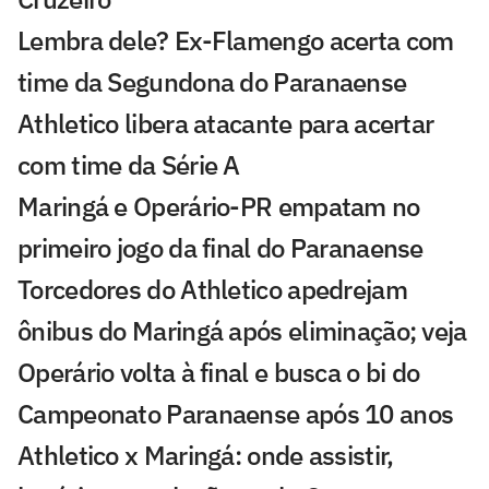
Lembra dele? Ex-Flamengo acerta com
time da Segundona do Paranaense
Athletico libera atacante para acertar
com time da Série A
Maringá e Operário-PR empatam no
primeiro jogo da final do Paranaense
Torcedores do Athletico apedrejam
ônibus do Maringá após eliminação; veja
Operário volta à final e busca o bi do
Campeonato Paranaense após 10 anos
Athletico x Maringá: onde assistir,