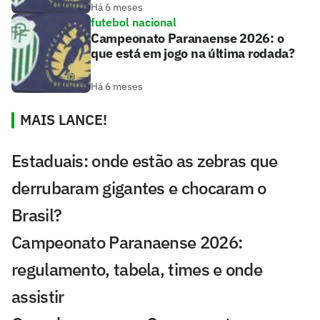
Há 6 meses
futebol nacional
Campeonato Paranaense 2026: o
que está em jogo na última rodada?
Há 6 meses
MAIS LANCE!
Estaduais: onde estão as zebras que
derrubaram gigantes e chocaram o
Brasil?
Campeonato Paranaense 2026:
regulamento, tabela, times e onde
assistir