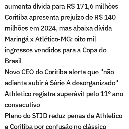
aumenta dívida para R$ 171,6 milhões
Coritiba apresenta prejuízo de R$ 140
milhões em 2024, mas abaixa dívida
Maringá x Atlético-MG: oito mil
ingressos vendidos para a Copa do
Brasil
Novo CEO do Coritiba alerta que "não
adianta subir à Série A desorganizado"
Athletico registra superávit pelo 11º ano
consecutivo
Pleno do STJD reduz penas de Athletico
e Coritiba por confusão no clássico