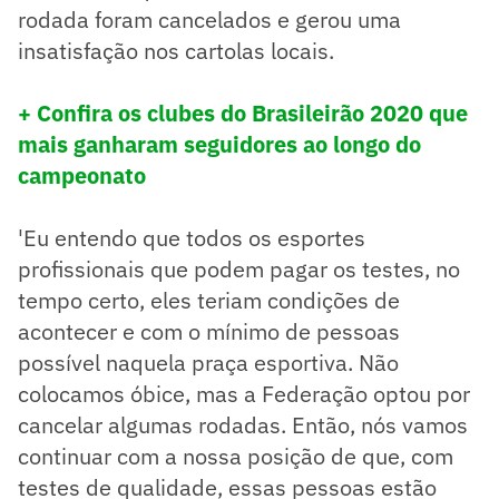
rodada foram cancelados e gerou uma
insatisfação nos cartolas locais.
+ Confira os clubes do Brasileirão 2020 que
mais ganharam seguidores ao longo do
campeonato
'Eu entendo que todos os esportes
profissionais que podem pagar os testes, no
tempo certo, eles teriam condições de
acontecer e com o mínimo de pessoas
possível naquela praça esportiva. Não
colocamos óbice, mas a Federação optou por
cancelar algumas rodadas. Então, nós vamos
continuar com a nossa posição de que, com
testes de qualidade, essas pessoas estão