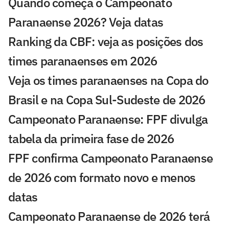
Quando começa o Campeonato
Paranaense 2026? Veja datas
Ranking da CBF: veja as posições dos
times paranaenses em 2026
Veja os times paranaenses na Copa do
Brasil e na Copa Sul-Sudeste de 2026
Campeonato Paranaense: FPF divulga
tabela da primeira fase de 2026
FPF confirma Campeonato Paranaense
de 2026 com formato novo e menos
datas
Campeonato Paranaense de 2026 terá